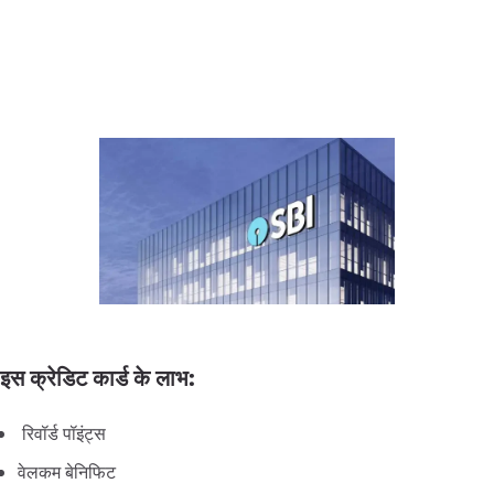
इस क्रेडिट कार्ड के लाभ:
रिवॉर्ड
पॉइंट्स
वेलकम
बेनिफिट