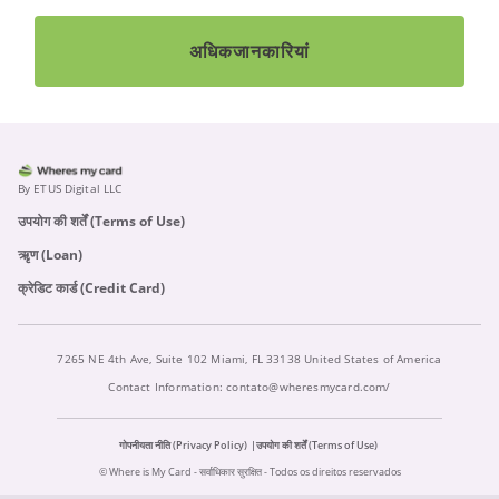
अधिक
जानकारियां
By ETUS Digital LLC
उपयोग की शर्तें (Terms of Use)
ऋृण (Loan)
क्रेडिट कार्ड (Credit Card)
7265 NE 4th Ave, Suite 102 Miami, FL 33138 United States of America
Contact Information:
contato@wheresmycard.com/
गोपनीयता नीति (Privacy Policy)
उपयोग की शर्तें (Terms of Use)
© Where is My Card - सर्वाधिकार सुरक्षित - Todos os direitos reservados