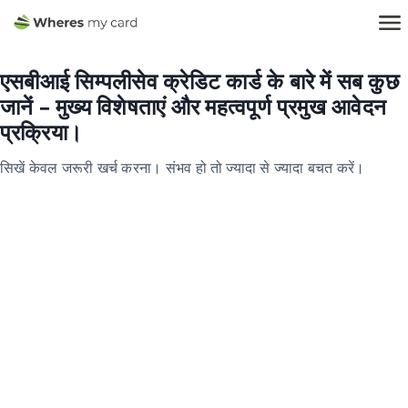
एसबीआई सिम्पलीसेव क्रेडिट कार्ड के बारे में सब कुछ
जानें – मुख्य विशेषताएं और महत्वपूर्ण प्रमुख आवेदन
प्रक्रिया।
सिखें केवल जरूरी खर्च करना। संभव हो तो ज्यादा से ज्यादा बचत करें।