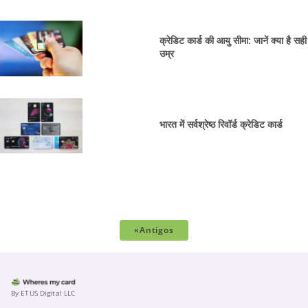
क्रेडिट कार्ड की आयु सीमा: जानें क्या है सही
उम्र
भारत में सर्वश्रेष्ठ रिवॉर्ड क्रेडिट कार्ड
«Antigos
By ETUS Digital LLC