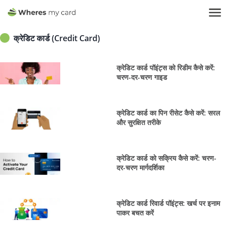
क्रेडिट कार्ड (Credit Card)
क्रेडिट कार्ड पॉइंट्स को रिडीम कैसे करें:
चरण-दर-चरण गाइड
क्रेडिट कार्ड का पिन रीसेट कैसे करें: सरल
और सुरक्षित तरीके
क्रेडिट कार्ड को सक्रिय कैसे करें: चरण-
दर-चरण मार्गदर्शिका
क्रेडिट कार्ड रिवार्ड पॉइंट्स: खर्च पर इनाम
पाकर बचत करें