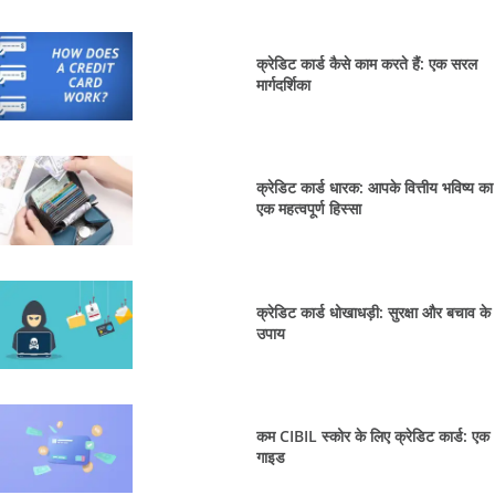
क्रेडिट कार्ड कैसे काम करते हैं: एक सरल
मार्गदर्शिका
क्रेडिट कार्ड धारक: आपके वित्तीय भविष्य का
एक महत्वपूर्ण हिस्सा
क्रेडिट कार्ड धोखाधड़ी: सुरक्षा और बचाव के
उपाय
कम CIBIL स्कोर के लिए क्रेडिट कार्ड: एक
गाइड