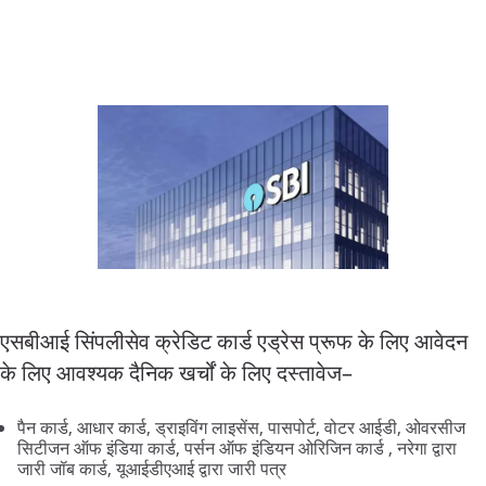
एसबीआई
सिंपलीसेव
क्रेडिट
कार्ड
एड्रेस
प्रूफ
के
लिए
आवेदन
के
लिए
आवश्यक
दैनिक
खर्चों
के
लिए
दस्तावेज
–
पैन
कार्ड
,
आधार
कार्ड
,
ड्राइविंग
लाइसेंस
,
पासपोर्ट
,
वोटर
आईडी
,
ओवरसीज
सिटीजन
ऑफ
इंडिया
कार्ड
,
पर्सन
ऑफ
इंडियन
ओरिजिन
कार्ड
,
नरेगा
द्वारा
जारी
जॉब
कार्ड
,
यूआईडीएआई
द्वारा
जारी
पत्र