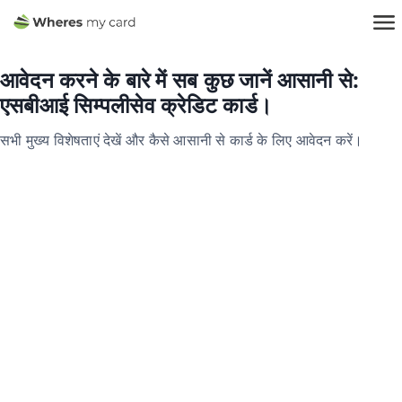
आवेदन करने के बारे में सब कुछ जानें आसानी से:
एसबीआई सिम्पलीसेव क्रेडिट कार्ड।
सभी मुख्य विशेषताएं देखें और कैसे आसानी से कार्ड के लिए आवेदन करें।