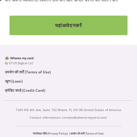
यहां
आवेदन
करें
By ETUS Digital LLC
उपयोग की शर्तें (Terms of Use)
ऋृण (Loan)
क्रेडिट कार्ड (Credit Card)
7265 NE 4th Ave, Suite 102 Miami, FL 33138 United States of America
Contact Information:
contato@wheresmycard.com/
गोपनीयता नीति (Privacy Policy)
उपयोग की शर्तें (Terms of Use)