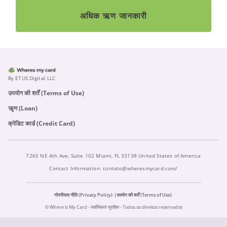
अधिक ऋण जानकारी
By ETUS Digital LLC
उपयोग की शर्तें (Terms of Use)
ऋृण (Loan)
क्रेडिट कार्ड (Credit Card)
7265 NE 4th Ave, Suite 102 Miami, FL 33138 United States of America
Contact Information:
contato@wheresmycard.com/
गोपनीयता नीति (Privacy Policy)
उपयोग की शर्तें (Terms of Use)
© Where is My Card - सर्वाधिकार सुरक्षित - Todos os direitos reservados