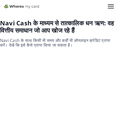
Navi Cash के माध्यम से तात्कालिक धन ऋण: वह
वित्तीय समाधान जो आप खोज रहे हैं
Navi Cash के साथ किसी भी समय और कहीं भी ऑनलाइन क्रेडिट प्राप्त
करें। देखें कि इसे कैसे प्राप्त किया जा सकता है।