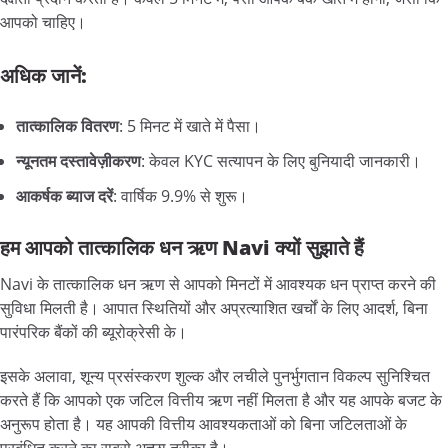
आपको चाहिए।
अधिक
जानें:
तात्कालिक
वितरण
: 5 मिनट में खाते में पैसा।
न्यूनतम
दस्तावेज़ीकरण
: केवल KYC सत्यापन के लिए बुनियादी जानकारी।
आकर्षक
ब्याज
दरें
: वार्षिक 9.9% से शुरू।
हम
आपको
तात्कालिक
धन
ऋण Navi
क्यों
सुझाते
हैं
Navi के तात्कालिक धन ऋण से आपको मिनटों में आवश्यक धन प्राप्त करने की
सुविधा मिलती है। आपात स्थितियों और अप्रत्याशित खर्चों के लिए आदर्श, बिना
पारंपरिक बैंकों की ब्यूरोक्रेसी के।
इसके अलावा, शून्य प्रसंस्करण शुल्क और लचीले पुनर्भुगतान विकल्प सुनिश्चित
करते हैं कि आपको एक जटिल वित्तीय ऋण नहीं मिलता है और यह आपके बजट के
अनुरूप होता है। यह आपकी वित्तीय आवश्यकताओं को बिना जटिलताओं के