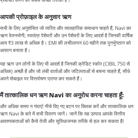
प्रबंधित करने का सबसे अच्छा तरीका है।
आपकी
प्रोफ़ाइल
के
अनुसार
ऋण
सभी के लिए अनुशंसित जो त्वरित और व्यावहारिक समाधान चाहते हैं, Navi का
ऋण वेतनभोगी, स्वतंत्र पेशेवरों और उन पेशेवरों के लिए आदर्श है जिनकी वार्षिक
आय ₹3 लाख से अधिक है। EMI की लचीलापन 60 महीने तक पुनर्भुगतान को
आसान बनाता है।
यह ऋण उन लोगों के लिए भी आदर्श है जिनकी क्रेडिट स्कोर (CIBIL 750 से
अधिक) अच्छी है और जो लंबी वार्ताओं और जटिलताओं से बचना चाहते हैं, सीधे
अपने मोबाइल पर वित्तपोषण प्राप्त कर सकते हैं।
मैं
तात्कालिक
धन
ऋण Navi
का
अनुरोध
करना
चाहता
हूँ:
और अधिक समय न गंवाएं! नीचे दिए गए बटन पर क्लिक करें और तात्कालिक धन
ऋण Navi के बारे में सभी विवरण जानें। जानें कि यह उत्पाद आपके वित्तीय
आवश्यकताओं को कैसे तेजी और सुविधाजनक तरीके से हल कर सकता है!