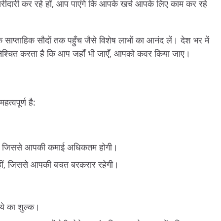
 खरीदारी कर रहे हों, आप पाएंगे कि आपके खर्च आपके लिए काम कर रहे
े साप्ताहिक सौदों तक पहुँच जैसे विशेष लाभों का आनंद लें। देश भर में
 सुनिश्चित करता है कि आप जहाँ भी जाएँ, आपको कवर किया जाए।
्वपूर्ण है:
क, जिससे आपकी कमाई अधिकतम होगी।
हीं, जिससे आपकी बचत बरकरार रहेगी।
ये का शुल्क।