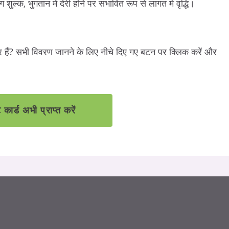
ल्क, भुगतान में देरी होने पर संभावित रूप से लागत में वृद्धि।
र हैं? सभी विवरण जानने के लिए नीचे दिए गए बटन पर क्लिक करें और
कार्ड अभी प्राप्त करें