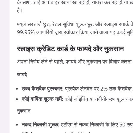
के साथ, चाहे आप बाहर खाना खा रहे हों, यात्रा कर रहे हों या
हैं।
फ्यूल सरचार्ज छूट, रेंटल सुविधा शुल्क छूट और स्लाइस स्पार्क क
99.95% व्यापारियों द्वारा स्वीकार किया जाने वाला यह कार्ड
स्लाइस क्रेडिट कार्ड के फायदे और नुकसान
अपना निर्णय लेने से पहले, फायदे और नुकसान पर विचार करना महत
फायदे
उच्च कैशबैक पुरस्कार:
प्रत्येक लेनदेन पर 2% तक कैशबै
कोई वार्षिक शुल्क नहीं:
कोई जॉइनिंग या नवीनीकरण शुल्क न
नुकसान
नकद निकासी शुल्क:
एटीएम से नकद निकासी के लिए 50 रुप