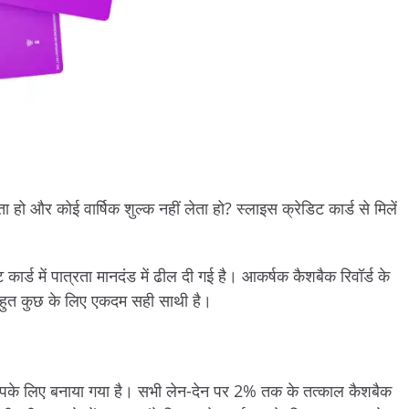
ेता हो और कोई वार्षिक शुल्क नहीं लेता हो? स्लाइस क्रेडिट कार्ड से मिलें
ट कार्ड में पात्रता मानदंड में ढील दी गई है। आकर्षक कैशबैक रिवॉर्ड के
 बहुत कुछ के लिए एकदम सही साथी है।
 आपके लिए बनाया गया है। सभी लेन-देन पर 2% तक के तत्काल कैशबैक