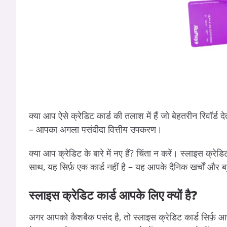
क्या आप ऐसे क्रेडिट कार्ड की तलाश में हैं जो बेहतरीन रिवॉर्ड द
– आपका अगला पसंदीदा वित्तीय उपकरण।
क्या आप क्रेडिट के बारे में नए हैं? चिंता न करें। स्लाइस क्रेडि
साथ, यह सिर्फ़ एक कार्ड नहीं है – यह आपके दैनिक खर्चों और
स्लाइस क्रेडिट कार्ड आपके लिए क्यों है?
अगर आपको कैशबैक पसंद है, तो स्लाइस क्रेडिट कार्ड सिर्फ़