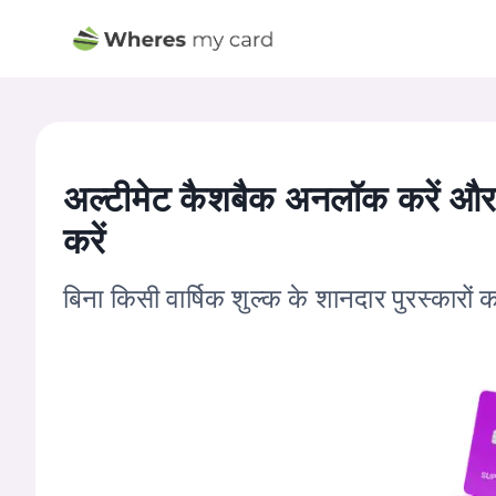
अल्टीमेट कैशबैक अनलॉक करें और स्
करें
बिना किसी वार्षिक शुल्क के शानदार पुरस्कारों क