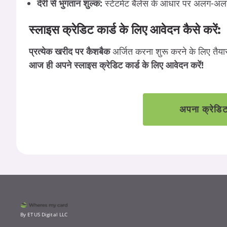
देरी से भुगतान शुल्क:
स्टेटमेंट बैलेंस के आधार पर अलग-अलग शु
स्लाइस क्रेडिट कार्ड के लिए आवेदन कैसे करें:
प्रत्येक खरीद पर कैशबैक
अर्जित करना शुरू करने के लिए तैया
आज ही अपने स्लाइस क्रेडिट कार्ड के लिए आवेदन करें!
अपना क्रेडिट 
By ETUS Digital LLC