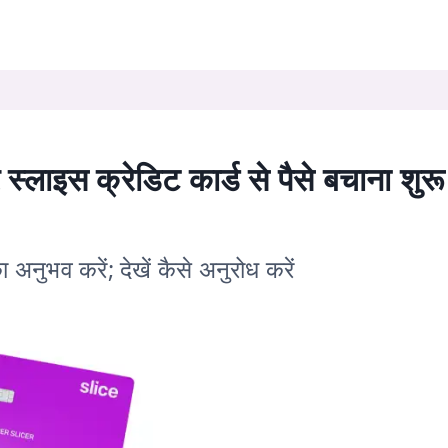
लाइस क्रेडिट कार्ड से पैसे बचाना शुरू
ा अनुभव करें; देखें कैसे अनुरोध करें