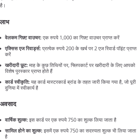
है।
लाभ
वेलकम गिफ़्ट वाउचर:
एक रुपये 1,000 का गिफ़्ट वाउचर प्राप्त करें
एक्सिस एज रिवार्ड्स:
प्रत्येक रुपये 200 के खर्च पर 2 एज रिवार्ड पॉइंट प्राप्त
करें
खरीदारी छूट:
माह के कुछ तिथियों पर, फ्लिपकार्ट पर खरीदारी के लिए आपको
विशेष पुरस्कार प्राप्त होते हैं
कार्ड स्वीकृति:
यह कार्ड मास्टरकार्ड ब्रांड के तहत जारी किया गया है, जो पूरी
दुनिया में स्वीकार्य है
अवसाद
वार्षिक शुल्क:
इस कार्ड पर एक रुपये 750 का शुल्क लिया जाता है
सामिल होने का शुल्क:
इसमें एक रुपये 750 का सदस्यता शुल्क भी लिया जाता
है