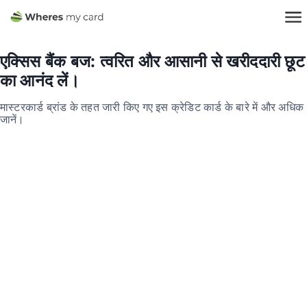
एक्सिस बैंक बज: त्वरित और आसानी से खरीददारी छूट
का आनंद लें।
मास्टरकार्ड ब्रांड के तहत जारी किए गए इस क्रेडिट कार्ड के बारे में और अधिक
जानें।