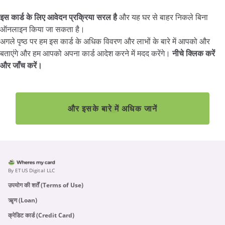
इस कार्ड के लिए आवेदन प्रक्रिया सरल है
और यह घर से बाहर निकले बिना
ऑनलाइन किया जा सकता है।
अगले पृष्ठ पर हम इस कार्ड के अधिक विवरण और लाभों के बारे में आपको और
बताएंगे और हम आपको अपना कार्ड आदेश करने में मदद करेंगे।
नीचे क्लिक करें
और जाँच करें।
और इसके बारे में अधिक जानें
By ETUS Digital LLC
उपयोग की शर्तें (Terms of Use)
ऋृण (Loan)
क्रेडिट कार्ड (Credit Card)