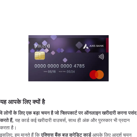
यह आपके लिए क्यों है
वे लोगों के लिए एक बड़ा चयन है जो फ्लिपकार्ट पर ऑनलाइन खरीदारी करना पसंद
करते हैं,
यह कार्ड कई खरीदारी वाउचर्स, साथ ही अंक और पुरस्कार भी प्रदान
करता है।
इसलिए, हम मानते हैं कि
एक्सिस बैंक बज़ क्रेडिट कार्ड
आपके लिए आदर्श चयन