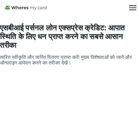
एसबीआई पर्सनल लोन एक्सप्रेस क्रेडिट: आपात
स्थिति के लिए धन प्राप्त करने का सबसे आसान
तरीका
त्वरित स्वीकृति और त्वरित वितरण प्राप्त करें! मुख्य विशेषताओं को जानें और
ऑनलाइन आवेदन करने का तरीका देखें।