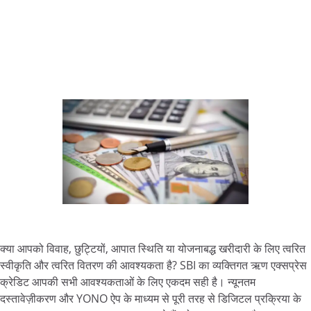
क्या आपको विवाह, छुट्टियों, आपात स्थिति या योजनाबद्ध खरीदारी के लिए त्वरित
स्वीकृति और त्वरित वितरण की आवश्यकता है? SBI का व्यक्तिगत ऋण एक्सप्रेस
क्रेडिट आपकी सभी आवश्यकताओं के लिए एकदम सही है। न्यूनतम
दस्तावेज़ीकरण और YONO ऐप के माध्यम से पूरी तरह से डिजिटल प्रक्रिया के