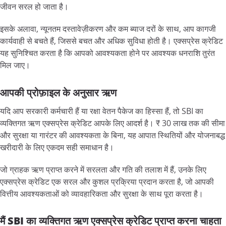
जीवन सरल हो जाता है।
इसके अलावा, न्यूनतम दस्तावेज़ीकरण और कम ब्याज दरों के साथ, आप कागजी
कार्यवाही से बचते हैं, जिससे बचत और अधिक सुविधा होती है। एक्सप्रेस क्रेडिट
यह सुनिश्चित करता है कि आपको आवश्यकता होने पर आवश्यक धनराशि तुरंत
मिल जाए।
आपकी
प्रोफ़ाइल
के
अनुसार
ऋण
यदि आप सरकारी कर्मचारी हैं या रक्षा वेतन पैकेज का हिस्सा हैं, तो SBI का
व्यक्तिगत ऋण एक्सप्रेस क्रेडिट आपके लिए आदर्श है। ₹ 30 लाख तक की सीमा
और सुरक्षा या गारंटर की आवश्यकता के बिना, यह आपात स्थितियों और योजनाबद्ध
खरीदारी के लिए एकदम सही समाधान है।
जो ग्राहक ऋण प्राप्त करने में सरलता और गति की तलाश में हैं, उनके लिए
एक्सप्रेस क्रेडिट एक सरल और कुशल प्रक्रिया प्रदान करता है, जो आपकी
वित्तीय आवश्यकताओं को व्यावहारिकता और सुरक्षा के साथ पूरा करता है।
मैं SBI
का
व्यक्तिगत
ऋण
एक्सप्रेस
क्रेडिट
प्राप्त
करना
चाहता