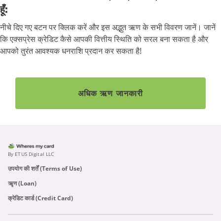
हूँ:
नीचे दिए गए बटन पर क्लिक करें और इस अद्भुत ऋण के सभी विवरण जानें। जानें
कि एक्सप्रेस क्रेडिट कैसे आपकी वित्तीय स्थिति को सरल बना सकता है और
आपको तुरंत आवश्यक धनराशि प्रदान कर सकता है!
अधिक ऋण जानकारी
By ETUS Digital LLC
उपयोग की शर्तें (Terms of Use)
ऋृण (Loan)
क्रेडिट कार्ड (Credit Card)