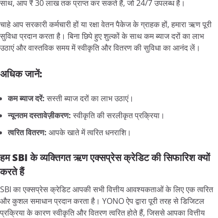
साथ, आप ₹ 30 लाख तक प्राप्त कर सकते हैं, जो 24/7 उपलब्ध है।
चाहे आप सरकारी कर्मचारी हों या रक्षा वेतन पैकेज के ग्राहक हों, हमारा ऋण पूरी
सुविधा प्रदान करता है। बिना छिपे हुए शुल्कों के साथ कम ब्याज दरों का लाभ
उठाएं और वास्तविक समय में स्वीकृति और वितरण की सुविधा का आनंद लें।
अधिक
जानें:
कम
ब्याज
दरें:
सस्ती ब्याज दरों का लाभ उठाएं।
न्यूनतम
दस्तावेज़ीकरण:
स्वीकृति की सरलीकृत प्रक्रिया।
त्वरित
वितरण:
आपके खाते में त्वरित धनराशि।
हम SBI
के
व्यक्तिगत
ऋण
एक्सप्रेस
क्रेडिट
की
सिफारिश
क्यों
करते
हैं
SBI का एक्सप्रेस क्रेडिट आपकी सभी वित्तीय आवश्यकताओं के लिए एक त्वरित
और कुशल समाधान प्रदान करता है। YONO ऐप द्वारा पूरी तरह से डिजिटल
प्रक्रिया के कारण स्वीकृति और वितरण त्वरित होते हैं, जिससे आपका वित्तीय