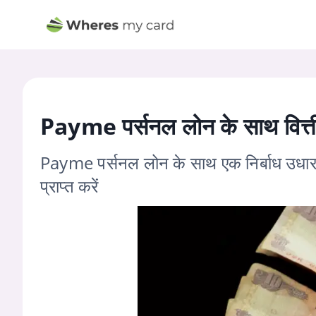
Payme पर्सनल लोन के साथ वित्तीय स
Payme पर्सनल लोन के साथ एक निर्बाध उधार प्र
प्राप्त करें