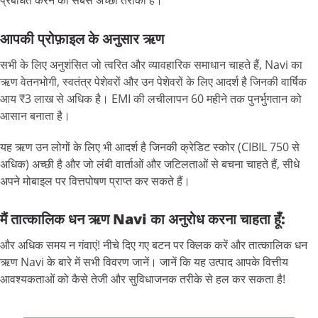
प्रबंधित करने का सबसे अच्छा तरीका है।
आपकी
प्रोफ़ाइल
के
अनुसार
ऋण
सभी के लिए अनुशंसित जो त्वरित और व्यावहारिक समाधान चाहते हैं, Navi का
ऋण वेतनभोगी, स्वतंत्र पेशेवरों और उन पेशेवरों के लिए आदर्श है जिनकी वार्षिक
आय ₹3 लाख से अधिक है। EMI की लचीलापन 60 महीने तक पुनर्भुगतान को
आसान बनाता है।
यह ऋण उन लोगों के लिए भी आदर्श है जिनकी क्रेडिट स्कोर (CIBIL 750 से
अधिक) अच्छी है और जो लंबी वार्ताओं और जटिलताओं से बचना चाहते हैं, सीधे
अपने मोबाइल पर वित्तपोषण प्राप्त कर सकते हैं।
मैं
तात्कालिक
धन
ऋण Navi
का
अनुरोध
करना
चाहता
हूँ:
और अधिक समय न गंवाएं! नीचे दिए गए बटन पर क्लिक करें और तात्कालिक धन
ऋण Navi के बारे में सभी विवरण जानें। जानें कि यह उत्पाद आपके वित्तीय
आवश्यकताओं को कैसे तेजी और सुविधाजनक तरीके से हल कर सकता है!