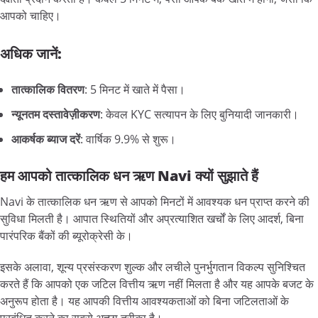
आपको चाहिए।
अधिक
जानें:
तात्कालिक
वितरण
: 5 मिनट में खाते में पैसा।
न्यूनतम
दस्तावेज़ीकरण
: केवल KYC सत्यापन के लिए बुनियादी जानकारी।
आकर्षक
ब्याज
दरें
: वार्षिक 9.9% से शुरू।
हम
आपको
तात्कालिक
धन
ऋण Navi
क्यों
सुझाते
हैं
Navi के तात्कालिक धन ऋण से आपको मिनटों में आवश्यक धन प्राप्त करने की
सुविधा मिलती है। आपात स्थितियों और अप्रत्याशित खर्चों के लिए आदर्श, बिना
पारंपरिक बैंकों की ब्यूरोक्रेसी के।
इसके अलावा, शून्य प्रसंस्करण शुल्क और लचीले पुनर्भुगतान विकल्प सुनिश्चित
करते हैं कि आपको एक जटिल वित्तीय ऋण नहीं मिलता है और यह आपके बजट के
अनुरूप होता है। यह आपकी वित्तीय आवश्यकताओं को बिना जटिलताओं के