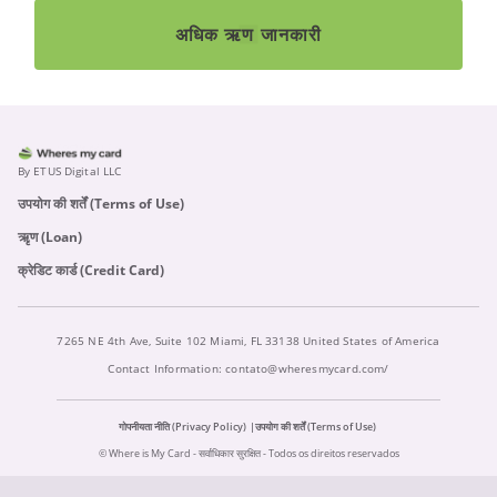
अधिक ऋण जानकारी
By ETUS Digital LLC
उपयोग की शर्तें (Terms of Use)
ऋृण (Loan)
क्रेडिट कार्ड (Credit Card)
7265 NE 4th Ave, Suite 102 Miami, FL 33138 United States of America
Contact Information:
contato@wheresmycard.com/
गोपनीयता नीति (Privacy Policy)
उपयोग की शर्तें (Terms of Use)
© Where is My Card - सर्वाधिकार सुरक्षित - Todos os direitos reservados