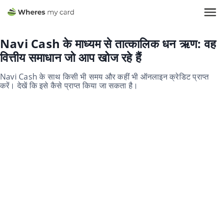
Navi Cash के माध्यम से तात्कालिक धन ऋण: वह
वित्तीय समाधान जो आप खोज रहे हैं
Navi Cash के साथ किसी भी समय और कहीं भी ऑनलाइन क्रेडिट प्राप्त
करें। देखें कि इसे कैसे प्राप्त किया जा सकता है।