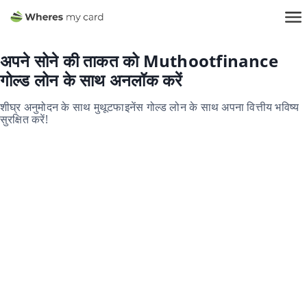
अपने सोने की ताकत को Muthootfinance
गोल्ड लोन के साथ अनलॉक करें
शीघ्र अनुमोदन के साथ मुथूटफाइनेंस गोल्ड लोन के साथ अपना वित्तीय भविष्य
सुरक्षित करें!