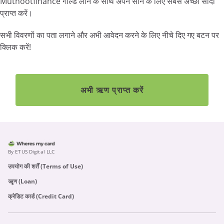
Muthootfinance गोल्ड लोन के साथ अपने सोने के लिए सबसे अच्छा सौदा
प्राप्त करें।
सभी विवरणों का पता लगाने और अभी आवेदन करने के लिए नीचे दिए गए बटन पर
क्लिक करें!
अभी ऋण प्राप्त करें
By ETUS Digital LLC
उपयोग की शर्तें (Terms of Use)
ऋृण (Loan)
क्रेडिट कार्ड (Credit Card)