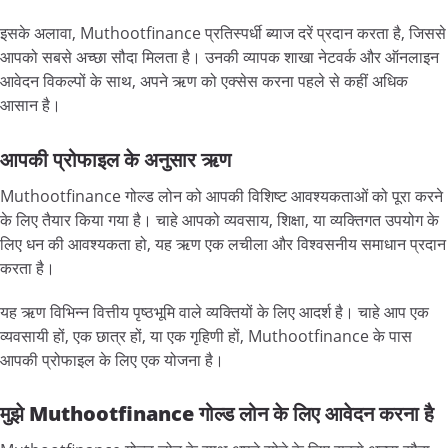
इसके अलावा, Muthootfinance प्रतिस्पर्धी ब्याज दरें प्रदान करता है, जिससे
आपको सबसे अच्छा सौदा मिलता है। उनकी व्यापक शाखा नेटवर्क और ऑनलाइन
आवेदन विकल्पों के साथ, अपने ऋण को एक्सेस करना पहले से कहीं अधिक
आसान है।
आपकी प्रोफाइल के अनुसार ऋण
Muthootfinance गोल्ड लोन को आपकी विशिष्ट आवश्यकताओं को पूरा करने
के लिए तैयार किया गया है। चाहे आपको व्यवसाय, शिक्षा, या व्यक्तिगत उपयोग के
लिए धन की आवश्यकता हो, यह ऋण एक लचीला और विश्वसनीय समाधान प्रदान
करता है।
यह ऋण विभिन्न वित्तीय पृष्ठभूमि वाले व्यक्तियों के लिए आदर्श है। चाहे आप एक
व्यवसायी हों, एक छात्र हों, या एक गृहिणी हों, Muthootfinance के पास
आपकी प्रोफाइल के लिए एक योजना है।
मुझे Muthootfinance गोल्ड लोन के लिए आवेदन करना है