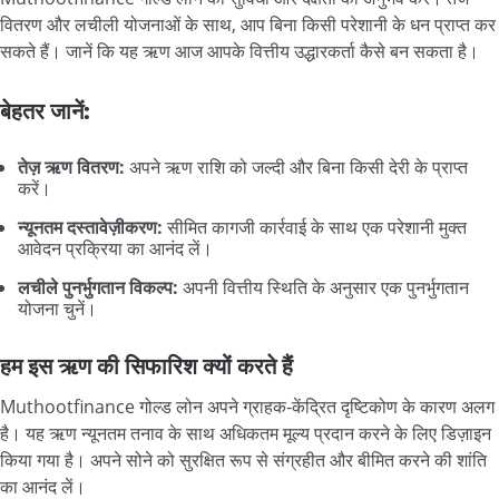
वितरण और लचीली योजनाओं के साथ, आप बिना किसी परेशानी के धन प्राप्त कर
सकते हैं। जानें कि यह ऋण आज आपके वित्तीय उद्धारकर्ता कैसे बन सकता है।
बेहतर जानें:
तेज़ ऋण वितरण:
अपने ऋण राशि को जल्दी और बिना किसी देरी के प्राप्त
करें।
न्यूनतम दस्तावेज़ीकरण:
सीमित कागजी कार्रवाई के साथ एक परेशानी मुक्त
आवेदन प्रक्रिया का आनंद लें।
लचीले पुनर्भुगतान विकल्प:
अपनी वित्तीय स्थिति के अनुसार एक पुनर्भुगतान
योजना चुनें।
हम इस ऋण की सिफारिश क्यों करते हैं
Muthootfinance गोल्ड लोन अपने ग्राहक-केंद्रित दृष्टिकोण के कारण अलग
है। यह ऋण न्यूनतम तनाव के साथ अधिकतम मूल्य प्रदान करने के लिए डिज़ाइन
किया गया है। अपने सोने को सुरक्षित रूप से संग्रहीत और बीमित करने की शांति
का आनंद लें।