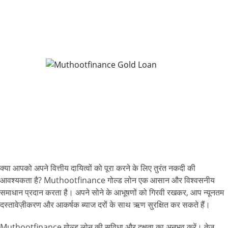
क्या आपको अपने वित्तीय दायित्वों को पूरा करने के लिए तुरंत नकदी की
आवश्यकता है? Muthootfinance गोल्ड लोन एक आसान और विश्वसनीय
समाधान प्रदान करता है। अपने सोने के आभूषणों को गिरवी रखकर, आप न्यूनतम
दस्तावेज़ीकरण और आकर्षक ब्याज दरों के साथ ऋण सुरक्षित कर सकते हैं।
Muthootfinance गोल्ड लोन की सुविधा और दक्षता का अनुभव करें। तेज