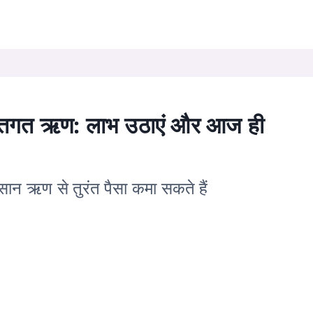
यक्तिगत ऋण: लाभ उठाएं और आज ही
न ऋण से तुरंत पैसा कमा सकते हैं