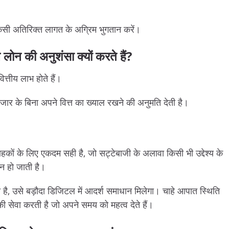
सी अतिरिक्त लागत के अग्रिम भुगतान करें।
लोन की अनुशंसा क्यों करते हैं?
तीय लाभ होते हैं।
जार के बिना अपने वित्त का ख्याल रखने की अनुमति देती है।
ाहकों के लिए एकदम सही है, जो सट्टेबाजी के अलावा किसी भी उद्देश्य के
न हो जाती है।
ै, उसे बड़ौदा डिजिटल में आदर्श समाधान मिलेगा। चाहे आपात स्थिति
की सेवा करती है जो अपने समय को महत्व देते हैं।