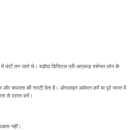
घंटों लग जाते थे। बड़ौदा डिजिटल प्री-अप्रूव्ड पर्सनल लोन के
ता और चपलता की गारंटी देता है। ऑनलाइन आवेदन करें या पूरे भारत में
 से प्राप्त करें।
यकता नहीं।