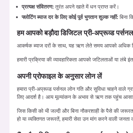
प्रत्यक्ष संवितरण:
तुरंत अपने खाते में धन प्राप्त करें।
फ्लोटिंग ब्याज दर के लिए कोई पूर्व भुगतान शुल्क नहीं:
बिना कि
हम आपको बड़ौदा डिजिटल प्री-अप्रूव्ड पर्सनल 
आकर्षक ब्याज दरों के साथ, यह ऋण लेते समय आपको अधिक वित्
हमारी प्रक्रिया की व्यावहारिकता आपको जटिलताओं या लंबे इंत
अपनी प्रोफाइल के अनुसार लोन लें
हमारा प्री-अप्रूव्ड पर्सनल लोन गति और सुविधा चाहने वाले ग्र
लिए आदर्श है। आय मूल्यांकन के अभाव से ऋण तक पहुंच आसा
जिस किसी को भी जल्दी और बिना नौकरशाही के पैसे की जरूरत ह
हो या व्यक्तिगत जरूरतें, हमारी सेवा उन मांग करने वाली जनता 