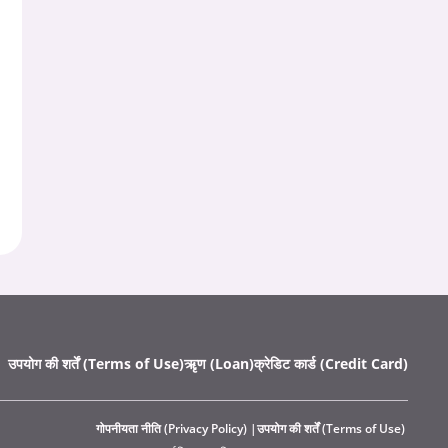
उपयोग की शर्तें (Terms of Use)
ऋृण (Loan)
क्रेडिट कार्ड (Credit Card)
गोपनीयता नीति (Privacy Policy)
उपयोग की शर्तें (Terms of Use)