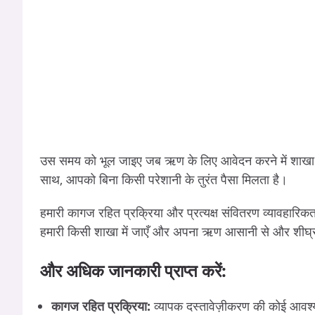
उस समय को भूल जाइए जब ऋण के लिए आवेदन करने में शाखा में 
साथ, आपको बिना किसी परेशानी के तुरंत पैसा मिलता है।
हमारी कागज रहित प्रक्रिया और प्रत्यक्ष संवितरण व्यावहारिक
हमारी किसी शाखा में जाएँ और अपना ऋण आसानी से और शीघ्रता
और अधिक जानकारी प्राप्त करें:
कागज रहित प्रक्रिया:
व्यापक दस्तावेज़ीकरण की कोई आवश्