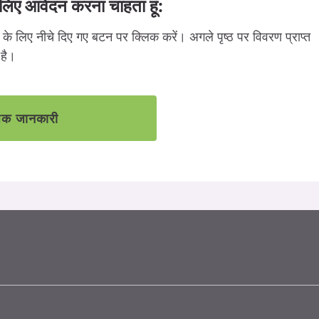
े लिए आवेदन करना चाहता हूं:
के लिए नीचे दिए गए बटन पर क्लिक करें। अगले पृष्ठ पर विवरण प्राप्त
 है।
क जानकारी