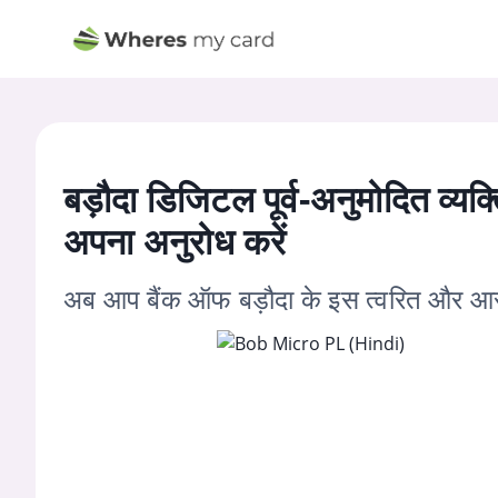
बड़ौदा डिजिटल पूर्व-अनुमोदित व्
अपना अनुरोध करें
अब आप बैंक ऑफ बड़ौदा के इस त्वरित और आसा