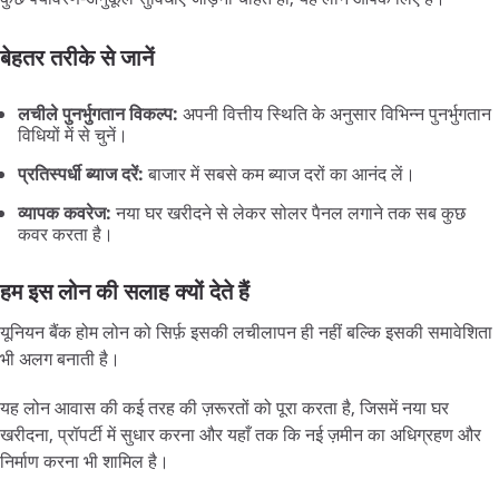
बेहतर तरीके से जानें
लचीले पुनर्भुगतान विकल्प:
अपनी वित्तीय स्थिति के अनुसार विभिन्न पुनर्भुगतान
विधियों में से चुनें।
प्रतिस्पर्धी ब्याज दरें:
बाजार में सबसे कम ब्याज दरों का आनंद लें।
व्यापक कवरेज:
नया घर खरीदने से लेकर सोलर पैनल लगाने तक सब कुछ
कवर करता है।
हम इस लोन की सलाह क्यों देते हैं
यूनियन बैंक होम लोन को सिर्फ़ इसकी लचीलापन ही नहीं बल्कि इसकी समावेशिता
भी अलग बनाती है।
यह लोन आवास की कई तरह की ज़रूरतों को पूरा करता है, जिसमें नया घर
खरीदना, प्रॉपर्टी में सुधार करना और यहाँ तक कि नई ज़मीन का अधिग्रहण और
निर्माण करना भी शामिल है।