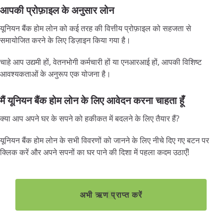
आपकी प्रोफ़ाइल के अनुसार लोन
यूनियन बैंक होम लोन को कई तरह की वित्तीय प्रोफ़ाइल को सहजता से
समायोजित करने के लिए डिज़ाइन किया गया है।
चाहे आप उद्यमी हों, वेतनभोगी कर्मचारी हों या एनआरआई हों, आपकी विशिष्ट
आवश्यकताओं के अनुरूप एक योजना है।
मैं यूनियन बैंक होम लोन के लिए आवेदन करना चाहता हूँ
क्या आप अपने घर के सपने को हकीकत में बदलने के लिए तैयार हैं?
यूनियन बैंक होम लोन के सभी विवरणों को जानने के लिए नीचे दिए गए बटन पर
क्लिक करें और अपने सपनों का घर पाने की दिशा में पहला कदम उठाएँ!
अभी ऋण प्राप्त करें