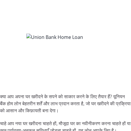
क्या आप अपना घर खरीदने के सपने को साकार करने के लिए तैयार हैं? यूनियन
बैंक होम लोन बेहतरीन शर्तें और लाभ प्रदान करता है, जो घर खरीदने की प्रक्रिया
को आसान और किफ़ायती बना देगा।
चाहे आप नया घर खरीदना चाहते हों, मौजूदा घर का नवीनीकरण करना चाहते हों या
कुछ पर्यावरण-अनुकूल सुविधाएँ जोड़ना चाहते हों, यह लोन आपके लिए है।