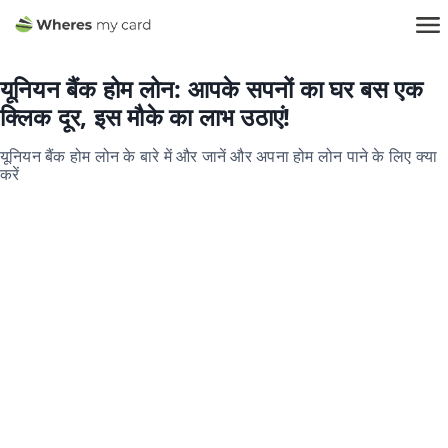
यूनियन बैंक होम लोन: आपके सपनों का घर बस एक
क्लिक दूर, इस मौके का लाभ उठाएं!
यूनियन बैंक होम लोन के बारे में और जानें और अपना होम लोन पाने के लिए क्या
करें