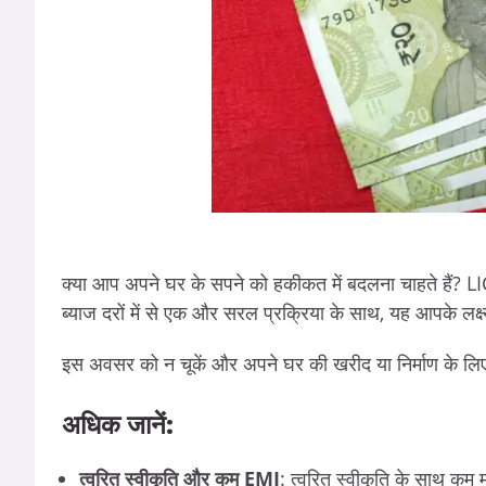
क्या आप अपने घर के सपने को हकीकत में बदलना चाहते हैं? 
ब्याज दरों में से एक और सरल प्रक्रिया के साथ, यह आपके लक्ष्
इस अवसर को न चूकें और अपने घर की खरीद या निर्माण के लिए
अधिक
जानें:
त्वरित
स्वीकृति
और
कम EMI
: त्वरित स्वीकृति के साथ कम 