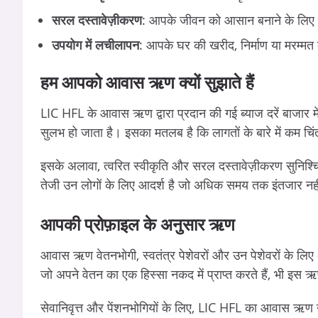
सरल
दस्तावेज़ीकरण
: आपके जीवन को आसान बनाने के लिए क
उपयोग
में
लचीलापन
: आपके घर की खरीद, निर्माण या मरम्मत
हम
आपको
आवास
ऋण
क्यों
सुझाते
हैं
LIC HFL के आवास ऋण द्वारा प्रदान की गई ब्याज दरें बाजार मे
सुलभ हो जाता है। इसका मतलब है कि लागतों के बारे में कम च
इसके अलावा, त्वरित स्वीकृति और सरल दस्तावेज़ीकरण सुनिश्
तेजी उन लोगों के लिए आदर्श है जो अधिक समय तक इंतजार न
आपकी
प्रोफ़ाइल
के
अनुसार
ऋण
आवास ऋण वेतनभोगी, स्वतंत्र पेशेवरों और उन पेशेवरों के लिए
जो अपने वेतन का एक हिस्सा नकद में प्राप्त करते हैं, भी इस ऋ
सेवानिवृत्त और पेंशनभोगियों के लिए, LIC HFL का आवास ऋण 