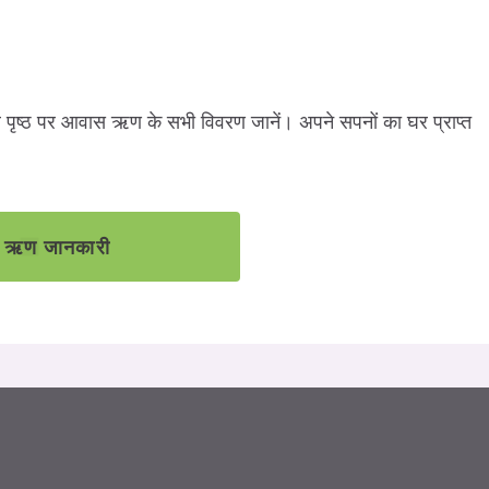
े पृष्ठ पर आवास ऋण के सभी विवरण जानें। अपने सपनों का घर प्राप्त
 ऋण जानकारी