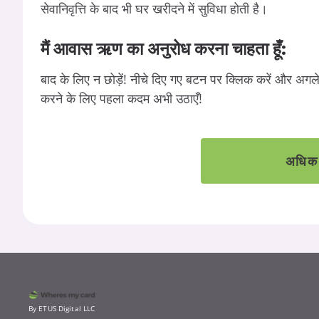
सेवानिवृत्ति के बाद भी घर खरीदने में सुविधा होती है।
मैं
आवास
ऋण
का
अनुरोध
करना
चाहता
हूँ:
बाद के लिए न छोड़ें! नीचे दिए गए बटन पर क्लिक करें और अगल
करने के लिए पहला कदम अभी उठाएँ!
अधिक
By ETUS Digital LLC