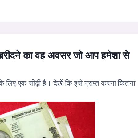
रीदने का वह अवसर जो आप हमेशा से
िए एक सीढ़ी है। देखें कि इसे प्राप्त करना कितना