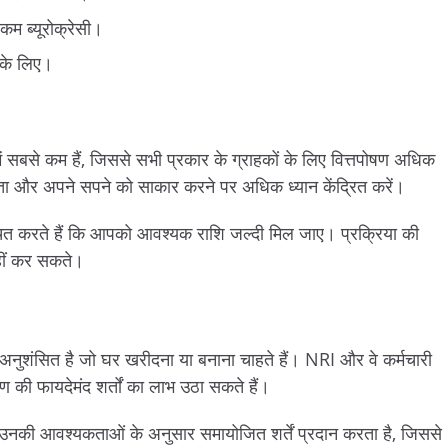
म ब्यूरोक्रेसी।
 के लिए।
ं सबसे कम हैं, जिससे सभी प्रकार के ग्राहकों के लिए वित्तपोषण अधिक
िंता और अपने सपने को साकार करने पर अधिक ध्यान केंद्रित करें।
चित करते हैं कि आपको आवश्यक राशि जल्दी मिल जाए। प्रक्रिया की
हीं कर सकते।
 अनुशंसित है जो घर खरीदना या बनाना चाहते हैं। NRI और वे कर्मचारी
ण की फायदेमंद शर्तों का लाभ उठा सकते हैं।
उनकी आवश्यकताओं के अनुसार समायोजित शर्तें प्रदान करता है, जिससे