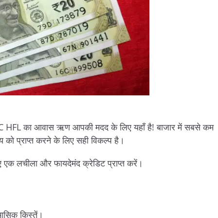
LIC HFL का आवास ऋण आपकी मदद के लिए यहाँ है! बाजार में सबसे कम
य को प्राप्त करने के लिए सही विकल्प है।
 एक लचीला और फायदेमंद क्रेडिट प्राप्त करें।
मासिक किस्तें।