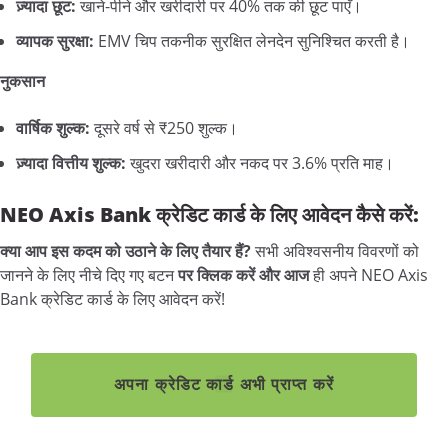
ज़्यादा छूट:
खाने-पीने और खरीदारी पर 40% तक की छूट पाएँ।
व्यापक सुरक्षा:
EMV चिप तकनीक सुरक्षित लेनदेन सुनिश्चित करती है।
नुकसान
वार्षिक शुल्क:
दूसरे वर्ष से ₹250 शुल्क।
ज़्यादा वित्तीय शुल्क:
खुदरा खरीदारी और नकद पर 3.6% प्रति माह।
NEO Axis Bank क्रेडिट कार्ड के लिए आवेदन कैसे करें:
क्या आप इस कदम को उठाने के लिए तैयार हैं?
सभी अविश्वसनीय विवरणों को
जानने के लिए नीचे दिए गए बटन
पर क्लिक करें और आज
ही अपने NEO Axis
Bank क्रेडिट कार्ड के लिए आवेदन करें!
अपना क्रेडिट कार्ड अभी प्राप्त करें