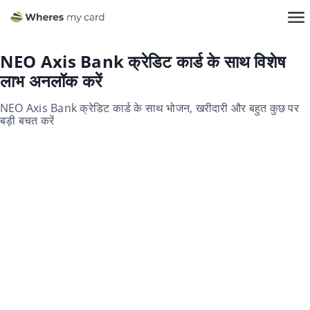
NEO Axis Bank क्रेडिट कार्ड के साथ विशेष
लाभ अनलॉक करें
NEO Axis Bank क्रेडिट कार्ड के साथ भोजन, खरीदारी और बहुत कुछ पर
बड़ी बचत करें