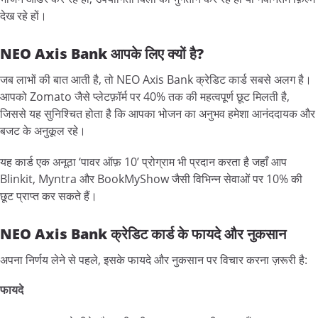
देख रहे हों।
NEO Axis Bank आपके लिए क्यों है?
जब लाभों की बात आती है, तो NEO Axis Bank क्रेडिट कार्ड सबसे अलग है।
आपको Zomato जैसे प्लेटफ़ॉर्म पर 40% तक की महत्वपूर्ण छूट मिलती है,
जिससे यह सुनिश्चित होता है कि आपका भोजन का अनुभव हमेशा आनंददायक और
बजट के अनुकूल रहे।
यह कार्ड एक अनूठा ‘पावर ऑफ़ 10’ प्रोग्राम भी प्रदान करता है जहाँ आप
Blinkit, Myntra और BookMyShow जैसी विभिन्न सेवाओं पर 10% की
छूट प्राप्त कर सकते हैं।
NEO Axis Bank क्रेडिट कार्ड के फायदे और नुकसान
अपना निर्णय लेने से पहले, इसके फायदे और नुकसान पर विचार करना ज़रूरी है:
फायदे