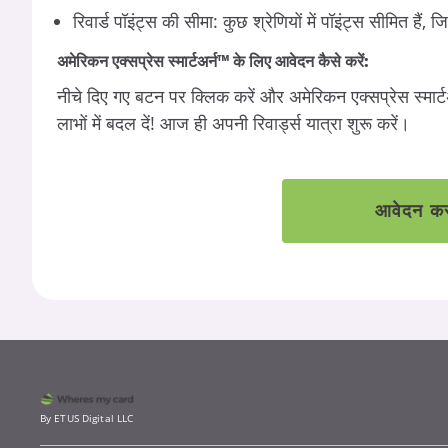
रिवार्ड पॉइंट्स की सीमा: कुछ श्रेणियों में पॉइंट्स सीमित 
अमेरिकन एक्सप्रेस स्मार्टअर्न™ के लिए आवेदन कैसे करें:
नीचे दिए गए बटन पर क्लिक करें और अमेरिकन एक्सप्रेस स्मार्
लाभों में बदल दें! आज ही अपनी रिवार्ड्स यात्रा शुरू करें।
आवेदन करन
By ETUS Digital LLC