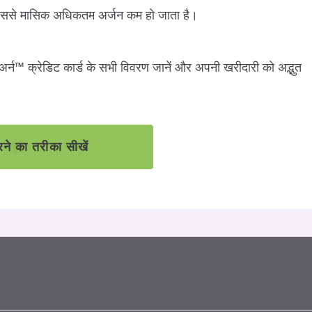
हैं, जिससे मासिक अधिकतम अर्जन कम हो जाता है।
टअर्न™ क्रेडिट कार्ड के सभी विवरण जानें और अपनी खरीदारी को अद्भुत
े का तरीका सीखें