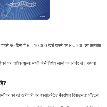
 जो पहले 90 दिनों में Rs. 10,000 खर्च करने पर Rs. 500 का कैशबैक
पहुंचने पर वार्षिक शुल्क माफी जैसे विशेष लाभों का आनंद लें। अपनी
है?
्मों पर की गई खरीदारी पर एक्सीलरेटेड मेंबरशिप रिवार्ड्स® पॉइंट्स