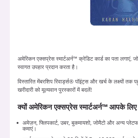
अमेरिकन एक्सप्रेस स्मार्टअर्न™ क्रेडिट कार्ड का पता लगाएं,
स्वागत उपहार प्रदान करता है।
विस्तारित मेंबरशिप रिवार्ड्स® पॉइंट्स और खर्च के लक्ष्यों तक 
खरीदारी को मूल्यवान पुरस्कारों में बदलें!
क्यों अमेरिकन एक्सप्रेस स्मार्टअर्न™ आपके लिए 
अमेज़न, फ्लिपकार्ट, उबर, बुकमायशो, जोमैटो और अन्य प्लेटफार
कमाएं।