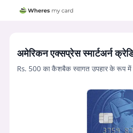
अमेरिकन एक्सप्रेस स्मार्टअर्न क्रेड
Rs. 500 का कैशबैक स्वागत उपहार के रूप में प्रा