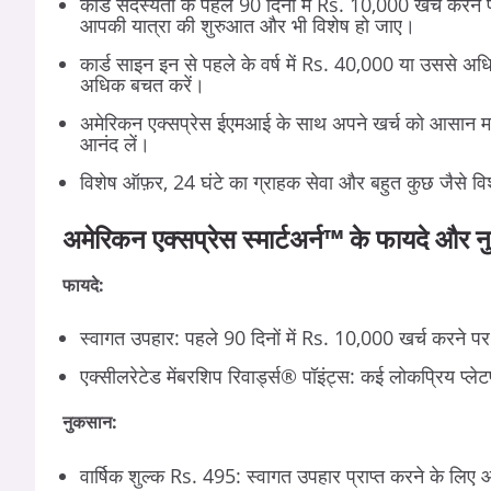
कार्ड सदस्यता के पहले 90 दिनों में Rs. 10,000 खर्च करने 
आपकी यात्रा की शुरुआत और भी विशेष हो जाए।
कार्ड साइन इन से पहले के वर्ष में Rs. 40,000 या उससे अधि
अधिक बचत करें।
अमेरिकन एक्सप्रेस ईएमआई के साथ अपने खर्च को आसान मास
आनंद लें।
विशेष ऑफ़र, 24 घंटे का ग्राहक सेवा और बहुत कुछ जैसे विश
अमेरिकन एक्सप्रेस स्मार्टअर्न™ के फायदे और 
फायदे:
स्वागत उपहार: पहले 90 दिनों में Rs. 10,000 खर्च करने पर
एक्सीलरेटेड मेंबरशिप रिवार्ड्स® पॉइंट्स: कई लोकप्रिय प्ले
नुकसान:
वार्षिक शुल्क Rs. 495: स्वागत उपहार प्राप्त करने के लि