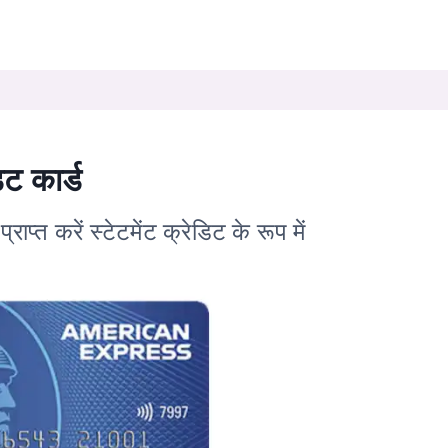
िट कार्ड
प्त करें स्टेटमेंट क्रेडिट के रूप में