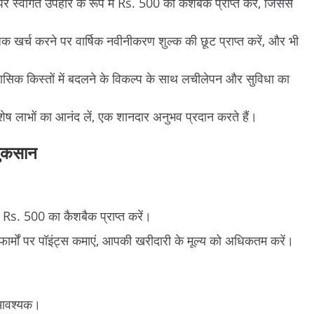
पर स्वागत उपहार के रूप में Rs. 500 का कैशबैक प्राप्त करें, जिससे
क खर्च करने पर वार्षिक नवीनीकरण शुल्क की छूट प्राप्त करें, और भी
िक किस्तों में बदलने के विकल्प के साथ लचीलेपन और सुविधा का
ेष लाभों का आनंद लें, एक शानदार अनुभव प्रदान करते हैं।
नुकसान
 Rs. 500 का कैशबैक प्राप्त करें।
टफार्मों पर पॉइंट्स कमाएं, आपकी खरीदारी के मूल्य को अधिकतम करें।
ए आवश्यक।