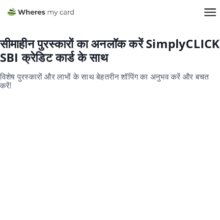
सीमाहीन पुरस्कारों का अनलॉक करें SimplyCLICK
SBI क्रेडिट कार्ड के साथ
विशेष पुरस्कारों और लाभों के साथ बेहतरीन शॉपिंग का अनुभव करें और बचत
करें!