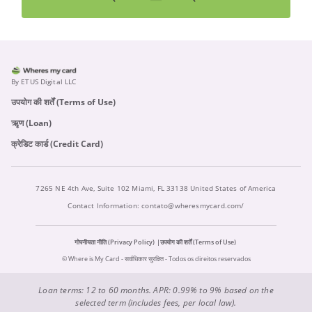
By ETUS Digital LLC
उपयोग की शर्तें (Terms of Use)
ऋृण (Loan)
क्रेडिट कार्ड (Credit Card)
7265 NE 4th Ave, Suite 102 Miami, FL 33138 United States of America
Contact Information:
contato@wheresmycard.com/
गोपनीयता नीति (Privacy Policy)
उपयोग की शर्तें (Terms of Use)
© Where is My Card - सर्वाधिकार सुरक्षित - Todos os direitos reservados
Loan terms: 12 to 60 months. APR: 0.99% to 9% based on the
selected term (includes fees, per local law).