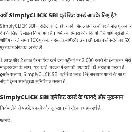
क्यों SimplyCLICK SBI
क्रेडिट
कार्ड
आपके
लिए
है?
SimplyCLICK SBI क्रेडिट कार्ड को आपके ऑनलाइन खर्चों पर बेजोड़ पुरस्कार
देने के लिए डिज़ाइन किया गया है। अमेज़न, मिंत्रा और स्विगी जैसे शीर्ष ब्रांडों से
शॉपिंग करते समय 10X पुरस्कार अंक कमाएँ और अन्य ऑनलाइन लेन-देन पर 5X
पुरस्कार अंक का आनंद लें।
1 लाख और 2 लाख के वार्षिक खर्च तक पहुँचने पर 2,000 रुपये के ई-वाउचर जैसे
माइलस्टोन के साथ, यह कार्ड वास्तव में आपकी वफादारी की सराहना करता है।
इसके अलावा, SimplyCLICK SBI क्रेडिट कार्ड 1% सरचार्ज माफी के साथ
संपूर्ण ईंधन स्वतंत्रता सुनिश्चित करता है।
SimplyCLICK SBI
क्रेडिट
कार्ड
के
फायदे
और
नुकसान
निर्णय लेने से पहले, फायदे और नुकसान को तौलना महत्वपूर्ण है:
फायदे