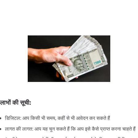
लाभों
की
सूची:
डिजिटल: आप किसी भी समय, कहीं से भी आवेदन कर सकते हैं
लागत की लागत: आप यह चुन सकते हैं कि आप इसे कैसे प्राप्त करना चाहते हैं