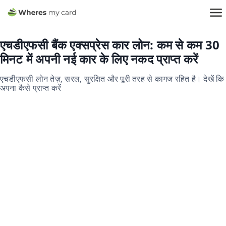
एचडीएफसी बैंक एक्सप्रेस कार लोन: कम से कम 30
मिनट में अपनी नई कार के लिए नकद प्राप्त करें
एचडीएफसी लोन तेज़, सरल, सुरक्षित और पूरी तरह से कागज रहित है। देखें कि
अपना कैसे प्राप्त करें