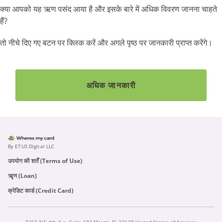
क्या आपको यह ऋण पसंद आया है और इसके बारे में अधिक विवरण जानना चाहते
हैं?
तो नीचे दिए गए बटन पर क्लिक करें और अगले पृष्ठ पर जानकारी प्राप्त करेंगे।
अधिक जानकारी
By ETUS Digital LLC
उपयोग की शर्तें (Terms of Use)
ऋृण (Loan)
क्रेडिट कार्ड (Credit Card)
7265 NE 4th Ave, Suite 102 Miami, FL 33138 United States of America