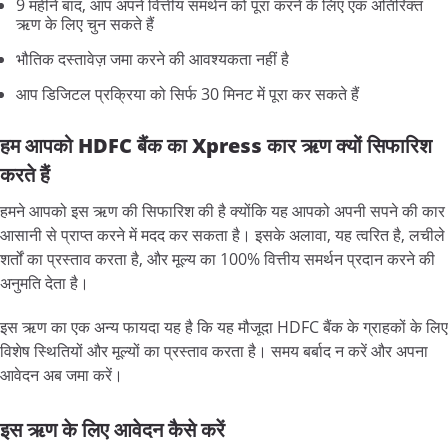
9 महीने बाद, आप अपने वित्तीय समर्थन को पूरा करने के लिए एक अतिरिक्त
ऋण के लिए चुन सकते हैं
भौतिक दस्तावेज़ जमा करने की आवश्यकता नहीं है
आप डिजिटल प्रक्रिया को सिर्फ 30 मिनट में पूरा कर सकते हैं
हम
आपको HDFC
बैंक
का Xpress
कार
ऋण
क्यों
सिफारिश
करते
हैं
हमने आपको इस ऋण की सिफारिश की है क्योंकि यह आपको अपनी सपने की कार
आसानी से प्राप्त करने में मदद कर सकता है। इसके अलावा, यह त्वरित है, लचीले
शर्तों का प्रस्ताव करता है, और मूल्य का 100% वित्तीय समर्थन प्रदान करने की
अनुमति देता है।
इस ऋण का एक अन्य फायदा यह है कि यह मौजूदा HDFC बैंक के ग्राहकों के लिए
विशेष स्थितियों और मूल्यों का प्रस्ताव करता है। समय बर्बाद न करें और अपना
आवेदन अब जमा करें।
इस
ऋण
के
लिए
आवेदन
कैसे
करें