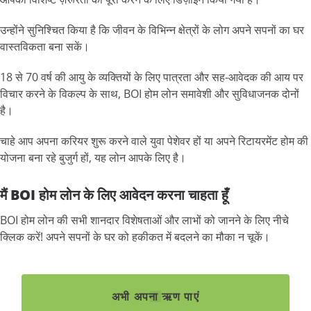
उन्होंने सुनिश्चित किया है कि जीवन के विभिन्न क्षेत्रों के लोग अपने सपनों का घर
वास्तविकता बना सकें।
18 से 70 वर्ष की आयु के व्यक्तियों के लिए पात्रता और सह-आवेदक की आय पर
विचार करने के विकल्प के साथ, BOI होम लोन समावेशी और सुविधाजनक दोनों
है।
चाहे आप अपना करियर शुरू करने वाले युवा पेशेवर हों या अपने रिटायरमेंट होम की
योजना बना रहे बुजुर्ग हों, यह लोन आपके लिए है।
मैं BOI होम लोन के लिए आवेदन करना चाहता हूँ
BOI होम लोन की सभी शानदार विशेषताओं और लाभों को जानने के लिए नीचे
क्लिक करें! अपने सपनों के घर को हकीकत में बदलने का मौका न चूकें।
अभी अपना ऋण पाएं