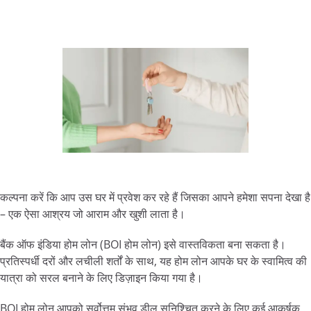
कल्पना करें कि आप उस घर में प्रवेश कर रहे हैं जिसका आपने हमेशा सपना देखा है
– एक ऐसा आश्रय जो आराम और खुशी लाता है।
बैंक ऑफ इंडिया होम लोन (BOI होम लोन) इसे वास्तविकता बना सकता है।
प्रतिस्पर्धी दरों और लचीली शर्तों के साथ, यह होम लोन आपके घर के स्वामित्व की
यात्रा को सरल बनाने के लिए डिज़ाइन किया गया है।
BOI होम लोन आपको सर्वोत्तम संभव डील सुनिश्चित करने के लिए कई आकर्षक