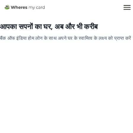
आपका सपनों का घर, अब और भी करीब
बैंक ऑफ इंडिया होम लोन के साथ अपने घर के स्वामित्व के लक्ष्य को प्राप्त करें