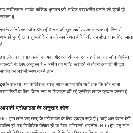
यह लचीलापन आपके मासिक भुगतान को अधिक प्रबंधनीय बनाने की कुंजी हो
सकता है।
इसके अतिरिक्त, लोन 36 महीने तक की छूट अवधि प्रदान करता है, जिससे
आपको पुनर्भुगतान शुरू होने से पहले व्यवस्थित होने के लिए पर्याप्त समय मिल जाता
है।
इस लोन पर विचार करने का एक और आकर्षक कारण यह है कि यह लोन विभिन्न
ज़रूरतों के लिए अनुकूल है – ज़मीन का प्लॉट खरीदने से लेकर आपकी मौजूदा
संपत्ति का नवीनीकरण करने तक।
इसके अलावा, यह अतिरिक्त घरेलू साज-सज्जा और यहाँ तक कि सौर ऊर्जा
प्रणालियों के लिए विशेष रूप से डिज़ाइन की गई क्रेडिट लाइन प्रदान करता है।
आपकी प्रोफ़ाइल के अनुसार लोन
BOI होम लोन कई तरह के प्रोफाइल के लिए एकदम सही है। चाहे आप वेतनभोगी
व्यक्ति हों, स्व-नियोजित पेशेवर हों या फिर अनिवासी भारतीय (NRI) हों, यह लोन
आपकी विशिष्ट ज़रूरतों को पूरा करने के लिए डिज़ाइन किया गया है।