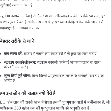
सुविधाएँ प्रदान करता है।
न्यूनतम कागजी कार्रवाई से लेकर आसान ऑनलाइन आवेदन प्रक्रिया तक, हर
चरण सुव्यवस्थित है ताकि आप उस चीज़ पर ध्यान केंद्रित कर सकें जो सबसे
महत्वपूर्ण है – आपका नया घर।
बेहतर तरीके से जानें
कम ब्याज दरें:
बाजार में सबसे कम ब्याज दरों में से कुछ का लाभ उठाएँ।
न्यूनतम दस्तावेज़ीकरण:
न्यूनतम कागजी कार्रवाई आवश्यकताओं के साथ
परेशानी कम करें।
शून्य छिपी हुई फीस:
बिना किसी अप्रत्याशित लागत के पारदर्शी व्यवहार का
आनंद लें।
हम इस लोन की सलाह क्यों देते हैं
BOI होम लोन की सबसे खास विशेषता इसकी पुनर्भुगतान शर्तों में लचीलापन है, जो
अधिकतम 360 महीने तक की पुनर्भुगतान अवधि की अनुमति देता है।