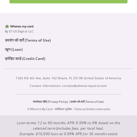
By ETUS Digital LLC
उपयोग की शर्तें (Terms of Use)
ऋृण (Loan)
क्रेडिट कार्ड (Credit Card)
7265 NE 4th Ave, Suite 102 Miami, FL 33138 United States of America
Contact Information:
contato@wheresmycard.com/
गोपनीयता नीति (Privacy Policy)
उपयोग की शर्तें (Terms of Use)
© Where is My Card - सर्वाधिकार सुरक्षित - Todos os direitos reservados
Loan terms: 12 to 60 months. APR: 0.99% to 9% based on the
selected term (includes fees, per local law).
Example: $10,000 loan at 0.99% APR for 36 months totals