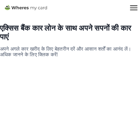
एक्सिस बैंक कार लोन के साथ अपने सपनों की कार
पाएं
अपने अगले कार खरीद के लिए बेहतरीन दरें और आसान शर्तों का आनंद लें।
अधिक जानने के लिए क्लिक करें!