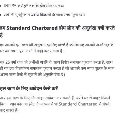
INR 35 करोड़* तक के होम लोन उपलब्ध
लचीली पुनर्भुगतान अवधि विकल्पों के साथ उच्च-मूल्य ऋण
हम Standard Chartered होम लोन की अनुशंसा क्यों करते
हैं
हम आपको इस ऋण की अनुशंसा इसलिए करते हैं क्योंकि यह आपको अपने खुद के
घर का सपना पूरा करने में मदद कर सकता है।
यह 25 वर्षों तक की लचीली अवधि के साथ विशेष समाधान प्रदान करता है, साथ
ही यह एक वित्तपोषण समाधान प्रदान करता है जो आपको कम ब्याज शुल्क के साथ
अपना ऋण तेजी से चुकाने की अनुमति देता है।
इस ऋण के लिए आवेदन कैसे करें
आप इस ऋण के लिए ऑनलाइन आवेदन कर सकते हैं, अपने घर से बाहर निकले
बिना। आप फोन या ईमेल के माध्यम से भी Standard Chartered से संपर्क
कर सकते हैं।