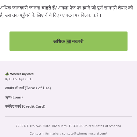
अधिक जानकारी जानना चाहते हैं? अगला पेज पर हमने जो पूर्ण सामग्री तैयार की
है, उस तक पहुँचने के लिए नीचे दिए गए बटन पर क्लिक करें।
अधिक जानकारी
By ETUS Digital LLC
उपयोग की शर्तें (Terms of Use)
ऋृण (Loan)
क्रेडिट कार्ड (Credit Card)
7265 NE 4th Ave, Suite 102 Miami, FL 33138 United States of America
Contact Information:
contato@wheresmycard.com/