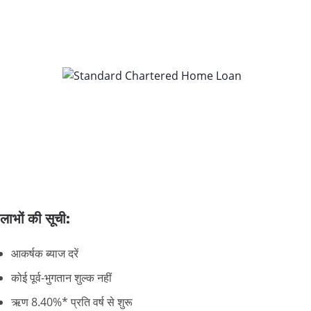
लाभों की सूची:
आकर्षक ब्याज दरें
कोई पूर्व-भुगतान शुल्क नहीं
ऋण 8.40%* प्रति वर्ष से शुरू