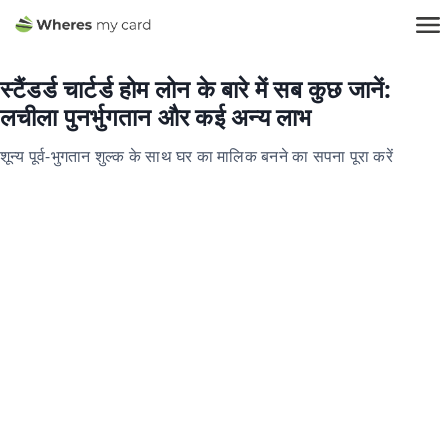
स्टैंडर्ड चार्टर्ड होम लोन के बारे में सब कुछ जानें:
लचीला पुनर्भुगतान और कई अन्य लाभ
शून्य पूर्व-भुगतान शुल्क के साथ घर का मालिक बनने का सपना पूरा करें