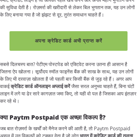
की सुविधा देती है। रोज़मर्रा की खरीदारी से लेकर बिल भुगतान तक, यह उन लोगों
के लिए बनाया गया है जो झंझट से दूर, तुरंत समाधान चाहते हैं।
अपना क्रेडिट कार्ड अभी प्राप्त करें
सबसे दिलचस्प बात? पेटीएम पोस्टपेड को एक्टिवेट करना उतना ही आसान है
जितना ऐप खोलना। सूर्योदय स्मॉल फाइनेंस बैंक की साख के साथ, यह उन लोगों
के लिए भी दरवाज़ा खोलता है जो पहली बार किसी बैंक से जुड़ रहे हैं। अगर आप
वाकई
क्रेडिट कार्ड ऑनलाइन अप्लाई करें
जैसा सरल अनुभव चाहते हैं, बिना घंटों
लाइन में लगे या ढेर सारे कागज़ात जमा किए, तो यही वो पल है जिसका आप इंतज़ार
कर रहे थे।
क्या Paytm Postpaid एक अच्छा विकल्प है?
जब बात रोज़मर्रा के खर्चों को मैनेज करने की आती है, तो Paytm Postpaid
असल में उन विकल्पों को टक्कर देता है जो लोग
भारत में क्रेडिट कार्ड की तुलना