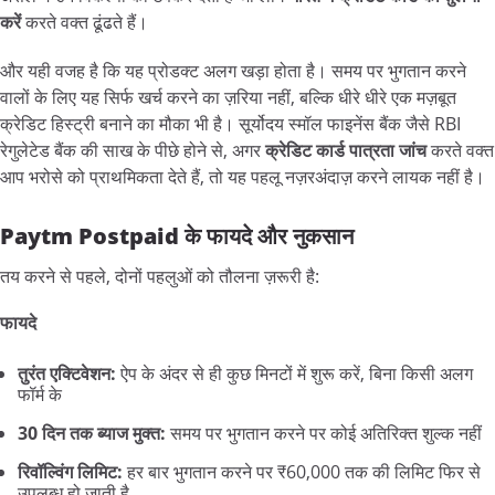
करें
करते वक्त ढूंढते हैं।
और यही वजह है कि यह प्रोडक्ट अलग खड़ा होता है। समय पर भुगतान करने
वालों के लिए यह सिर्फ खर्च करने का ज़रिया नहीं, बल्कि धीरे धीरे एक मज़बूत
क्रेडिट हिस्ट्री बनाने का मौका भी है। सूर्योदय स्मॉल फाइनेंस बैंक जैसे RBI
रेगुलेटेड बैंक की साख के पीछे होने से, अगर
क्रेडिट कार्ड पात्रता जांच
करते वक्त
आप भरोसे को प्राथमिकता देते हैं, तो यह पहलू नज़रअंदाज़ करने लायक नहीं है।
Paytm Postpaid के फायदे और नुकसान
तय करने से पहले, दोनों पहलुओं को तौलना ज़रूरी है:
फायदे
तुरंत एक्टिवेशन:
ऐप के अंदर से ही कुछ मिनटों में शुरू करें, बिना किसी अलग
फॉर्म के
30 दिन तक ब्याज मुक्त:
समय पर भुगतान करने पर कोई अतिरिक्त शुल्क नहीं
रिवॉल्विंग लिमिट:
हर बार भुगतान करने पर ₹60,000 तक की लिमिट फिर से
उपलब्ध हो जाती है