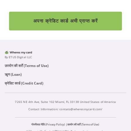
अपना क्रेडिट कार्ड अभी प्राप्त करें
By ETUS Digital LLC
उपयोग की शर्तें (Terms of Use)
ऋृण (Loan)
क्रेडिट कार्ड (Credit Card)
7265 NE 4th Ave, Suite 102 Miami, FL 33138 United States of America
Contact Information:
contato@wheresmycard.com/
गोपनीयता नीति (Privacy Policy)
उपयोग की शर्तें (Terms of Use)