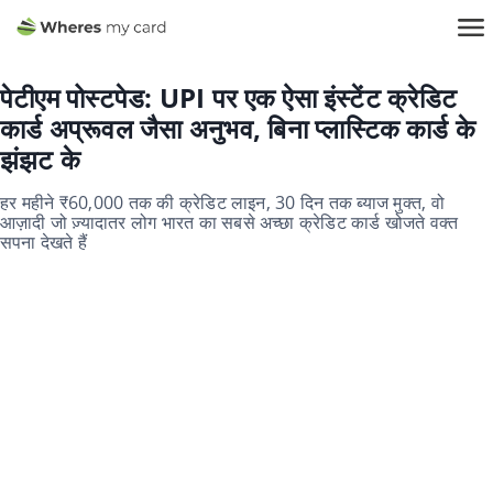
पेटीएम पोस्टपेड: UPI पर एक ऐसा इंस्टेंट क्रेडिट
कार्ड अप्रूवल जैसा अनुभव, बिना प्लास्टिक कार्ड के
झंझट के
हर महीने ₹60,000 तक की क्रेडिट लाइन, 30 दिन तक ब्याज मुक्त, वो
आज़ादी जो ज़्यादातर लोग भारत का सबसे अच्छा क्रेडिट कार्ड खोजते वक्त
सपना देखते हैं