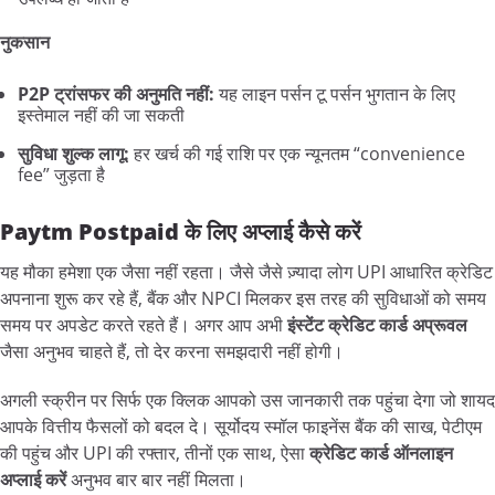
नुकसान
P2P ट्रांसफर की अनुमति नहीं:
यह लाइन पर्सन टू पर्सन भुगतान के लिए
इस्तेमाल नहीं की जा सकती
सुविधा शुल्क लागू:
हर खर्च की गई राशि पर एक न्यूनतम “convenience
fee” जुड़ता है
Paytm Postpaid के लिए अप्लाई कैसे करें
यह मौका हमेशा एक जैसा नहीं रहता। जैसे जैसे ज़्यादा लोग UPI आधारित क्रेडिट
अपनाना शुरू कर रहे हैं, बैंक और NPCI मिलकर इस तरह की सुविधाओं को समय
समय पर अपडेट करते रहते हैं। अगर आप अभी
इंस्टेंट क्रेडिट कार्ड अप्रूवल
जैसा अनुभव चाहते हैं, तो देर करना समझदारी नहीं होगी।
अगली स्क्रीन पर सिर्फ एक क्लिक आपको उस जानकारी तक पहुंचा देगा जो शायद
आपके वित्तीय फैसलों को बदल दे। सूर्योदय स्मॉल फाइनेंस बैंक की साख, पेटीएम
की पहुंच और UPI की रफ्तार, तीनों एक साथ, ऐसा
क्रेडिट कार्ड ऑनलाइन
अप्लाई करें
अनुभव बार बार नहीं मिलता।