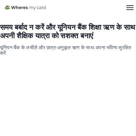
समय बर्बाद न करें और यूनियन बैंक शिक्षा ऋण के साथ
अपनी शैक्षिक यात्रा को सशक्त बनाएं
यूनियन बैंक के लचीले और छात्र-अनुकूल ऋण के साथ अपना भविष्य सुरक्षित
करें