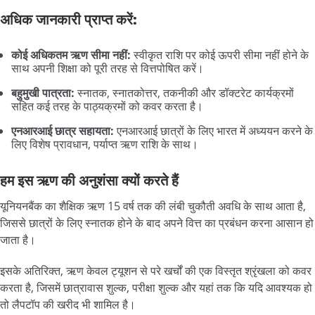
अधिक जानकारी प्राप्त करें:
कोई अधिकतम ऋण सीमा नहीं:
स्वीकृत राशि पर कोई ऊपरी सीमा नहीं होने के
साथ अपनी शिक्षा को पूरी तरह से वित्तपोषित करें।
बहुमुखी पात्रता:
स्नातक, स्नातकोत्तर, तकनीकी और डॉक्टरेट कार्यक्रमों
सहित कई तरह के पाठ्यक्रमों को कवर करता है।
एनआरआई छात्र सहायता:
एनआरआई छात्रों के लिए भारत में अध्ययन करने के
लिए विशेष प्रावधान, पर्याप्त ऋण राशि के साथ।
हम इस ऋण की अनुशंसा क्यों करते हैं
यूनियनबैंक का शैक्षिक ऋण 15 वर्ष तक की लंबी चुकौती अवधि के साथ आता है,
जिससे छात्रों के लिए स्नातक होने के बाद अपने वित्त का प्रबंधन करना आसान हो
जाता है।
इसके अतिरिक्त, ऋण केवल ट्यूशन से परे खर्चों की एक विस्तृत श्रृंखला को कवर
करता है, जिसमें छात्रावास शुल्क, परीक्षा शुल्क और यहां तक ​​कि यदि आवश्यक हो
तो लैपटॉप की खरीद भी शामिल है।