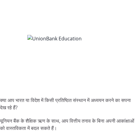
क्या आप भारत या विदेश में किसी प्रतिष्ठित संस्थान में अध्ययन करने का सपना
देख रहे हैं?
यूनियन बैंक के शैक्षिक ऋण के साथ, आप वित्तीय तनाव के बिना अपनी आकांक्षाओं
को वास्तविकता में बदल सकते हैं।