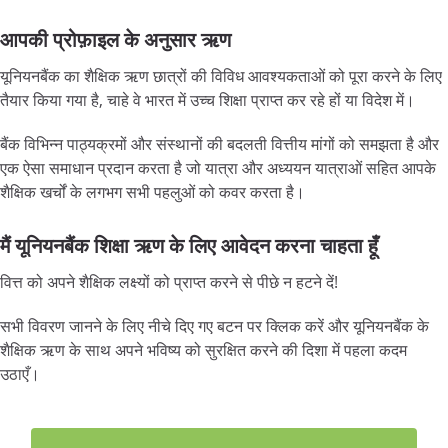
आपकी प्रोफ़ाइल के अनुसार ऋण
यूनियनबैंक का शैक्षिक ऋण छात्रों की विविध आवश्यकताओं को पूरा करने के लिए
तैयार किया गया है, चाहे वे भारत में उच्च शिक्षा प्राप्त कर रहे हों या विदेश में।
बैंक विभिन्न पाठ्यक्रमों और संस्थानों की बदलती वित्तीय मांगों को समझता है और
एक ऐसा समाधान प्रदान करता है जो यात्रा और अध्ययन यात्राओं सहित आपके
शैक्षिक खर्चों के लगभग सभी पहलुओं को कवर करता है।
मैं यूनियनबैंक शिक्षा ऋण के लिए आवेदन करना चाहता हूँ
वित्त को अपने शैक्षिक लक्ष्यों को प्राप्त करने से पीछे न हटने दें!
सभी विवरण जानने के लिए नीचे दिए गए बटन पर क्लिक करें और यूनियनबैंक के
शैक्षिक ऋण के साथ अपने भविष्य को सुरक्षित करने की दिशा में पहला कदम
उठाएँ।