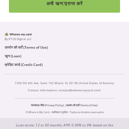
अभी ऋण प्राप्त करें
By ETUS Digital LLC
उपयोग की शर्तें (Terms of Use)
ऋृण (Loan)
क्रेडिट कार्ड (Credit Card)
7265 NE 4th Ave, Suite 102 Miami, FL 33138 United States of America
Contact Information:
contato@wheresmycard.com/
गोपनीयता नीति (Privacy Policy)
उपयोग की शर्तें (Terms of Use)
© Where is My Card - सर्वाधिकार सुरक्षित - Todos os direitos reservados
Loan terms: 12 to 60 months. APR: 0.99% to 9% based on the