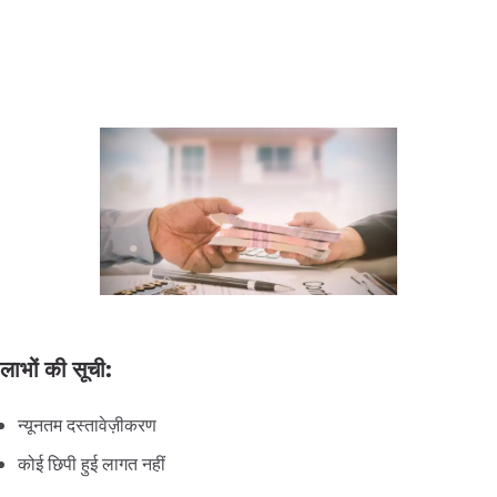
लाभों की सूची:
न्यूनतम दस्तावेज़ीकरण
कोई छिपी हुई लागत नहीं