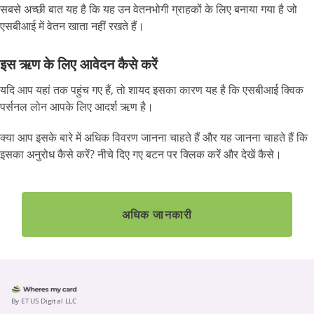
सबसे अच्छी बात यह है कि यह उन वेतनभोगी ग्राहकों के लिए बनाया गया है जो
एसबीआई में वेतन खाता नहीं रखते हैं।
इस ऋण के लिए आवेदन कैसे करें
यदि आप यहां तक पहुंच गए हैं, तो शायद इसका कारण यह है कि एसबीआई क्विक
पर्सनल लोन आपके लिए आदर्श ऋण है।
क्या आप इसके बारे में अधिक विवरण जानना चाहते हैं और यह जानना चाहते हैं कि
इसका अनुरोध कैसे करें? नीचे दिए गए बटन पर क्लिक करें और देखें कैसे।
अधिक जानकारी
By ETUS Digital LLC