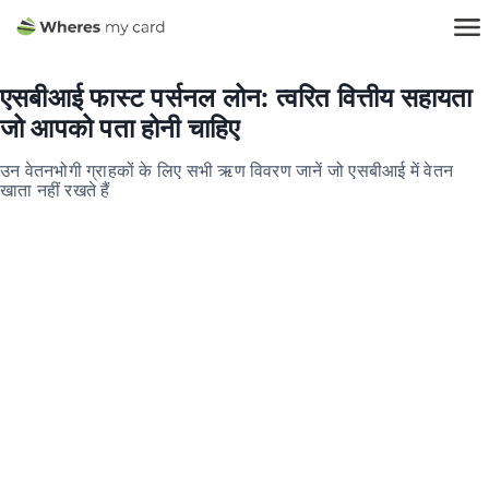
एसबीआई फास्ट पर्सनल लोन: त्वरित वित्तीय सहायता
जो आपको पता होनी चाहिए
उन वेतनभोगी ग्राहकों के लिए सभी ऋण विवरण जानें जो एसबीआई में वेतन
खाता नहीं रखते हैं