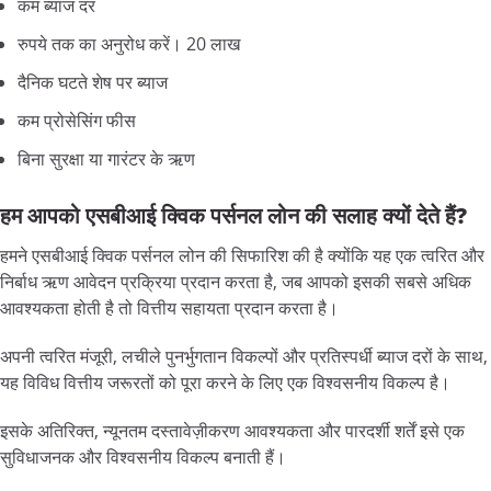
कम ब्याज दर
रुपये तक का अनुरोध करें। 20 लाख
दैनिक घटते शेष पर ब्याज
कम प्रोसेसिंग फीस
बिना सुरक्षा या गारंटर के ऋण
हम आपको एसबीआई क्विक पर्सनल लोन की सलाह क्यों देते हैं?
हमने एसबीआई क्विक पर्सनल लोन की सिफारिश की है क्योंकि यह एक त्वरित और
निर्बाध ऋण आवेदन प्रक्रिया प्रदान करता है, जब आपको इसकी सबसे अधिक
आवश्यकता होती है तो वित्तीय सहायता प्रदान करता है।
अपनी त्वरित मंजूरी, लचीले पुनर्भुगतान विकल्पों और प्रतिस्पर्धी ब्याज दरों के साथ,
यह विविध वित्तीय जरूरतों को पूरा करने के लिए एक विश्वसनीय विकल्प है।
इसके अतिरिक्त, न्यूनतम दस्तावेज़ीकरण आवश्यकता और पारदर्शी शर्तें इसे एक
सुविधाजनक और विश्वसनीय विकल्प बनाती हैं।