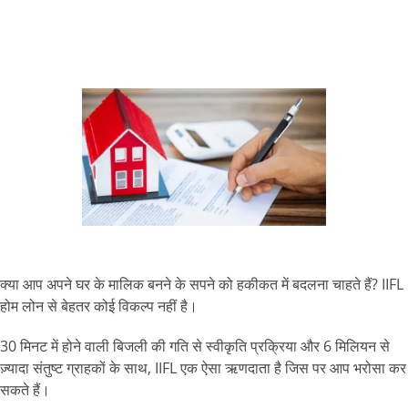
क्या आप अपने घर के मालिक बनने के सपने को हकीकत में बदलना चाहते हैं? IIFL
होम लोन से बेहतर कोई विकल्प नहीं है।
30 मिनट में होने वाली बिजली की गति से स्वीकृति प्रक्रिया और 6 मिलियन से
ज़्यादा संतुष्ट ग्राहकों के साथ, IIFL एक ऐसा ऋणदाता है जिस पर आप भरोसा कर
सकते हैं।