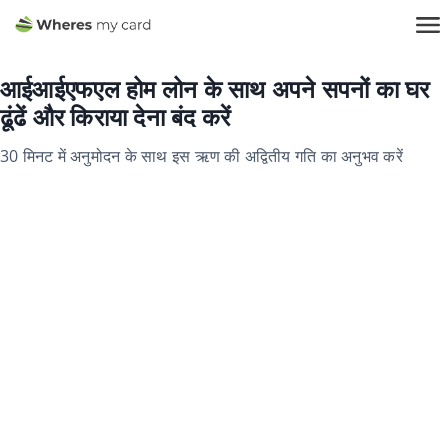
आईआईएफएल होम लोन के साथ अपने सपनों का घर
ढूंढें और किराया देना बंद करें
30 मिनट में अनुमोदन के साथ इस ऋण की अद्वितीय गति का अनुभव करें