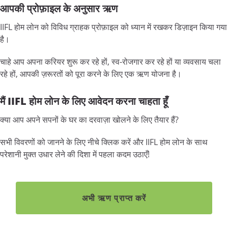
आपकी प्रोफ़ाइल के अनुसार ऋण
IIFL होम लोन को विविध ग्राहक प्रोफ़ाइल को ध्यान में रखकर डिज़ाइन किया गया
है।
चाहे आप अपना करियर शुरू कर रहे हों, स्व-रोजगार कर रहे हों या व्यवसाय चला
रहे हों, आपकी ज़रूरतों को पूरा करने के लिए एक ऋण योजना है।
मैं IIFL होम लोन के लिए आवेदन करना चाहता हूँ
क्या आप अपने सपनों के घर का दरवाज़ा खोलने के लिए तैयार हैं?
सभी विवरणों को जानने के लिए नीचे क्लिक करें और IIFL होम लोन के साथ
परेशानी मुक्त उधार लेने की दिशा में पहला कदम उठाएँ!
अभी ऋण प्राप्त करें