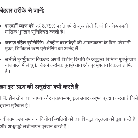
बेहतर तरीके से जानें:
पारदर्शी ब्याज दरें:
दरें 8.75% प्रति वर्ष से शुरू होती हैं, जो कि किफ़ायती
मासिक भुगतान सुनिश्चित करती हैं।
कागज़ रहित प्रोसेसिंग:
अंतहीन दस्तावेज़ों की आवश्यकता के बिना परेशानी
मुक्त, डिजिटल ऋण प्रोसेसिंग का आनंद लें।
लचीले पुनर्भुगतान विकल्प:
अपनी वित्तीय स्थिति के अनुकूल विभिन्न पुनर्भुगतान
योजनाओं में से चुनें, जिसमें क्रमिक पुनर्भुगतान और पूर्वभुगतान विकल्प शामिल
हैं।
हम इस ऋण की अनुशंसा क्यों करते हैं
IIFL होम लोन एक व्यापक और ग्राहक-अनुकूल उधार अनुभव प्रदान करता है जिसे
हराना मुश्किल है।
नवीनतम ऋण समाधान वित्तीय स्थितियों की एक विस्तृत श्रृंखला को पूरा करते हैं
और अभूतपूर्व लचीलापन प्रदान करते हैं।