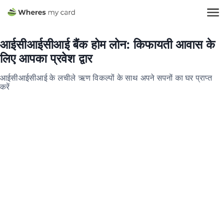
आईसीआईसीआई बैंक होम लोन: किफायती आवास के
लिए आपका प्रवेश द्वार
आईसीआईसीआई के लचीले ऋण विकल्पों के साथ अपने सपनों का घर प्राप्त
करें