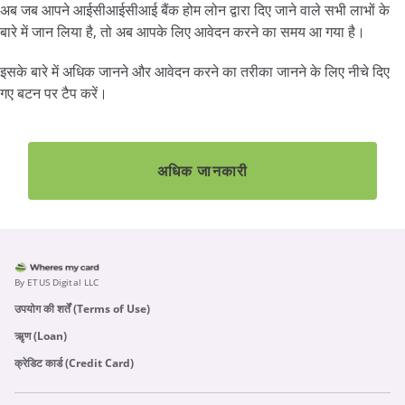
अब जब आपने आईसीआईसीआई बैंक होम लोन द्वारा दिए जाने वाले सभी लाभों के
बारे में जान लिया है, तो अब आपके लिए आवेदन करने का समय आ गया है।
इसके बारे में अधिक जानने और आवेदन करने का तरीका जानने के लिए नीचे दिए
गए बटन पर टैप करें।
अधिक जानकारी
By ETUS Digital LLC
उपयोग की शर्तें (Terms of Use)
ऋृण (Loan)
क्रेडिट कार्ड (Credit Card)