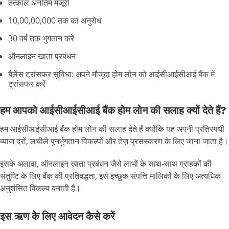
तत्काल अनंतिम मंजूरी
10,00,00,000 तक का अनुरोध
30 वर्ष तक भुगतान करें
ऑनलाइन खाता प्रबंधन
बैलेंस ट्रांसफर सुविधा: अपने मौजूदा होम लोन को आईसीआईसीआई बैंक में
ट्रांसफर करें
हम आपको आईसीआईसीआई बैंक होम लोन की सलाह क्यों देते हैं?
हम आईसीआईसीआई बैंक होम लोन की सलाह देते हैं क्योंकि यह अपनी प्रतिस्पर्धी
ब्याज दरों, लचीले पुनर्भुगतान विकल्पों और तेज़ प्रसंस्करण के लिए जाना जाता है।
इसके अलावा, ऑनलाइन खाता प्रबंधन जैसे लाभों के साथ-साथ ग्राहकों की
संतुष्टि के लिए बैंक की प्रतिबद्धता, इसे इच्छुक संपत्ति मालिकों के लिए अत्यधिक
अनुशंसित विकल्प बनाती है।
इस ऋण के लिए आवेदन कैसे करें