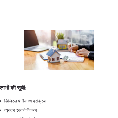
लाभों की सूची:
डिजिटल पंजीकरण प्रक्रिया
न्यूनतम दस्तावेज़ीकरण