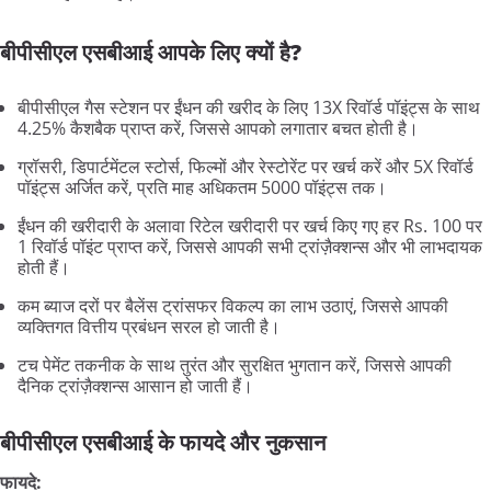
बीपीसीएल एसबीआई आपके लिए क्यों है?
बीपीसीएल गैस स्टेशन पर ईंधन की खरीद के लिए 13X रिवॉर्ड पॉइंट्स के साथ
4.25% कैशबैक प्राप्त करें, जिससे आपको लगातार बचत होती है।
ग्रॉसरी, डिपार्टमेंटल स्टोर्स, फिल्मों और रेस्टोरेंट पर खर्च करें और 5X रिवॉर्ड
पॉइंट्स अर्जित करें, प्रति माह अधिकतम 5000 पॉइंट्स तक।
ईंधन की खरीदारी के अलावा रिटेल खरीदारी पर खर्च किए गए हर Rs. 100 पर
1 रिवॉर्ड पॉइंट प्राप्त करें, जिससे आपकी सभी ट्रांज़ैक्शन्स और भी लाभदायक
होती हैं।
कम ब्याज दरों पर बैलेंस ट्रांसफर विकल्प का लाभ उठाएं, जिससे आपकी
व्यक्तिगत वित्तीय प्रबंधन सरल हो जाती है।
टच पेमेंट तकनीक के साथ तुरंत और सुरक्षित भुगतान करें, जिससे आपकी
दैनिक ट्रांज़ैक्शन्स आसान हो जाती हैं।
बीपीसीएल एसबीआई के फायदे और नुकसान
फायदे: