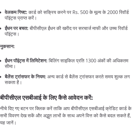
वेलकम गिफ्ट:
कार्ड को सक्रिय करने पर Rs. 500 के मूल्य के 2000 रिवॉर्ड
पॉइंट्स प्राप्त करें।
ईंधन पर बचत:
बीपीसीएल ईंधन की खरीद पर सरचार्ज माफी और उच्च रिवॉर्ड
पॉइंट्स।
नुकसान:
ईंधन पॉइंट्स में लिमिटेशन:
बिलिंग साइकिल प्रति 1300 अंकों की अधिकतम
सीमा।
बैलेंस ट्रांसफर के नियम:
अन्य कार्ड से बैलेंस ट्रांसफर करते समय शुल्क लग
सकता है।
बीपीसीएल एसबीआई के लिए कैसे आवेदन करें:
नीचे दिए गए बटन पर क्लिक करें ताकि आप बीपीसीएल एसबीआई क्रेडिट कार्ड के
सभी विवरण देख सकें और अद्भुत लाभों के साथ अपने वित्त को कैसे बदल सकते हैं,
यह जानें।