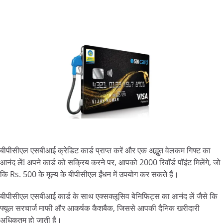
बीपीसीएल एसबीआई क्रेडिट कार्ड प्राप्त करें और एक अद्भुत वेलकम गिफ्ट का
आनंद लें! अपने कार्ड को सक्रिय करने पर, आपको 2000 रिवॉर्ड पॉइंट मिलेंगे, जो
कि Rs. 500 के मूल्य के बीपीसीएल ईंधन में उपयोग कर सकते हैं।
बीपीसीएल एसबीआई कार्ड के साथ एक्सक्लूसिव बेनिफिट्स का आनंद लें जैसे कि
फ्यूल सरचार्ज माफी और आकर्षक कैशबैक, जिससे आपकी दैनिक खरीदारी
अधिकतम हो जाती है।