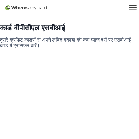
कार्ड बीपीसीएल एसबीआई
दूसरे क्रेडिट कार्ड्स से अपने लंबित बकाया को कम ब्याज दरों पर एसबीआई
कार्ड में ट्रांसफर करें।