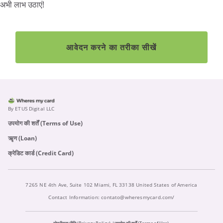
अभी लाभ उठाएं!
आवेदन करने का तरीका सीखें
By ETUS Digital LLC
उपयोग की शर्तें (Terms of Use)
ऋृण (Loan)
क्रेडिट कार्ड (Credit Card)
7265 NE 4th Ave, Suite 102 Miami, FL 33138 United States of America
Contact Information:
contato@wheresmycard.com/