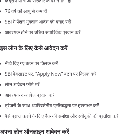
केंद्रीय या राज्य सरकार के पेंशनभोगी हों
76 वर्ष की आयु से कम हों
SBI में पेंशन भुगतान आदेश को बनाए रखें
आवश्यक होने पर उचित संपार्श्विक प्रदान करें
इस लोन के लिए कैसे आवेदन करें
नीचे दिए गए बटन पर क्लिक करें
SBI वेबसाइट पर, “Apply Now” बटन पर क्लिक करें
लोन आवेदन फॉर्म भरें
आवश्यक दस्तावेज़ प्रदान करें
ट्रेजरी के साथ अपरिवर्तनीय प्रतिबद्धता पर हस्ताक्षर करें
पैसे प्राप्त करने के लिए बैंक की समीक्षा और स्वीकृति की प्रतीक्षा करें
अपना लोन ऑनलाइन आवेदन करें