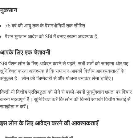
नुकसान
76 वर्ष की आयु तक के पेंशनभोगियों तक सीमित
पेंशन भुगतान आदेश को SBI में बनाए रखना आवश्यक है
आपके लिए एक चेतावनी
SBI पेंशन लोन के लिए आवेदन करने से पहले, सभी शर्तों को समझना और यह
सुनिश्चित करना आवश्यक है कि समाधान आपकी वित्तीय आवश्यकताओं के
अनुकूल है। लोन को जिम्मेदारी से और योजना बनाकर लेना चाहिए।
किसी भी वित्तीय प्रतिबद्धता को लेने से पहले अपनी पुनर्भुगतान क्षमता पर विचार
करना महत्वपूर्ण है। सुनिश्चित करें कि लोन की किस्तें आपकी वित्तीय भलाई से
समझौता न करें।
इस लोन के लिए आवेदन करने की आवश्यकताएँ