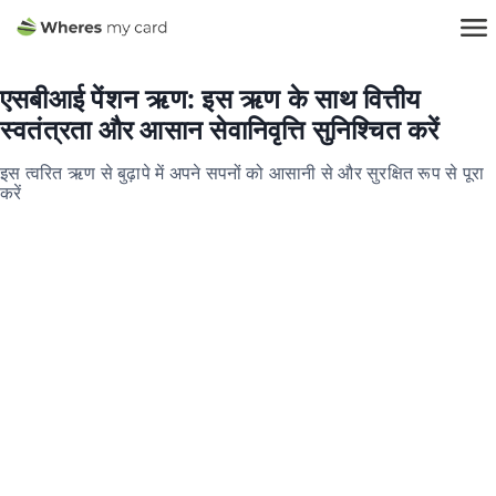
एसबीआई पेंशन ऋण: इस ऋण के साथ वित्तीय
स्वतंत्रता और आसान सेवानिवृत्ति सुनिश्चित करें
इस त्वरित ऋण से बुढ़ापे में अपने सपनों को आसानी से और सुरक्षित रूप से पूरा
करें