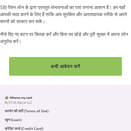
SBI पेंशन लोन के द्वारा प्रस्तुत संभावनाओं का पता लगाना आसान है। हम यहाँ
आपकी मदद करने के लिए हैं ताकि आप सुरक्षित और आरामदायक तरीके से अपने
सपनों को साकार कर सकें।
नीचे दिए गए बटन पर क्लिक करें और बिना घर छोड़े और पूरी सुरक्षा में अपना लोन
अनुरोध करें।
अभी आवेदन करें
By ETUS Digital LLC
उपयोग की शर्तें (Terms of Use)
ऋृण (Loan)
क्रेडिट कार्ड (Credit Card)