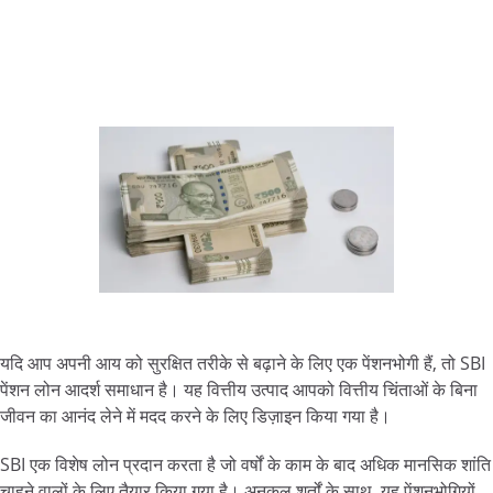
यदि आप अपनी आय को सुरक्षित तरीके से बढ़ाने के लिए एक पेंशनभोगी हैं, तो SBI
पेंशन लोन आदर्श समाधान है। यह वित्तीय उत्पाद आपको वित्तीय चिंताओं के बिना
जीवन का आनंद लेने में मदद करने के लिए डिज़ाइन किया गया है।
SBI एक विशेष लोन प्रदान करता है जो वर्षों के काम के बाद अधिक मानसिक शांति
चाहने वालों के लिए तैयार किया गया है। अनुकूल शर्तों के साथ, यह पेंशनभोगियों