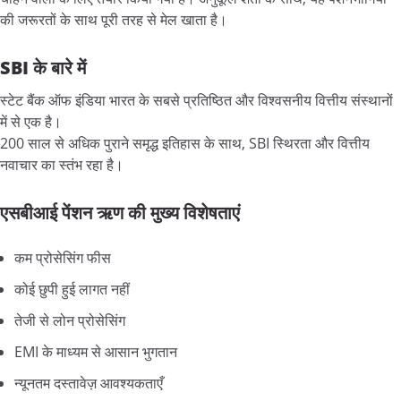
की जरूरतों के साथ पूरी तरह से मेल खाता है।
SBI के बारे में
स्टेट बैंक ऑफ इंडिया भारत के सबसे प्रतिष्ठित और विश्वसनीय वित्तीय संस्थानों
में से एक है।
200 साल से अधिक पुराने समृद्ध इतिहास के साथ, SBI स्थिरता और वित्तीय
नवाचार का स्तंभ रहा है।
एसबीआई पेंशन ऋण की मुख्य विशेषताएं
कम प्रोसेसिंग फीस
कोई छुपी हुई लागत नहीं
तेजी से लोन प्रोसेसिंग
EMI के माध्यम से आसान भुगतान
न्यूनतम दस्तावेज़ आवश्यकताएँ