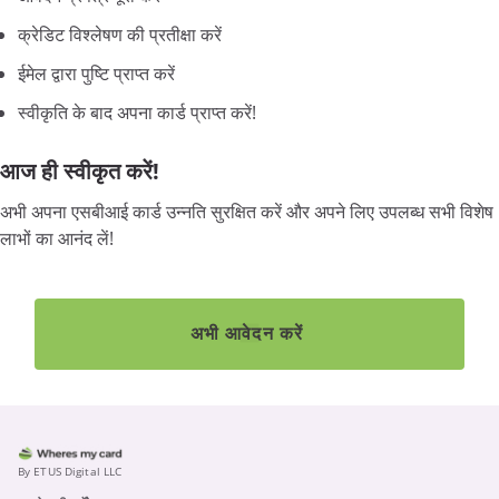
क्रेडिट विश्लेषण की प्रतीक्षा करें
ईमेल द्वारा पुष्टि प्राप्त करें
स्वीकृति के बाद अपना कार्ड प्राप्त करें!
आज ही स्वीकृत करें!
अभी अपना एसबीआई कार्ड उन्नति सुरक्षित करें और अपने लिए उपलब्ध सभी विशेष
लाभों का आनंद लें!
अभी आवेदन करें
By ETUS Digital LLC