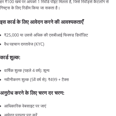
हर ₹100 खर्च पर आपको 1 रिवॉर्ड पॉइंट मिलता है, जिसे रिवॉर्ड्स कैटलॉग से
गिफ्ट्स के लिए रिडीम किया जा सकता है।
इस कार्ड के लिए आवेदन करने की आवश्यकताएँ
₹25,000 या उससे अधिक की एसबीआई फिक्स्ड डिपॉज़िट
वैध पहचान दस्तावेज (KYC)
कार्ड शुल्क:
वार्षिक शुल्क (पहले 4 वर्ष): शून्य
नवीनीकरण शुल्क (5वें वर्ष से): ₹499 + टैक्स
अनुरोध करने के लिए चरण दर चरण:
आधिकारिक वेबसाइट पर जाएं
आवेदन प्रपत्र पूरा करें