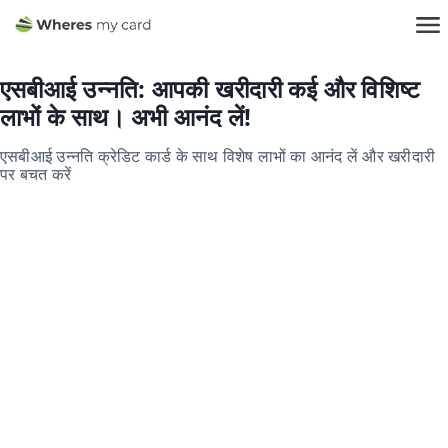
एसबीआई उन्नति: आपकी खरीदारी कई और विशिष्ट
लाभों के साथ। अभी आनंद लें!
एसबीआई उन्नति क्रेडिट कार्ड के साथ विशेष लाभों का आनंद लें और खरीदारी
पर बचत करें