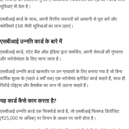
सुविधाएं भी देता है।
एसबीआई कार्ड के साथ, अपनी वित्तीय जरूरतों को आसानी से पूरा करें और
फ्लेक्सिपे EMI जैसी सुविधाओं का लाभ उठाएं।
एसबीआई उन्नति कार्ड के बारे में
एसबीआई कार्ड, स्टेट बैंक ऑफ़ इंडिया द्वारा समर्थित, अपनी सेवाओं की गुणवत्ता
और भरोसेमंदता के लिए जाना जाता है।
एसबीआई उन्नति कार्ड खासतौर पर उन ग्राहकों के लिए बनाया गया है जो बिना
वार्षिक शुल्क के (पहले 4 वर्षों तक) एक भरोसेमंद क्रेडिट कार्ड चाहते हैं, साथ ही
रिवॉर्ड पॉइंट्स और कैशबैक का लाभ भी उठाना चाहते हैं।
यह कार्ड कैसे काम करता है?
एसबीआई उन्नति कार्ड एक सिक्योर्ड कार्ड है, जो एसबीआई फिक्स्ड डिपॉज़िट
(₹25,000 या अधिक) पर लियन के आधार पर जारी होता है।