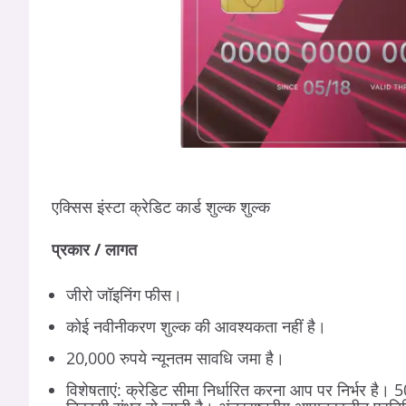
एक्सिस इंस्टा क्रेडिट कार्ड शुल्क शुल्क
प्रकार / लागत
जीरो जॉइनिंग फीस।
कोई नवीनीकरण शुल्क की आवश्यकता नहीं है।
20,000 रुपये न्यूनतम सावधि जमा है।
विशेषताएं: क्रेडिट सीमा निर्धारित करना आप पर निर्भर है।