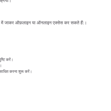
क्रिया।
खा में जाकर ऑफ़लाइन या ऑनलाइन एक्सेस कर सकते हैं:।
्टि करें।
ं।
ंसाधित करना शुरू करें।