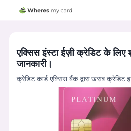
एक्सिस इंस्टा ईज़ी क्रेडिट के लि
जानकारी।
क्रेडिट कार्ड एक्सिस बैंक द्वारा खराब क्रेडि