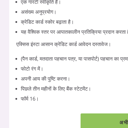
एक गारंटी स्वीकृति है।
असंख्य अनुप्रयोग।
क्रेडिट कार्ड स्कोर बढ़ाता है।
यह वैश्विक स्तर पर आपातकालीन प्रतिक्रिया प्रदान करता 
एक्सिस इंस्टा आसान क्रेडिट कार्ड आवेदन दस्तावेज।
(पैन कार्ड, मतदाता पहचान पत्र, या पासपोर्ट) पहचान का प्र
फोटो रंग में।
अपनी आय की पुष्टि करना।
पिछले तीन महीनों के लिए बैंक स्टेटमेंट।
फॉर्म 16।
अभी