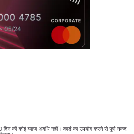
 50 दिन की कोई ब्याज अवधि नहीं। कार्ड का उपयोग करने से पूर्ण नकद