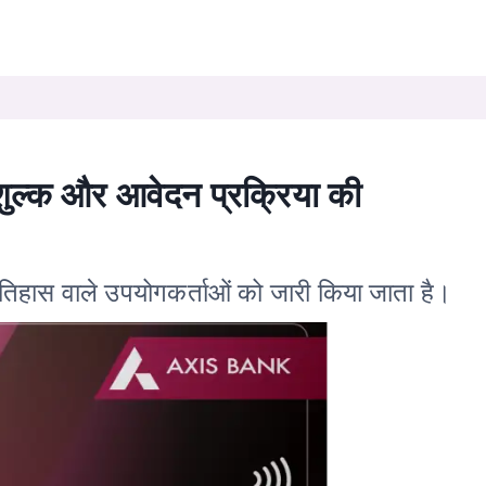
ए शुल्क और आवेदन प्रक्रिया की
ट इतिहास वाले उपयोगकर्ताओं को जारी किया जाता है।