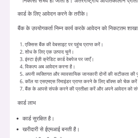
निकासी संभव हो जाती है। अंतरराष्ट्रीय आपातकालीन प्रति
कार्ड के लिए आवेदन करने के तरीके।
बैंक के उपयोगकर्ता निम्न कार्य करके आवेदन को निकटतम शा
एक्सिस बैंक की वेबसाइट पर पहुंच प्राप्त करें।
शोध के लिए एक उत्पाद चुनें।
इंस्टा ईज़ी क्रेडिट कार्ड वेबपेज पर जाएँ।
विकल्प अब आवेदन करना है।
अपनी व्यक्तिगत और व्यावसायिक जानकारी दोनों की सटीकता की पुष
कॉल या एसएमएस रिमाइंडर प्राप्त करने के लिए बॉक्स को चेक करे
बैंक के आपसे संपर्क करने की प्रतीक्षा करें और अपने आवेदन को स
कार्ड लाभ
कार्ड सुरक्षित है।
खरीदारी से ईएमआई बनती है।