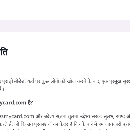
ति
 प्राइवेसीडेड! यहाँ पर कुछ लोगों की खोज करने के बाद, एक प्रमुख सुरक्षा
है।
mycard.com है?
esmycard.com और उद्देश्य सूचना तुलना उद्देश्य सरल, सुलभ, स्पष्ट 
 करते हैं, जो कि उन प्रकाशनों का केंद्र है जिनके बारे में हम जानकारी प्