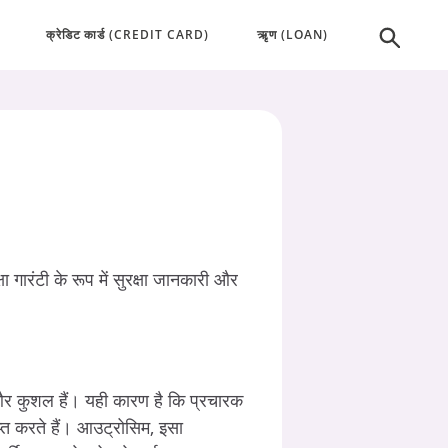
क्रेडिट कार्ड (CREDIT CARD)
ऋृण (LOAN)
 गारंटी के रूप में सुरक्षा जानकारी और
और कुशल हैं। यही कारण है कि प्रचारक
राप्त करते हैं। आउट्रोसिम, इसा