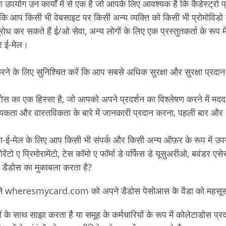
म का उपयोग उन कार्यों में से एक है जो आपके लिए आवश्यक है कि कैडेस्ट्
 कि आप किसी भी वेबसाइट पर किसी अन्य व्यक्ति को किसी भी प्रोमोविडो के
नुरोध कर सकते हैं ई/ओ सेवा, अन्य लोगों के लिए एक प्रस्तुतकर्ता के रूप
र ई-मेल।
के लिए सुनिश्चित करें कि आप सबसे अधिक सुरक्षा और सुरक्षा प्रदान
सीरोस का एक हिस्सा है, जो आपको अपने प्रदर्शन का विश्लेषण करने में मद
वश्यकता और वास्तविकता के बारे में जानकारी प्रदान करना, पहली बार 
ावरण-ई-मेल के लिए आप किसी भी संपर्क और किसी अन्य ऑफ़र के रूप में उप
रिमोरेंटो ए प्रिमोरामेंटो, टेस कॉमो ए फॉर्मा डे पर्फिस डे यूसुअरीओ, बवं
ोस का मुकाबला करता है?
 आपने wheresmycard.com को अपने डैडोस पेसोआस के वेंडा को महसूस
गों के साथ साझा करता है या समूह के कर्मचारियों के रूप में कोलेटाडोस प्