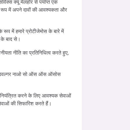
क्स क्यू मेलहोर से पर्याप्त एक
 रूप में अपने दावों की आवश्यकता और
ूप में हमारे प्रोटीजेमोस के बारे में
 के बाद से।
नीयता नीति का प्रतिनिधित्व करते हुए,
रा डिवल्गर नाओ सो ऑस ऑस ऑसोस
ो नियंत्रित करने के लिए आवश्यक सेवाओं
र सेवाओं की सिफारिश करते हैं।