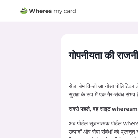
गोपनीयता की राजनी
सेजा बेम विन्डो आ नोसा पोलिटिका डे
सुरक्षा के रूप में एक गैर-संबंध संभव 
सबसे पहले, वह साइट wheres
अब पोर्टल सूचनात्मक पोर्टल wher
उत्पादों और सेवा संबंधों को प्रस्तुत