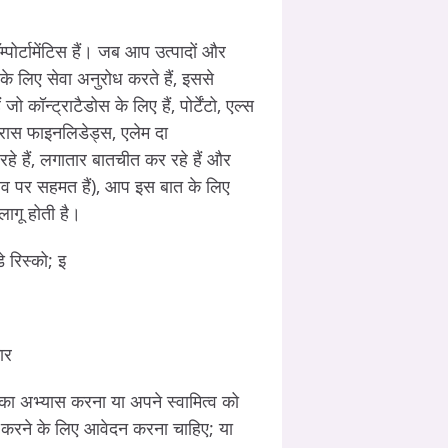
म्पोर्टामेंटिस हैं। जब आप उत्पादों और
पके लिए सेवा अनुरोध करते हैं, इससे
कॉन्ट्राटैडोस के लिए हैं, पोर्टेंटो, एल्स
ास फाइनलिडेड्स, एलेम दा
हे हैं, लगातार बातचीत कर रहे हैं और
ताव पर सहमत हैं), आप इस बात के लिए
ागू होती है।
डे रिस्को; इ
ार
ा अभ्यास करना या अपने स्वामित्व को
 करने के लिए आवेदन करना चाहिए; या