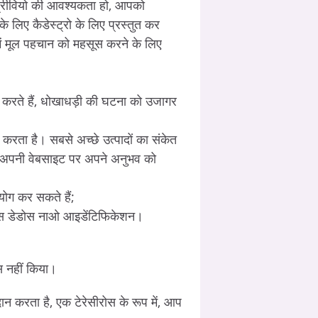
रो प्रीवियो की आवश्यकता हो, आपको
 लिए कैडेस्ट्रो के लिए प्रस्तुत कर
 में मूल पहचान को महसूस करने के लिए
 करते हैं, धोखाधड़ी की घटना को उजागर
द करता है। सबसे अच्छे उत्पादों का संकेत
और अपनी वेबसाइट पर अपने अनुभव को
योग कर सकते हैं;
डर एसेस डेडोस नाओ आइडेंटिफिकेशन।
 नहीं किया।
रदान करता है, एक टेरेसीरोस के रूप में, आप