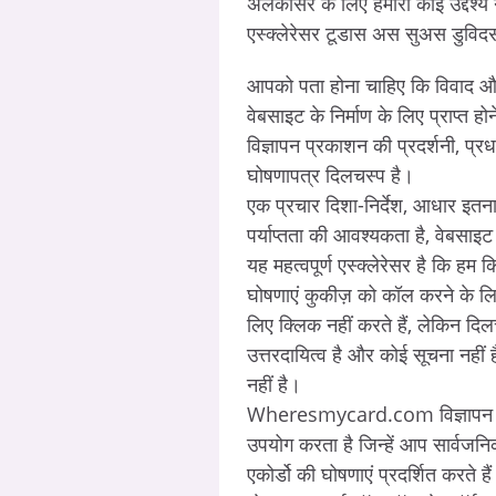
अलकांसर के लिए हमारा कोई उद्देश्य न
एस्क्लेरेसर टूडास अस सुअस डुव
आपको पता होना चाहिए कि विवाद औ
वेबसाइट के निर्माण के लिए प्राप्त हो
विज्ञापन प्रकाशन की प्रदर्शनी, प्र
घोषणापत्र दिलचस्प है।
एक प्रचार दिशा-निर्देश, आधार इतन
पर्याप्तता की आवश्यकता है, वेबसाइट
यह महत्वपूर्ण एस्क्लेरेसर है कि ह
घोषणाएं कुकीज़ को कॉल करने के लि
लिए क्लिक नहीं करते हैं, लेकिन 
उत्तरदायित्व है और कोई सूचना नहीं 
नहीं है।
Wheresmycard.com विज्ञापन Go
उपयोग करता है जिन्हें आप सार्वज
एकोर्डो की घोषणाएं प्रदर्शित करते है