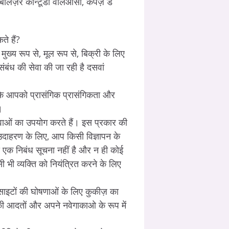
बिलिज़र कॉन्टूडो वैलिओसो, कैपेज़ डे
े हैं?
 मुख्य रूप से, मूल रूप से, बिक्री के लिए
संबंध की सेवा की जा रही है दसवां
 कि आपको प्रासंगिक प्रासंगिकता और
।
ेवाओं का उपयोग करते हैं। इस प्रकार की
उदाहरण के लिए, आप किसी विज्ञापन के
 एक निबंध सूचना नहीं है और न ही कोई
ी भी व्यक्ति को नियंत्रित करने के लिए
ों की घोषणाओं के लिए कुकीज़ का
ी आदतों और अपने नवेगाकाओ के रूप में