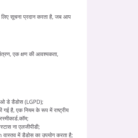
 लिए सूचना प्रदान करता है, जब आप
नियंत्रण, एक क्षण की आवश्यकता,
ेकाओ डे डैडोस (LGPD);
गई है, एक नियम के रूप में राष्ट्रीय
रस्मीकार्ड.कॉम;
विस्टास ना एलजीपीडी;
 वास्तव में डैडोस का उपयोग करता है;