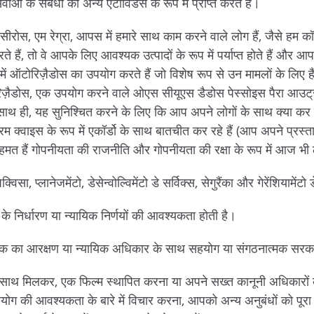
ाओं के संबंधों को अन्य एटीविडेस के रूप में प्राप्त करते हैं।
ारसीरोस, एम रेग्रा, आपस में हमारे साथ काम करने वाले लोग हैं, जैसे हम कॉ
े हैं, तो वे आपके लिए आवश्यक उत्पादों के रूप में पर्याप्त होते हैं और आ
ं ऑटोरिज़ैडोस का उपयोग करते हैं जो विशेष रूप से उन मामलों के लिए हैं जो 
़ैडोस, एक उपयोग करने वाले ओएस सीयूएस डैडोस पेस्सोइस पैरा आउट्र
साथ ही, यह सुनिश्चित करने के लिए कि आप अपने लोगों के साथ क्या कर र
 क्वाइस के रूप में एकॉर्डो के साथ बातचीत कर रहे हैं (आप अपने प्रस्
त हैं गोपनीयता की राजनीति और गोपनीयता की रक्षा के रूप में आज भी ल
विसा, प्लानेजमेंटो, डेसेन्वोल्विमेंटो डे सर्विक्स, सेगुरैंका और गेरेंशियामेंटो 
 के निर्धारण या न्यायिक निर्णयों की आवश्यकता होती है।
हायक का आरक्षण या न्यायिक अधिकार के साथ सहयोग या संगठनात्मक सरक
साथ मिलकर, एक फिल्म स्थापित करना या अपने सख्त कानूनी अधिकारों क
ग की आवश्यकता के बारे में विचार करना, आपको अन्य अनुबंधों को पूरा