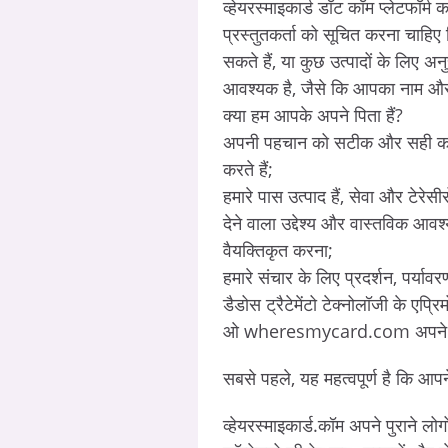
व्हेयरस्माइकार्ड डॉट कॉम प्लेटफॉर्
प्रस्तुतकर्ता को सूचित करना चाहिए
सकते हैं, या कुछ उत्पादों के लिए अ
आवश्यक है, जैसे कि आपका नाम औ
क्या हम आपके अपने पिता हैं?
अपनी पहचान को सटीक और सही करने 
करते हैं;
हमारे पास उत्पाद हैं, सेवा और टेरे
देने वाला उद्देश्य और वास्तविक आ
वैयक्तिकृत करना;
हमारे संचार के लिए प्रदर्शन, पर्य
डैडोस ट्रैटेमेंटो टेक्नोलॉजी के एप्
ओ wheresmycard.com अपने डैड
सबसे पहले, यह महत्वपूर्ण है कि
व्हेयरस्माइकार्ड.कॉम अपने पुराने लो