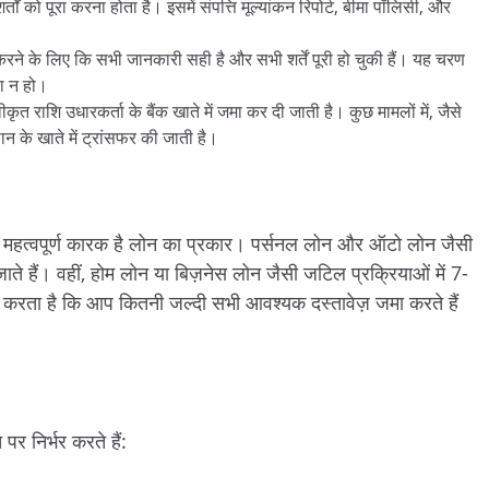
तों को पूरा करना होता है। इसमें संपत्ति मूल्यांकन रिपोर्ट, बीमा पॉलिसी, और
रने के लिए कि सभी जानकारी सही है और सभी शर्तें पूरी हो चुकी हैं। यह चरण
ता न हो।
्वीकृत राशि उधारकर्ता के बैंक खाते में जमा कर दी जाती है। कुछ मामलों में, जैसे
ान के खाते में ट्रांसफर की जाती है।
से महत्वपूर्ण कारक है लोन का प्रकार। पर्सनल लोन और ऑटो लोन जैसी
 जाते हैं। वहीं, होम लोन या बिज़नेस लोन जैसी जटिल प्रक्रियाओं में 7-
करता है कि आप कितनी जल्दी सभी आवश्यक दस्तावेज़ जमा करते हैं
 पर निर्भर करते हैं: