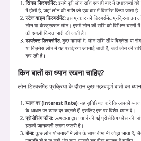
सिंगल डिस्बर्समेंट
: इसमें पूरी लोन राशि एक ही बार में उधारकर्ता
में होती है, जहां लोन की राशि को एक बार में वितरित किया जाता है
स्टेज वाइज डिस्बर्समेंट
: इस प्रकार की डिस्बर्समेंट प्रक्रिया उन लोन
लोन या कंस्ट्रक्शन लोन। इसमें लोन की राशि को विभिन्न चरणों मे
की अगली किस्त जारी की जाती है।
डायरेक्ट डिस्बर्समेंट
: कुछ मामलों में, लोन राशि सीधे विक्रेता या
या बिज़नेस लोन में यह प्रक्रिया अपनाई जाती है, जहां लोन की राशि
कर रही है।
किन बातों का ध्यान रखना चाहिए?
लोन डिस्बर्समेंट प्रक्रिया के दौरान कुछ महत्वपूर्ण बातों का 
ब्याज दर (Interest Rate)
: यह सुनिश्चित करें कि आपकी ब्याज
के आधार पर ब्याज दर बदलते हैं, इसलिए इस पर विशेष ध्यान दें।
प्रोसेसिंग फीस
: ऋणदाता द्वारा चार्ज की गई प्रोसेसिंग फीस की 
इसकी जानकारी रखना जरूरी है।
बीमा
: कुछ लोन योजनाओं में लोन के साथ बीमा भी जोड़ा जाता है, ज
सहमति दी है या नहीं और क्या आपको यह बीमा वास्तव में चाहिए।