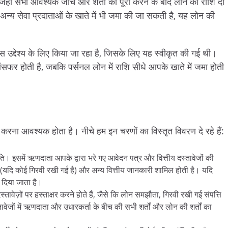
 जहां सभी आवश्यक जांच और शर्तों को पूरा करने के बाद लोन की राशि दी
 अन्य सेवा प्रदाताओं के खाते में भी जमा की जा सकती है, यह लोन की
 उद्देश्य के लिए किया जा रहा है, जिसके लिए यह स्वीकृत की गई थी।
ट्रांसफर होती है, जबकि पर्सनल लोन में राशि सीधे आपके खाते में जमा होती
न करना आवश्यक होता है। नीचे हम इन चरणों का विस्तृत विवरण दे रहे हैं:
। इसमें ऋणदाता आपके द्वारा भरे गए आवेदन पत्र और वित्तीय दस्तावेजों की
न (यदि कोई गिरवी रखी गई है) और अन्य वित्तीय जानकारी शामिल होती है। यदि
 दिया जाता है।
वेज़ों पर हस्ताक्षर करने होते हैं, जैसे कि लोन समझौता, गिरवी रखी गई संपत्ति
वेजों में ऋणदाता और उधारकर्ता के बीच की सभी शर्तों और लोन की शर्तों का