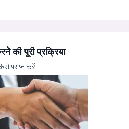
करने की पूरी प्रक्रिया
ैसे प्राप्त करें