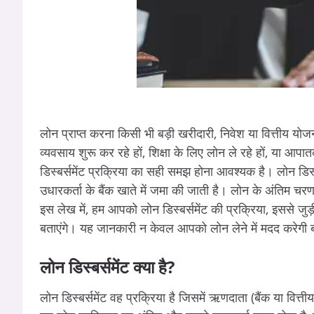
लोन प्राप्त करना किसी भी बड़ी खरीदारी, निवेश या वित्तीय योज
व्यवसाय शुरू कर रहे हों, शिक्षा के लिए लोन ले रहे हों, या आपा
डिस्बर्समेंट प्रक्रिया का सही समझ होना आवश्यक है। लोन डिस्
उधारकर्ता के बैंक खाते में जमा की जाती है। लोन के अंतिम चर
इस लेख में, हम आपको लोन डिस्बर्समेंट की प्रक्रिया, इससे जुड़ी 
बताएंगे। यह जानकारी न केवल आपको लोन लेने में मदद करेगी ब
लोन डिस्बर्समेंट क्या है?
लोन डिस्बर्समेंट वह प्रक्रिया है जिसमें ऋणदाता (बैंक या वित्त