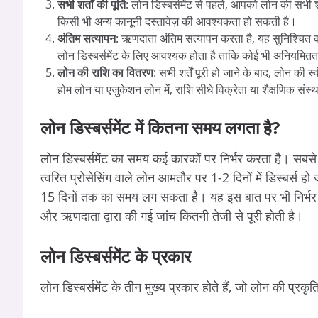
सभी शर्तों की पूर्ति
: लोन डिस्बर्समेंट से पहले, आपको लोन की सभी शर्
किसी भी अन्य कानूनी दस्तावेज़ की आवश्यकता हो सकती है।
अंतिम सत्यापन
: ऋणदाता अंतिम सत्यापन करता है, यह सुनिश्चित क
लोन डिस्बर्समेंट के लिए आवश्यक होता है ताकि कोई भी अनियमित
लोन की राशि का वितरण
: सभी शर्तें पूरी हो जाने के बाद, लोन की स
होम लोन या एजुकेशन लोन में, राशि सीधे विक्रेता या शैक्षणिक संस्थ
लोन डिस्बर्समेंट में कितना समय लगता है?
लोन डिस्बर्समेंट का समय कई कारकों पर निर्भर करता है। सब
त्वरित प्रोसेसिंग वाले लोन आमतौर पर 1-2 दिनों में डिस्बर्स हो
15 दिनों तक का समय लग सकता है। यह इस बात पर भी निर्भर 
और ऋणदाता द्वारा की गई जांच कितनी तेजी से पूरी होती है।
लोन डिस्बर्समेंट के प्रकार
लोन डिस्बर्समेंट के तीन मुख्य प्रकार होते हैं, जो लोन की प्रकृति