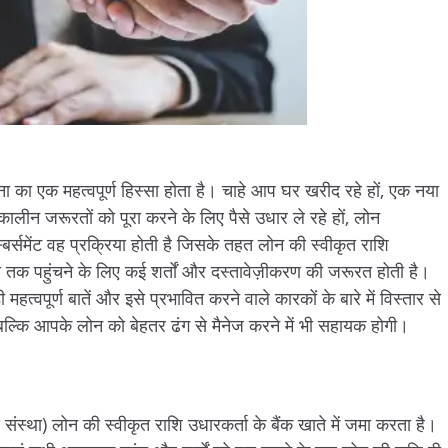
ना का एक महत्वपूर्ण हिस्सा होता है। चाहे आप घर खरीद रहे हों, एक नया
तकालीन जरूरतों को पूरा करने के लिए पैसे उधार ले रहे हों, लोन
बर्समेंट वह प्रक्रिया होती है जिसके तहत लोन की स्वीकृत राशि
ण तक पहुंचने के लिए कई शर्तों और दस्तावेज़ीकरण की जरूरत होती है।
महत्वपूर्ण बातें और इसे प्रभावित करने वाले कारकों के बारे में विस्तार से
ल्कि आपके लोन को बेहतर ढंग से मैनेज करने में भी सहायक होगी।
ीय संस्था) लोन की स्वीकृत राशि उधारकर्ता के बैंक खाते में जमा करता है।