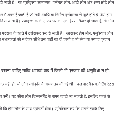
 को दी जाती है। यह प्रक्रिया सामान्यतः पर्सनल लोन, ऑटो लोन और अन्य छोटे लोन
।
 में अपनाई जाती है जो लंबी अवधि या निर्माण प्रक्रिया से जुड़े होते हैं, जैसे होम
ं दिया जाता है। उदाहरण के लिए, जब घर का एक हिस्सा तैयार हो जाता है, तो लोन
 सेवा प्रदाता के खाते में ट्रांसफर कर दी जाती है। खासकर होम लोन, एजुकेशन लोन
 उधारकर्ता को न देकर सीधे उस पार्टी को दी जाती है जो सेवा या उत्पाद प्रदान
ध्यान रखना चाहिए ताकि आपको बाद में किसी भी प्रकार की असुविधा न हो:
 दर वही हो, जो लोन स्वीकृति के समय तय की गई थी। कई बार बैंक फ्लोटिंग रेट्स
जांच करें। यह फीस लोन डिस्बर्समेंट के समय काटी जा सकती है, इसलिए पहले से
ैसे कि होम लोन के साथ प्रॉपर्टी बीमा। सुनिश्चित करें कि आपने इसके लिए