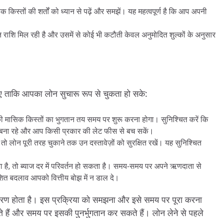
िस्तों की शर्तों को ध्यान से पढ़ें और समझें। यह महत्वपूर्ण है कि आप अपनी
त राशि मिल रही है और उसमें से कोई भी कटौती केवल अनुमोदित शुल्कों के अनुसार
हिए ताकि आपका लोन सुचारू रूप से चुकता हो सके:
की मासिक किस्तों का भुगतान तय समय पर शुरू करना होगा। सुनिश्चित करें कि
ा बना रहे और आप किसी प्रकार की लेट फीस से बच सकें।
 तो लोन पूरी तरह चुकाने तक उन दस्तावेज़ों को सुरक्षित रखें। यह सुनिश्चित
ना है, तो ब्याज दर में परिवर्तन हो सकता है। समय-समय पर अपने ऋणदाता से
ाशित बदलाव आपको वित्तीय बोझ में न डाल दे।
्ण चरण होता है। इस प्रक्रिया को समझना और इसे समय पर पूरा करना
ैं और समय पर इसकी पुनर्भुगतान कर सकते हैं। लोन लेने से पहले