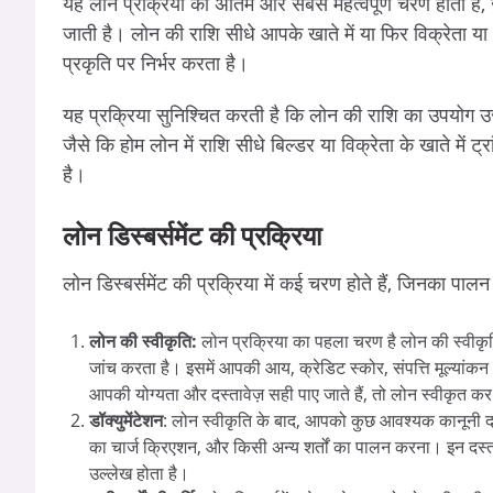
यह लोन प्रक्रिया का अंतिम और सबसे महत्वपूर्ण चरण होता है,
जाती है। लोन की राशि सीधे आपके खाते में या फिर विक्रेता या
प्रकृति पर निर्भर करता है।
यह प्रक्रिया सुनिश्चित करती है कि लोन की राशि का उपयोग उस
जैसे कि होम लोन में राशि सीधे बिल्डर या विक्रेता के खाते में 
है।
लोन डिस्बर्समेंट की प्रक्रिया
लोन डिस्बर्समेंट की प्रक्रिया में कई चरण होते हैं, जिनका पाल
लोन की स्वीकृति:
लोन प्रक्रिया का पहला चरण है लोन की स्वीकृति
जांच करता है। इसमें आपकी आय, क्रेडिट स्कोर, संपत्ति मूल्यांक
आपकी योग्यता और दस्तावेज़ सही पाए जाते हैं, तो लोन स्वीकृत कर
डॉक्युमेंटेशन
: लोन स्वीकृति के बाद, आपको कुछ आवश्यक कानूनी दस्ता
का चार्ज क्रिएशन, और किसी अन्य शर्तों का पालन करना। इन दस्ता
उल्लेख होता है।