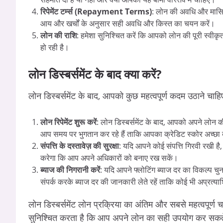
रिपेमेंट टर्म्स (Repayment Terms)
: लोन की अवधि और मासिक क
आय और खर्चों के अनुसार सही अवधि और किस्त का चयन करें।
लोन की राशि
: हमेशा सुनिश्चित करें कि आपको लोन की पूरी स्वीकृ
हो रही है।
लोन डिस्बर्समेंट के बाद क्या करें?
लोन डिस्बर्समेंट के बाद, आपको कुछ महत्वपूर्ण कदम उठाने चा
लोन रिपेमेंट शुरू करें
: लोन डिस्बर्समेंट के बाद, आपको अपने लोन 
आप समय पर भुगतान कर रहे हैं ताकि आपका क्रेडिट स्कोर अच्छ
संपत्ति के दस्तावेज़ की सुरक्षा
: यदि आपने कोई संपत्ति गिरवी रखी है,
करेगा कि आप अपने अधिकारों को बनाए रख सकें।
ब्याज की निगरानी करें
: यदि आपने फ्लोटिंग ब्याज दर का विकल्प चु
संपर्क करके ब्याज दर की जानकारी लेते रहें ताकि कोई भी अप्रत्य
लोन डिस्बर्समेंट लोन प्रक्रिया का अंतिम और सबसे महत्वपूर
सुनिश्चित करता है कि आप अपने लोन का सही उपयोग कर सकते ह