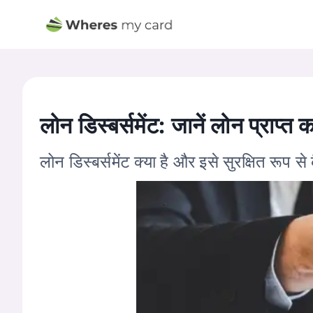
लोन डिस्बर्समेंट: जानें लोन प्राप्त 
लोन डिस्बर्समेंट क्या है और इसे सुरक्षित रूप से क