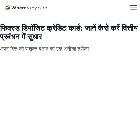
फिक्स्ड डिपॉजिट क्रेडिट कार्ड: जानें कैसे करें वित्तीय
प्रबंधन में सुधार
अपने वित्त को सशक्त बनाने का एक अनोखा तरीका