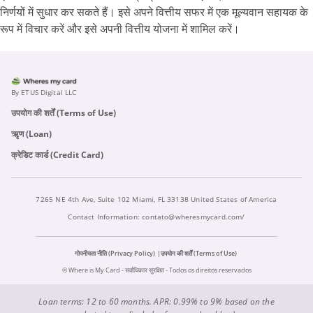
निर्णयों में सुधार कर सकते हैं। इसे अपने वित्तीय सफर में एक मूल्यवान सहायक के
रूप में विचार करें और इसे अपनी वित्तीय योजना में शामिल करें।
By ETUS Digital LLC
उपयोग की शर्तें (Terms of Use)
ऋृण (Loan)
क्रेडिट कार्ड (Credit Card)
7265 NE 4th Ave, Suite 102 Miami, FL 33138 United States of America
Contact Information:
contato@wheresmycard.com/
गोपनीयता नीति (Privacy Policy)
उपयोग की शर्तें (Terms of Use)
© Where is My Card - सर्वाधिकार सुरक्षित - Todos os direitos reservados
Loan terms: 12 to 60 months. APR: 0.99% to 9% based on the