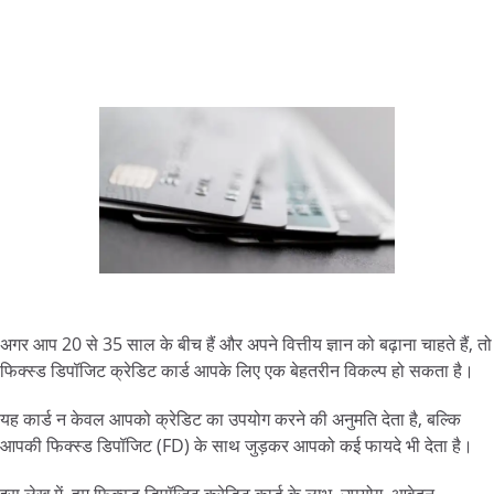
अगर आप 20 से 35 साल के बीच हैं और अपने वित्तीय ज्ञान को बढ़ाना चाहते हैं, तो
फिक्स्ड डिपॉजिट क्रेडिट कार्ड आपके लिए एक बेहतरीन विकल्प हो सकता है।
यह कार्ड न केवल आपको क्रेडिट का उपयोग करने की अनुमति देता है, बल्कि
आपकी फिक्स्ड डिपॉजिट (FD) के साथ जुड़कर आपको कई फायदे भी देता है।
इस लेख में, हम फिक्स्ड डिपॉजिट क्रेडिट कार्ड के लाभ, उपयोग, आवेदन