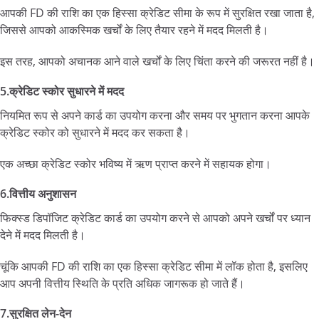
आपकी FD की राशि का एक हिस्सा क्रेडिट सीमा के रूप में सुरक्षित रखा जाता है,
जिससे आपको आकस्मिक खर्चों के लिए तैयार रहने में मदद मिलती है।
इस तरह, आपको अचानक आने वाले खर्चों के लिए चिंता करने की जरूरत नहीं है।
5.क्रेडिट स्कोर सुधारने में मदद
नियमित रूप से अपने कार्ड का उपयोग करना और समय पर भुगतान करना आपके
क्रेडिट स्कोर को सुधारने में मदद कर सकता है।
एक अच्छा क्रेडिट स्कोर भविष्य में ऋण प्राप्त करने में सहायक होगा।
6.वित्तीय अनुशासन
फिक्स्ड डिपॉजिट क्रेडिट कार्ड का उपयोग करने से आपको अपने खर्चों पर ध्यान
देने में मदद मिलती है।
चूंकि आपकी FD की राशि का एक हिस्सा क्रेडिट सीमा में लॉक होता है, इसलिए
आप अपनी वित्तीय स्थिति के प्रति अधिक जागरूक हो जाते हैं।
7.सुरक्षित लेन-देन