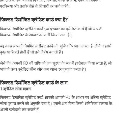
प्रक्रिया और इसके पीछे के विचारों पर चर्चा करेंगे।
फिक्स्ड डिपॉजिट क्रेडिट कार्ड क्या है?
फिक्स्ड डिपॉजिट क्रेडिट कार्ड एक प्रकार का क्रेडिट कार्ड है जो आपकी
फिक्स्ड डिपॉजिट के आधार पर जारी किया जाता है।
यह कार्ड आपको नियमित क्रेडिट कार्ड की सुविधाएँ प्रदान करता है, लेकिन इसमें
कुछ खासियतें होती हैं जो इसे विशेष बनाती हैं।
जैसे कि, आपकी FD की राशि को एक सुरक्षा के रूप में इस्तेमाल किया जाता है, जो
आपको उच्च क्रेडिट सीमा और कम ब्याज दर प्रदान करता है।
फिक्स्ड डिपॉजिट क्रेडिट कार्ड के लाभ
1.क्रेडिट सीमा बढ़ाना
फिक्स्ड डिपॉजिट क्रेडिट कार्ड आपको आपकी FD के आधार पर अधिक क्रेडिट
सीमा प्राप्त करने की अनुमति देता है। इससे आप बिना किसी अतिरिक्त बकाया के
अपनी खरीदारी कर सकते हैं।