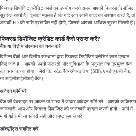
फिक्स्ड डिपॉजिट क्रेडिट कार्ड का उपयोग करते समय आपकी फिक्स्ड डिपॉजिट
सुरक्षित रहती है। इसका मतलब है कि यदि आप अपने कार्ड का उपयोग करते हैं, तो
आपकी FD की राशि प्रभावित नहीं होगी, जिससे आपको आर्थिक सुरक्षा मिलती है।
फिक्स्ड डिपॉजिट क्रेडिट कार्ड कैसे प्राप्त करें?
बैंक या वित्तीय संस्थान का चयन करें
विभिन्न बैंकों और वित्तीय संस्थानों द्वारा फिक्स्ड डिपॉजिट क्रेडिट कार्ड प्रदान
किए जाते हैं। आपको अपनी जरूरतों और सुविधाओं के अनुसार एक उपयुक्त बैंक
का चयन करना होगा। जैसे कि, स्टेट बैंक ऑफ इंडिया (SBI), एचडीएफसी बैंक,
या आईसीआईसीआई बैंक।
आवेदन फॉर्म भरें
बैंक की वेबसाइट पर जाकर या शाखा में जाकर आवेदन फॉर्म भरें। आपको व्यक्तिगत
जानकारी, आय और फिक्स्ड डिपॉजिट की जानकारी प्रदान करनी होगी। फॉर्म में
मांगी गई सभी जानकारी सही और स्पष्ट रूप से भरें।
डॉक्यूमेंट्स सबमिट करें