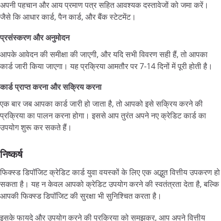
अपनी पहचान और आय प्रमाण पत्र सहित आवश्यक दस्तावेजों को जमा करें।
जैसे कि आधार कार्ड, पैन कार्ड, और बैंक स्टेटमेंट।
प्रसंस्करण और अनुमोदन
आपके आवेदन की समीक्षा की जाएगी, और यदि सभी विवरण सही हैं, तो आपका
कार्ड जारी किया जाएगा। यह प्रक्रिया आमतौर पर 7-14 दिनों में पूरी होती है।
कार्ड प्राप्त करना और सक्रिय करना
एक बार जब आपका कार्ड जारी हो जाता है, तो आपको इसे सक्रिय करने की
प्रक्रिया का पालन करना होगा। इससे आप तुरंत अपने नए क्रेडिट कार्ड का
उपयोग शुरू कर सकते हैं।
निष्कर्ष
फिक्स्ड डिपॉजिट क्रेडिट कार्ड युवा वयस्कों के लिए एक अद्भुत वित्तीय उपकरण हो
सकता है। यह न केवल आपको क्रेडिट उपयोग करने की स्वतंत्रता देता है, बल्कि
आपकी फिक्स्ड डिपॉजिट की सुरक्षा भी सुनिश्चित करता है।
इसके फायदे और उपयोग करने की प्रक्रिया को समझकर, आप अपने वित्तीय