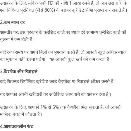
उदाहरण के लिए, यदि आपकी FD की राशि 1 लाख रुपये है, तो आप उस राशि के
एक निश्चित प्रतिशत (जैसे 80%) के बराबर क्रेडिट सीमा प्राप्त कर सकते हैं।
2.कम ब्याज दर
आमतौर पर, इस प्रकार के क्रेडिट कार्ड पर ब्याज दरें सामान्य क्रेडिट कार्ड की
तुलना में कम होती हैं।
यदि आप समय पर अपने बिलों का भुगतान करते हैं, तो आपको बहुत अधिक ब्याज
का भुगतान नहीं करना पड़ेगा। यह आपकी कुल खर्च को कम करता है।
3.कैशबैक और रिवार्ड्स
कई फिक्स्ड डिपॉजिट क्रेडिट कार्ड कैशबैक या रिवार्ड्स ऑफ़र करते हैं।
यह आपको अपनी खरीदारी पर अतिरिक्त लाभ पाने का अवसर देता है।
उदाहरण के लिए, आपको 1% से 5% तक कैशबैक मिल सकता है, जो आपकी
मासिक बचत में जोड़ता है।
4.आपातकालीन फंड