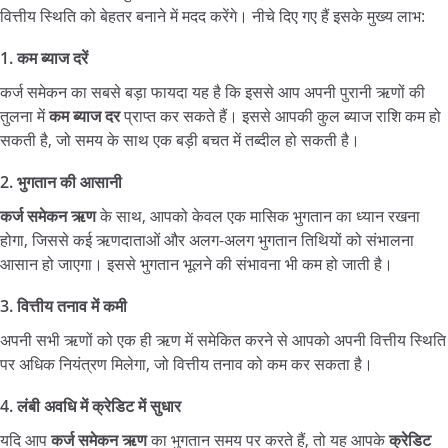
वित्तीय स्थिति को बेहतर बनाने में मदद करेंगे। नीचे दिए गए हैं इसके मुख्य लाभ:
1.
कम
ब्याज
दरें
कर्ज समेकन का सबसे बड़ा फायदा यह है कि इससे आप अपनी पुरानी ऋणों की
तुलना में
कम
ब्याज
दर
प्राप्त कर सकते हैं। इससे आपकी कुल ब्याज राशि कम हो
सकती है, जो समय के साथ एक बड़ी बचत में तब्दील हो सकती है।
2.
भुगतान
की
आसानी
कर्ज
समेकन
ऋण
के साथ, आपको केवल एक मासिक भुगतान का ध्यान रखना
होगा, जिससे कई ऋणदाताओं और अलग-अलग भुगतान तिथियों को संभालना
आसान हो जाएगा। इससे भुगतान भूलने की संभावना भी कम हो जाती है।
3.
वित्तीय
तनाव
में
कमी
अपनी सभी ऋणों को एक ही ऋण में समेकित करने से आपको अपनी वित्तीय स्थिति
पर अधिक नियंत्रण मिलेगा, जो वित्तीय तनाव को कम कर सकता है।
4.
लंबी
अवधि
में
क्रेडिट
में
सुधार
यदि आप
कर्ज
समेकन
ऋण
का भुगतान समय पर करते हैं, तो यह आपके
क्रेडिट