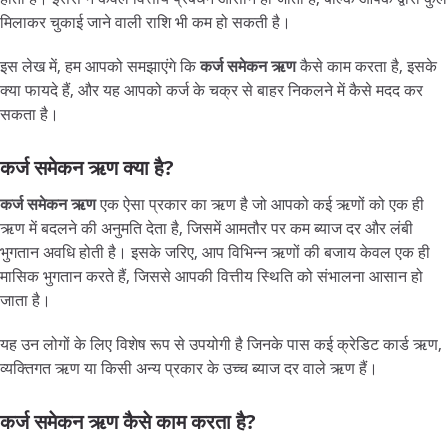
मिलाकर चुकाई जाने वाली राशि भी कम हो सकती है।
इस लेख में, हम आपको समझाएंगे कि
कर्ज
समेकन
ऋण
कैसे काम करता है, इसके
क्या फायदे हैं, और यह आपको कर्ज के चक्र से बाहर निकलने में कैसे मदद कर
सकता है।
कर्ज समेकन ऋण क्या है?
कर्ज
समेकन
ऋण
एक ऐसा प्रकार का ऋण है जो आपको कई ऋणों को एक ही
ऋण में बदलने की अनुमति देता है, जिसमें आमतौर पर कम ब्याज दर और लंबी
भुगतान अवधि होती है। इसके जरिए, आप विभिन्न ऋणों की बजाय केवल एक ही
मासिक भुगतान करते हैं, जिससे आपकी वित्तीय स्थिति को संभालना आसान हो
जाता है।
यह उन लोगों के लिए विशेष रूप से उपयोगी है जिनके पास कई क्रेडिट कार्ड ऋण,
व्यक्तिगत ऋण या किसी अन्य प्रकार के उच्च ब्याज दर वाले ऋण हैं।
कर्ज समेकन ऋण कैसे काम करता है?