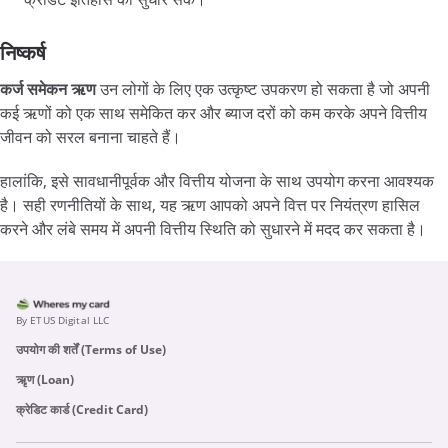
निष्कर्ष
कर्ज
समेकन
ऋण
उन लोगों के लिए एक उत्कृष्ट उपकरण हो सकता है जो अपनी
कई ऋणों को एक साथ समेकित कर और ब्याज दरों को कम करके अपने वित्तीय
जीवन को सरल बनाना चाहते हैं।
हालांकि, इसे सावधानीपूर्वक और वित्तीय योजना के साथ उपयोग करना आवश्यक
है। सही रणनीतियों के साथ, यह ऋण आपको अपने वित्त पर नियंत्रण हासिल
करने और लंबे समय में अपनी वित्तीय स्थिति को सुधारने में मदद कर सकता है।
By ETUS Digital LLC
उपयोग की शर्तें (Terms of Use)
ऋृण (Loan)
क्रेडिट कार्ड (Credit Card)