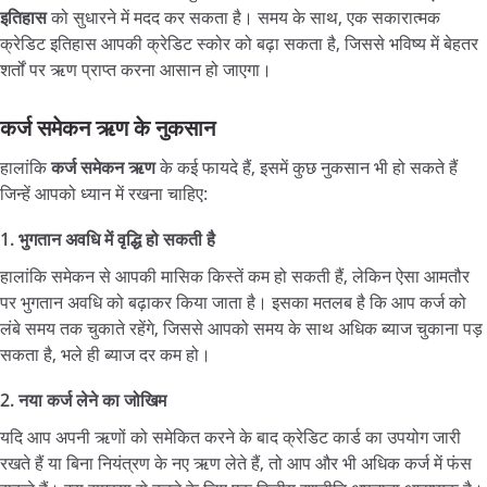
इतिहास
को सुधारने में मदद कर सकता है। समय के साथ, एक सकारात्मक
क्रेडिट इतिहास आपकी क्रेडिट स्कोर को बढ़ा सकता है, जिससे भविष्य में बेहतर
शर्तों पर ऋण प्राप्त करना आसान हो जाएगा।
कर्ज
समेकन
ऋण
के
नुकसान
हालांकि
कर्ज
समेकन
ऋण
के कई फायदे हैं, इसमें कुछ नुकसान भी हो सकते हैं
जिन्हें आपको ध्यान में रखना चाहिए:
1.
भुगतान
अवधि
में
वृद्धि
हो
सकती
है
हालांकि समेकन से आपकी मासिक किस्तें कम हो सकती हैं, लेकिन ऐसा आमतौर
पर भुगतान अवधि को बढ़ाकर किया जाता है। इसका मतलब है कि आप कर्ज को
लंबे समय तक चुकाते रहेंगे, जिससे आपको समय के साथ अधिक ब्याज चुकाना पड़
सकता है, भले ही ब्याज दर कम हो।
2.
नया
कर्ज
लेने
का
जोखिम
यदि आप अपनी ऋणों को समेकित करने के बाद क्रेडिट कार्ड का उपयोग जारी
रखते हैं या बिना नियंत्रण के नए ऋण लेते हैं, तो आप और भी अधिक कर्ज में फंस