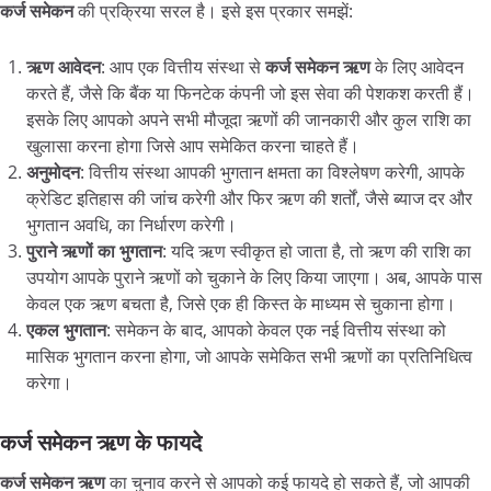
कर्ज
समेकन
की प्रक्रिया सरल है। इसे इस प्रकार समझें:
ऋण
आवेदन
: आप एक वित्तीय संस्था से
कर्ज
समेकन
ऋण
के लिए आवेदन
करते हैं, जैसे कि बैंक या फिनटेक कंपनी जो इस सेवा की पेशकश करती हैं।
इसके लिए आपको अपने सभी मौजूदा ऋणों की जानकारी और कुल राशि का
खुलासा करना होगा जिसे आप समेकित करना चाहते हैं।
अनुमोदन
: वित्तीय संस्था आपकी भुगतान क्षमता का विश्लेषण करेगी, आपके
क्रेडिट इतिहास की जांच करेगी और फिर ऋण की शर्तों, जैसे ब्याज दर और
भुगतान अवधि, का निर्धारण करेगी।
पुराने
ऋणों
का
भुगतान
: यदि ऋण स्वीकृत हो जाता है, तो ऋण की राशि का
उपयोग आपके पुराने ऋणों को चुकाने के लिए किया जाएगा। अब, आपके पास
केवल एक ऋण बचता है, जिसे एक ही किस्त के माध्यम से चुकाना होगा।
एकल
भुगतान
: समेकन के बाद, आपको केवल एक नई वित्तीय संस्था को
मासिक भुगतान करना होगा, जो आपके समेकित सभी ऋणों का प्रतिनिधित्व
करेगा।
कर्ज समेकन ऋण के फायदे
कर्ज
समेकन
ऋण
का चुनाव करने से आपको कई फायदे हो सकते हैं, जो आपकी