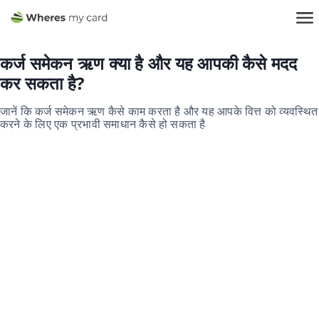
कर्ज समेकन ऋण क्या है और यह आपकी कैसे मदद
कर सकता है?
जानें कि कर्ज समेकन ऋण कैसे काम करता है और यह आपके वित्त को व्यवस्थित
करने के लिए एक प्रभावी समाधान कैसे हो सकता है