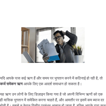
यदि आपके पास कई ऋण हैं और समय पर भुगतान करने में कठिनाई हो रही है, तो
कर्ज
समेकन
ऋण
आपके लिए एक आदर्श समाधान हो सकता है।
यह ऋण उन लोगों के लिए डिज़ाइन किया गया है जो अपनी विभिन्न ऋणों को एक
ही मासिक भुगतान में समेकित करना चाहते हैं, और आमतौर पर इसमें कम ब्याज दर
होती है। इससे न केवल वित्तीय प्रबंधन आसान हो जाता है, बल्कि आपके द्वारा कुल