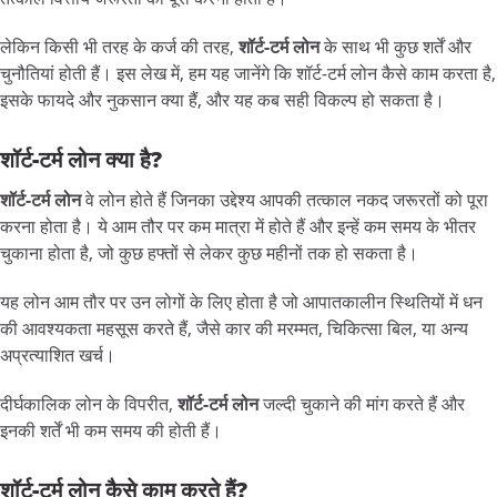
लेकिन किसी भी तरह के कर्ज की तरह,
शॉर्ट-
टर्म
लोन
के साथ भी कुछ शर्तें और
चुनौतियां होती हैं। इस लेख में, हम यह जानेंगे कि शॉर्ट-टर्म लोन कैसे काम करता है,
इसके फायदे और नुकसान क्या हैं, और यह कब सही विकल्प हो सकता है।
शॉर्ट-
टर्म
लोन
क्या
है?
शॉर्ट-
टर्म
लोन
वे लोन होते हैं जिनका उद्देश्य आपकी तत्काल नकद जरूरतों को पूरा
करना होता है। ये आम तौर पर कम मात्रा में होते हैं और इन्हें कम समय के भीतर
चुकाना होता है, जो कुछ हफ्तों से लेकर कुछ महीनों तक हो सकता है।
यह लोन आम तौर पर उन लोगों के लिए होता है जो आपातकालीन स्थितियों में धन
की आवश्यकता महसूस करते हैं, जैसे कार की मरम्मत, चिकित्सा बिल, या अन्य
अप्रत्याशित खर्च।
दीर्घकालिक लोन के विपरीत,
शॉर्ट-
टर्म
लोन
जल्दी चुकाने की मांग करते हैं और
इनकी शर्तें भी कम समय की होती हैं।
शॉर्ट-
टर्म
लोन
कैसे
काम
करते
हैं?