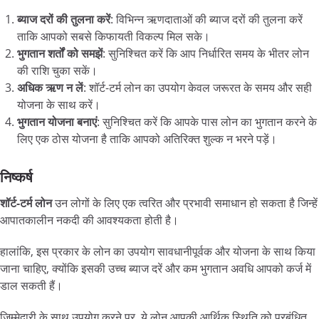
ब्याज
दरों
की
तुलना
करें
: विभिन्न ऋणदाताओं की ब्याज दरों की तुलना करें
ताकि आपको सबसे किफायती विकल्प मिल सके।
भुगतान
शर्तों
को
समझें
: सुनिश्चित करें कि आप निर्धारित समय के भीतर लोन
की राशि चुका सकें।
अधिक
ऋण
न
लें
: शॉर्ट-टर्म लोन का उपयोग केवल जरूरत के समय और सही
योजना के साथ करें।
भुगतान
योजना
बनाएं
: सुनिश्चित करें कि आपके पास लोन का भुगतान करने के
लिए एक ठोस योजना है ताकि आपको अतिरिक्त शुल्क न भरने पड़ें।
निष्कर्ष
शॉर्ट-
टर्म
लोन
उन लोगों के लिए एक त्वरित और प्रभावी समाधान हो सकता है जिन्हें
आपातकालीन नकदी की आवश्यकता होती है।
हालांकि, इस प्रकार के लोन का उपयोग सावधानीपूर्वक और योजना के साथ किया
जाना चाहिए, क्योंकि इसकी उच्च ब्याज दरें और कम भुगतान अवधि आपको कर्ज में
डाल सकती हैं।
जिम्मेदारी के साथ उपयोग करने पर, ये लोन आपकी आर्थिक स्थिति को प्रबंधित