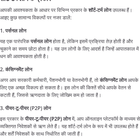
आपकी आवश्यकता के आधार पर विभिन्न प्रकार के
शॉर्ट-
टर्म
लोन
उपलब्ध हैं।
आइए कुछ सामान्य विकल्पों पर नजर डालें:
1.
पर्सनल
लोन
यह एक पारंपरिक
पर्सनल
लोन
होता है, लेकिन इसमें प्रक्रिया तेज़ होती है और
चुकाने का समय छोटा होता है। यह उन लोगों के लिए आदर्श है जिन्हें आपातकाल में
धन की आवश्यकता होती है।
2.
कंसिग्नमेंट
लोन
अगर आप सरकारी कर्मचारी, पेंशनभोगी या वेतनभोगी हैं, तो
कंसिग्नमेंट
लोन
आपके
लिए एक अच्छा विकल्प हो सकता है। इस लोन की किश्तें सीधे आपके वेतन से
कटती हैं, जिससे ऋणदाता के लिए जोखिम कम हो जाता है।
3.
पीयर-
टू-
पीयर (P2P)
लोन
इस प्रकार के
पीयर-
टू-
पीयर (P2P)
लोन
में, आप ऑनलाइन प्लेटफॉर्म के माध्यम से
व्यक्तिगत निवेशकों से ऋण लेते हैं। यह शॉर्ट-टर्म लोन के रूप में भी उपलब्ध होते हैं
और शर्तें निवेशकों के साथ निर्धारित की जाती हैं।