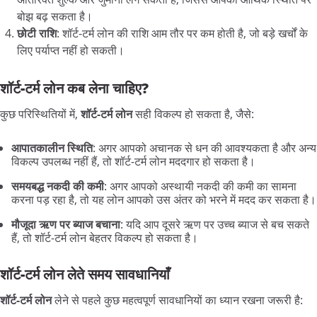
बोझ बढ़ सकता है।
छोटी
राशि
: शॉर्ट-टर्म लोन की राशि आम तौर पर कम होती है, जो बड़े खर्चों के
लिए पर्याप्त नहीं हो सकती।
शॉर्ट-
टर्म
लोन
कब
लेना
चाहिए?
कुछ परिस्थितियों में,
शॉर्ट-
टर्म
लोन
सही विकल्प हो सकता है, जैसे:
आपातकालीन
स्थिति
: अगर आपको अचानक से धन की आवश्यकता है और अन्य
विकल्प उपलब्ध नहीं हैं, तो शॉर्ट-टर्म लोन मददगार हो सकता है।
समयबद्ध
नकदी
की
कमी
: अगर आपको अस्थायी नकदी की कमी का सामना
करना पड़ रहा है, तो यह लोन आपको उस अंतर को भरने में मदद कर सकता है।
मौजूदा
ऋण
पर
ब्याज
बचाना
: यदि आप दूसरे ऋण पर उच्च ब्याज से बच सकते
हैं, तो शॉर्ट-टर्म लोन बेहतर विकल्प हो सकता है।
शॉर्ट-
टर्म
लोन
लेते
समय
सावधानियाँ
शॉर्ट-
टर्म
लोन
लेने से पहले कुछ महत्वपूर्ण सावधानियों का ध्यान रखना जरूरी है: