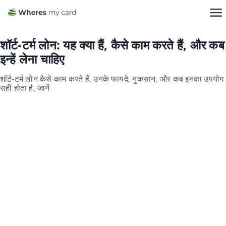
शॉर्ट-टर्म लोन: यह क्या हैं, कैसे काम करते हैं, और कब
इन्हें लेना चाहिए
शॉर्ट-टर्म लोन कैसे काम करते हैं, उनके फायदे, नुकसान, और कब इनका उपयोग
सही होता है, जानें