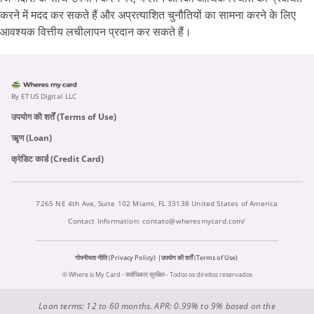
करने में मदद कर सकते हैं और अप्रत्याशित चुनौतियों का सामना करने के लिए
आवश्यक वित्तीय लचीलापन प्रदान कर सकते हैं।
By ETUS Digital LLC
उपयोग की शर्तें (Terms of Use)
ऋृण (Loan)
क्रेडिट कार्ड (Credit Card)
7265 NE 4th Ave, Suite 102 Miami, FL 33138 United States of America
Contact Information:
contato@wheresmycard.com/
गोपनीयता नीति (Privacy Policy)
उपयोग की शर्तें (Terms of Use)
© Where is My Card - सर्वाधिकार सुरक्षित - Todos os direitos reservados
Loan terms: 12 to 60 months. APR: 0.99% to 9% based on the