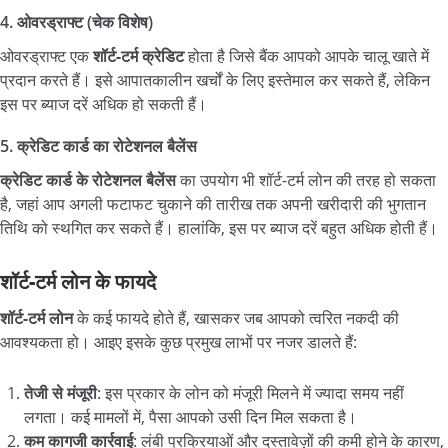
4.
ओवरड्राफ्ट (
चेक
विशेष)
ओवरड्राफ्ट एक
शॉर्ट-
टर्म
क्रेडिट
होता है जिसे बैंक आपको आपके चालू खाते में
प्रदान करते हैं। इसे आपातकालीन खर्चों के लिए इस्तेमाल कर सकते हैं, लेकिन
इस पर ब्याज दरें अधिक हो सकती हैं।
5.
क्रेडिट
कार्ड
का
रोटेशनल
बैलेंस
क्रेडिट
कार्ड
के
रोटेशनल
बैलेंस
का उपयोग भी शॉर्ट-टर्म लोन की तरह हो सकता
है, जहां आप अगली फटाफट चुकाने की तारीख तक अपनी खरीदारी की भुगतान
तिथि को स्थगित कर सकते हैं। हालांकि, इस पर ब्याज दरें बहुत अधिक होती हैं।
शॉर्ट-
टर्म
लोन
के
फायदे
शॉर्ट-
टर्म
लोन
के कई फायदे होते हैं, खासकर जब आपको त्वरित नकदी की
आवश्यकता हो। आइए इसके कुछ प्रमुख लाभों पर नजर डालते हैं:
तेजी
से
मंजूरी
: इस प्रकार के लोन को मंजूरी मिलने में ज्यादा समय नहीं
लगता। कई मामलों में, पैसा आपको उसी दिन मिल सकता है।
कम
कागजी
कार्रवाई
: लंबी प्रक्रियाओं और दस्तावेज़ों की कमी होने के कारण,