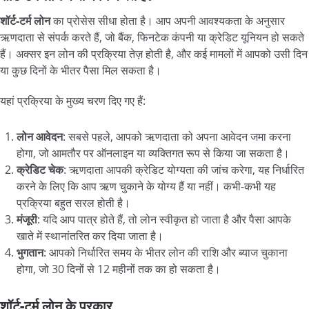
शॉर्ट-
टर्म
लोन
का प्रोसेस सीधा होता है। आप अपनी आवश्यकता के अनुसार
ऋणदाता से संपर्क करते हैं, जो बैंक, फिनटेक कंपनी या क्रेडिट यूनियन हो सकते
हैं। अक्सर इन लोन की प्रक्रिया तेज़ होती है, और कई मामलों में आपको उसी दिन
या कुछ दिनों के भीतर पैसा मिल सकता है।
यहां प्रक्रिया के मुख्य चरण दिए गए हैं:
लोन
आवेदन
: सबसे पहले, आपको ऋणदाता को अपना आवेदन जमा करना
होगा, जो आमतौर पर ऑनलाइन या व्यक्तिगत रूप से किया जा सकता है।
क्रेडिट
चेक
: ऋणदाता आपकी क्रेडिट योग्यता की जांच करेगा, यह निर्धारित
करने के लिए कि आप ऋण चुकाने के योग्य हैं या नहीं। कभी-कभी यह
प्रक्रिया बहुत सरल होती है।
मंजूरी
: यदि आप पात्र होते हैं, तो लोन स्वीकृत हो जाता है और पैसा आपके
खाते में स्थानांतरित कर दिया जाता है।
भुगतान
: आपको निर्धारित समय के भीतर लोन की राशि और ब्याज चुकाना
होगा, जो 30 दिनों से 12 महीनों तक का हो सकता है।
शॉर्ट-
टर्म
लोन
के
प्रकार