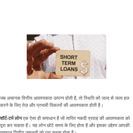
जब अचानक वित्तीय आवश्यकता उत्पन्न होती है, तो स्थिति को जल्द से जल्द हल
करने के लिए तेज़ और प्रभावी विकल्पों की आवश्यकता होती है।
शॉर्ट-
टर्म
लोन
एक ऐसा ही समाधान है जो त्वरित नकदी प्रवाह की आवश्यकता को
पूरा कर सकता है। यह लोन छोटे समय के लिए होता है और इसका उद्देश्य आपकी
तत्काल वित्तीय जरूरतों को पूरा करना होता है।