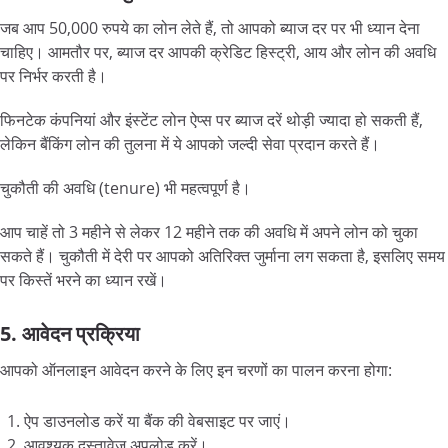
जब आप 50,000 रुपये का लोन लेते हैं, तो आपको ब्याज दर पर भी ध्यान देना
चाहिए। आमतौर पर, ब्याज दर आपकी क्रेडिट हिस्ट्री, आय और लोन की अवधि
पर निर्भर करती है।
फिनटेक कंपनियां और इंस्टेंट लोन ऐप्स पर ब्याज दरें थोड़ी ज्यादा हो सकती हैं,
लेकिन बैंकिंग लोन की तुलना में ये आपको जल्दी सेवा प्रदान करते हैं।
चुकौती की अवधि (tenure) भी महत्वपूर्ण है।
आप चाहें तो 3 महीने से लेकर 12 महीने तक की अवधि में अपने लोन को चुका
सकते हैं। चुकौती में देरी पर आपको अतिरिक्त जुर्माना लग सकता है, इसलिए समय
पर किस्तें भरने का ध्यान रखें।
5. आवेदन प्रक्रिया
आपको ऑनलाइन आवेदन करने के लिए इन चरणों का पालन करना होगा:
ऐप डाउनलोड करें या बैंक की वेबसाइट पर जाएं।
आवश्यक दस्तावेज़ अपलोड करें।