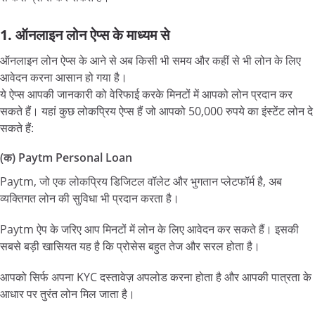
1. ऑनलाइन लोन ऐप्स के माध्यम से
ऑनलाइन लोन ऐप्स के आने से अब किसी भी समय और कहीं से भी लोन के लिए
आवेदन करना आसान हो गया है।
ये ऐप्स आपकी जानकारी को वेरिफाई करके मिनटों में आपको लोन प्रदान कर
सकते हैं। यहां कुछ लोकप्रिय ऐप्स हैं जो आपको 50,000 रुपये का इंस्टेंट लोन दे
सकते हैं:
(क) Paytm Personal Loan
Paytm, जो एक लोकप्रिय डिजिटल वॉलेट और भुगतान प्लेटफॉर्म है, अब
व्यक्तिगत लोन की सुविधा भी प्रदान करता है।
Paytm ऐप के जरिए आप मिनटों में लोन के लिए आवेदन कर सकते हैं। इसकी
सबसे बड़ी खासियत यह है कि प्रोसेस बहुत तेज और सरल होता है।
आपको सिर्फ अपना KYC दस्तावेज़ अपलोड करना होता है और आपकी पात्रता के
आधार पर तुरंत लोन मिल जाता है।