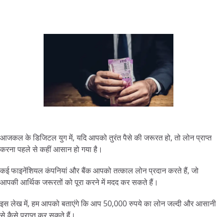
आजकल के डिजिटल युग में, यदि आपको तुरंत पैसे की जरूरत हो, तो लोन प्राप्त
करना पहले से कहीं आसान हो गया है।
कई फाइनेंशियल कंपनियां और बैंक आपको तत्काल लोन प्रदान करते हैं, जो
आपकी आर्थिक जरूरतों को पूरा करने में मदद कर सकते हैं।
इस लेख में, हम आपको बताएंगे कि आप 50,000 रुपये का लोन जल्दी और आसानी
से कैसे प्राप्त कर सकते हैं।