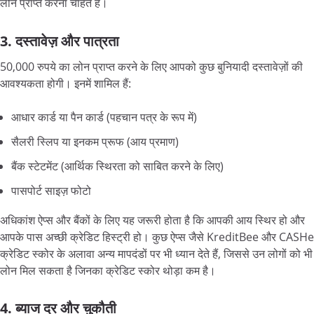
लोन प्राप्त करना चाहते हैं।
3. दस्तावेज़ और पात्रता
50,000 रुपये का लोन प्राप्त करने के लिए आपको कुछ बुनियादी दस्तावेज़ों की
आवश्यकता होगी। इनमें शामिल हैं:
आधार कार्ड या पैन कार्ड (पहचान पत्र के रूप में)
सैलरी स्लिप या इनकम प्रूफ (आय प्रमाण)
बैंक स्टेटमेंट (आर्थिक स्थिरता को साबित करने के लिए)
पासपोर्ट साइज़ फोटो
अधिकांश ऐप्स और बैंकों के लिए यह जरूरी होता है कि आपकी आय स्थिर हो और
आपके पास अच्छी क्रेडिट हिस्ट्री हो। कुछ ऐप्स जैसे KreditBee और CASHe
क्रेडिट स्कोर के अलावा अन्य मापदंडों पर भी ध्यान देते हैं, जिससे उन लोगों को भी
लोन मिल सकता है जिनका क्रेडिट स्कोर थोड़ा कम है।
4. ब्याज दर और चुकौती