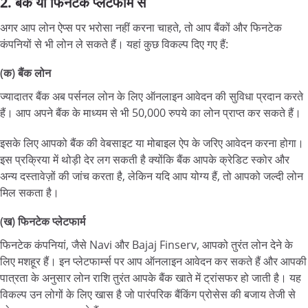
2. बैंक या फिनटेक प्लेटफार्म से
अगर आप लोन ऐप्स पर भरोसा नहीं करना चाहते, तो आप बैंकों और फिनटेक
कंपनियों से भी लोन ले सकते हैं। यहां कुछ विकल्प दिए गए हैं:
(क) बैंक लोन
ज्यादातर बैंक अब पर्सनल लोन के लिए ऑनलाइन आवेदन की सुविधा प्रदान करते
हैं। आप अपने बैंक के माध्यम से भी 50,000 रुपये का लोन प्राप्त कर सकते हैं।
इसके लिए आपको बैंक की वेबसाइट या मोबाइल ऐप के जरिए आवेदन करना होगा।
इस प्रक्रिया में थोड़ी देर लग सकती है क्योंकि बैंक आपके क्रेडिट स्कोर और
अन्य दस्तावेज़ों की जांच करता है, लेकिन यदि आप योग्य हैं, तो आपको जल्दी लोन
मिल सकता है।
(ख) फिनटेक प्लेटफार्म
फिनटेक कंपनियां, जैसे Navi और Bajaj Finserv, आपको तुरंत लोन देने के
लिए मशहूर हैं। इन प्लेटफार्म्स पर आप ऑनलाइन आवेदन कर सकते हैं और आपकी
पात्रता के अनुसार लोन राशि तुरंत आपके बैंक खाते में ट्रांसफर हो जाती है। यह
विकल्प उन लोगों के लिए खास है जो पारंपरिक बैंकिंग प्रोसेस की बजाय तेजी से