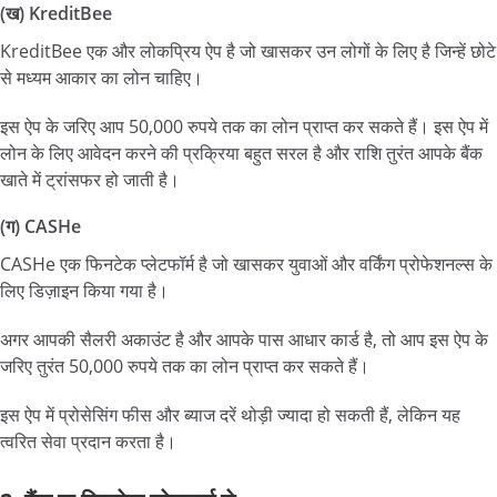
(ख) KreditBee
KreditBee एक और लोकप्रिय ऐप है जो खासकर उन लोगों के लिए है जिन्हें छोटे
से मध्यम आकार का लोन चाहिए।
इस ऐप के जरिए आप 50,000 रुपये तक का लोन प्राप्त कर सकते हैं। इस ऐप में
लोन के लिए आवेदन करने की प्रक्रिया बहुत सरल है और राशि तुरंत आपके बैंक
खाते में ट्रांसफर हो जाती है।
(ग) CASHe
CASHe एक फिनटेक प्लेटफॉर्म है जो खासकर युवाओं और वर्किंग प्रोफेशनल्स के
लिए डिज़ाइन किया गया है।
अगर आपकी सैलरी अकाउंट है और आपके पास आधार कार्ड है, तो आप इस ऐप के
जरिए तुरंत 50,000 रुपये तक का लोन प्राप्त कर सकते हैं।
इस ऐप में प्रोसेसिंग फीस और ब्याज दरें थोड़ी ज्यादा हो सकती हैं, लेकिन यह
त्वरित सेवा प्रदान करता है।