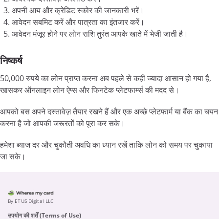
अपनी आय और क्रेडिट स्कोर की जानकारी भरें।
आवेदन सबमिट करें और पात्रता का इंतजार करें।
आवेदन मंजूर होने पर लोन राशि तुरंत आपके खाते में भेजी जाती है।
निष्कर्ष
50,000 रुपये का लोन प्राप्त करना अब पहले से कहीं ज्यादा आसान हो गया है,
खासकर ऑनलाइन लोन ऐप्स और फिनटेक प्लेटफार्म्स की मदद से।
आपको बस अपने दस्तावेज़ तैयार रखने हैं और एक अच्छे प्लेटफार्म या बैंक का चयन
करना है जो आपकी जरूरतों को पूरा कर सके।
हमेशा ब्याज दर और चुकौती अवधि का ध्यान रखें ताकि लोन को समय पर चुकाया
जा सके।
By ETUS Digital LLC
उपयोग की शर्तें (Terms of Use)