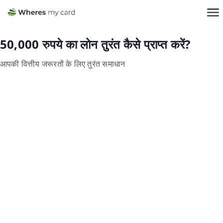
50,000 रुपये का लोन तुरंत कैसे प्राप्त करें?
आपकी वित्तीय जरूरतों के लिए तुरंत समाधान