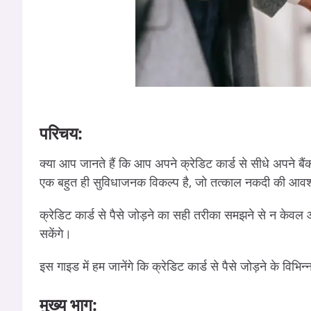
परिचय:
क्या आप जानते हैं कि आप अपने क्रेडिट कार्ड से सीधे अपने बैं
एक बहुत ही सुविधाजनक विकल्प है, जो तत्काल नकदी की आवश
क्रेडिट कार्ड से पैसे जोड़ने का सही तरीका समझने से न केवल
सकेंगे।
इस गाइड में हम जानेंगे कि क्रेडिट कार्ड से पैसे जोड़ने के विभिन्न
मुख्य भाग: