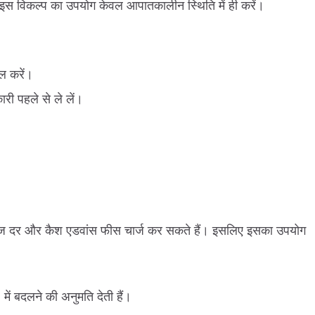
ए इस विकल्प का उपयोग केवल आपातकालीन स्थिति में ही करें।
ल करें।
री पहले से ले लें।
ब्याज दर और कैश एडवांस फीस चार्ज कर सकते हैं। इसलिए इसका उपयोग
में बदलने की अनुमति देती हैं।