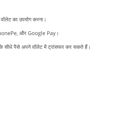
टल वॉलेट का उपयोग करना।
tm, PhonePe, और Google Pay।
े सीधे पैसे अपने वॉलेट में ट्रांसफर कर सकते हैं।