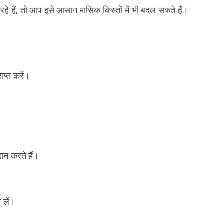
हे हैं, तो आप इसे आसान मासिक किस्तों में भी बदल सकते हैं।
ाप्त करें।
ान करते हैं।
 लें।