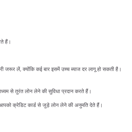
े हैं।
ी जरूर लें, क्योंकि कई बार इसमें उच्च ब्याज दर लागू हो सकती है।
माध्यम से तुरंत लोन लेने की सुविधा प्रदान करते हैं।
क्रेडिट कार्ड से जुड़े लोन लेने की अनुमति देते हैं।