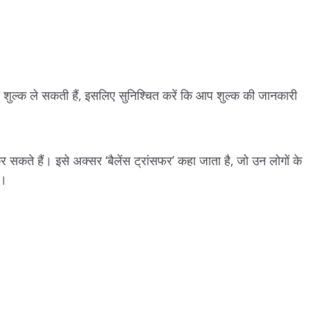
क्त शुल्क ले सकती हैं, इसलिए सुनिश्चित करें कि आप शुल्क की जानकारी
कर सकते हैं। इसे अक्सर ‘बैलेंस ट्रांसफर’ कहा जाता है, जो उन लोगों के
ै।