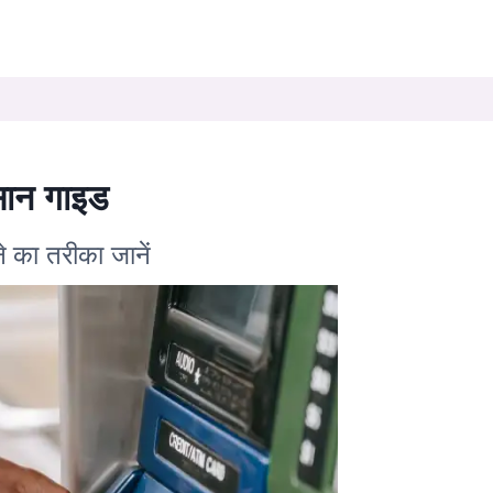
आसान गाइड
े का तरीका जानें