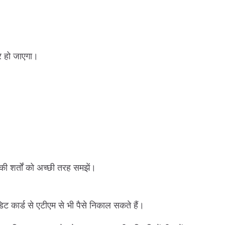
फर हो जाएगा।
की शर्तों को अच्छी तरह समझें।
कार्ड से एटीएम से भी पैसे निकाल सकते हैं।