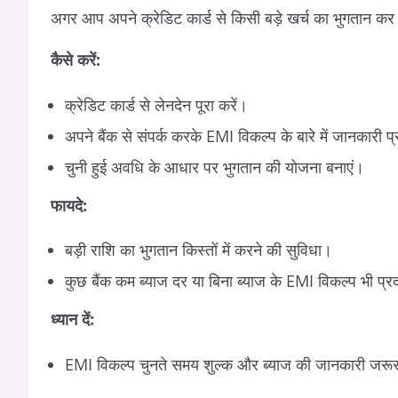
अगर आप अपने क्रेडिट कार्ड से किसी बड़े खर्च का भुगतान कर र
कैसे करें:
क्रेडिट कार्ड से लेनदेन पूरा करें।
अपने बैंक से संपर्क करके EMI विकल्प के बारे में जानकारी प्र
चुनी हुई अवधि के आधार पर भुगतान की योजना बनाएं।
फायदे:
बड़ी राशि का भुगतान किस्तों में करने की सुविधा।
कुछ बैंक कम ब्याज दर या बिना ब्याज के EMI विकल्प भी प्रद
ध्यान दें:
EMI विकल्प चुनते समय शुल्क और ब्याज की जानकारी जरूर