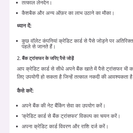
तत्काल लेनदेन।
कैशबैक और अन्य ऑफ़र का लाभ उठाने का मौका।
ध्यान दें:
कुछ वॉलेट कंपनियां क्रेडिट कार्ड से पैसे जोड़ने पर अतिरि
पहले से जानते हैं।
2. बैंक ट्रांसफर के जरिए पैसे जोड़ें
आप क्रेडिट कार्ड से सीधे अपने बैंक खाते में पैसे ट्रांसफर भी 
लिए उपयोगी हो सकता है जिन्हें तत्काल नकदी की आवश्यकता ह
कैसे करें:
अपने बैंक की नेट बैंकिंग सेवा का उपयोग करें।
‘क्रेडिट कार्ड से बैंक ट्रांसफर’ विकल्प का चयन करें।
अपना क्रेडिट कार्ड विवरण और राशि दर्ज करें।