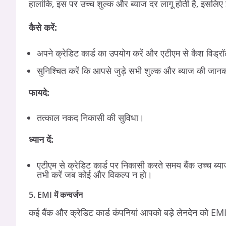
हालांकि, इस पर उच्च शुल्क और ब्याज दर लागू होती है, इसलि
कैसे करें:
अपने क्रेडिट कार्ड का उपयोग करें और एटीएम से कैश विड्रॉ
सुनिश्चित करें कि आपसे जुड़े सभी शुल्क और ब्याज की जानका
फायदे:
तत्काल नकद निकासी की सुविधा।
ध्यान दें:
एटीएम से क्रेडिट कार्ड पर निकासी करते समय बैंक उच्च 
तभी करें जब कोई और विकल्प न हो।
5. EMI में कन्वर्जन
कई बैंक और क्रेडिट कार्ड कंपनियां आपको बड़े लेनदेन को EMI 