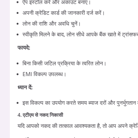
ऐप इंस्टॉल करें और अकाउंट बनाएं।
अपनी क्रेडिट कार्ड की जानकारी दर्ज करें।
लोन की राशि और अवधि चुनें।
स्वीकृति मिलने के बाद, लोन सीधे आपके बैंक खाते में ट्रांस
फायदे:
बिना किसी जटिल प्रक्रिया के त्वरित लोन।
EMI विकल्प उपलब्ध।
ध्यान दें:
इस विकल्प का उपयोग करते समय ब्याज दरों और पुनर्भुगतान 
4. एटीएम से नकद निकासी
यदि आपको नकद की तत्काल आवश्यकता है, तो आप अपने क्रेडिट 