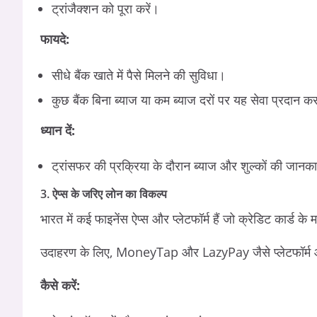
ट्रांजैक्शन को पूरा करें।
फायदे:
सीधे बैंक खाते में पैसे मिलने की सुविधा।
कुछ बैंक बिना ब्याज या कम ब्याज दरों पर यह सेवा प्रदान करत
ध्यान दें:
ट्रांसफर की प्रक्रिया के दौरान ब्याज और शुल्कों की जानकार
3. ऐप्स के जरिए लोन का विकल्प
भारत में कई फाइनेंस ऐप्स और प्लेटफॉर्म हैं जो क्रेडिट कार्ड के 
उदाहरण के लिए, MoneyTap और LazyPay जैसे प्लेटफॉर्म आपको 
कैसे करें: