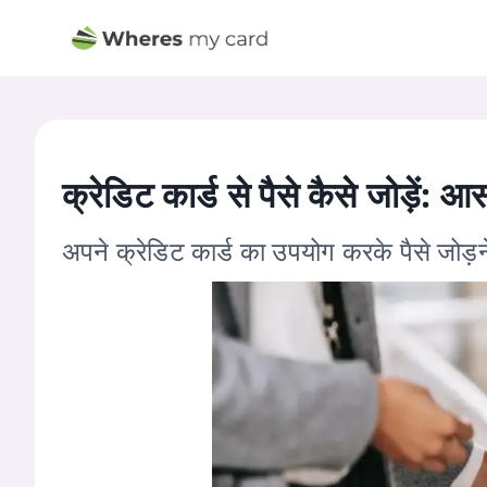
क्रेडिट कार्ड से पैसे कैसे जोड़ें: 
अपने क्रेडिट कार्ड का उपयोग करके पैसे जोड़न