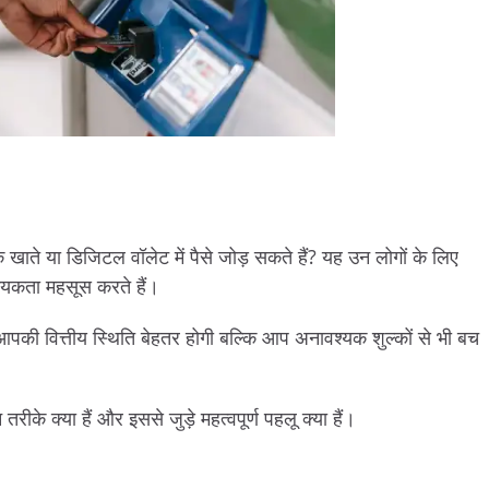
क खाते या डिजिटल वॉलेट में पैसे जोड़ सकते हैं? यह उन लोगों के लिए
्यकता महसूस करते हैं।
 आपकी वित्तीय स्थिति बेहतर होगी बल्कि आप अनावश्यक शुल्कों से भी बच
 तरीके क्या हैं और इससे जुड़े महत्वपूर्ण पहलू क्या हैं।