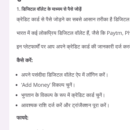
1. डिजिटल वॉलेट के माध्यम से पैसे जोड़ें
क्रेडिट कार्ड से पैसे जोड़ने का सबसे आसान तरीका है डिजि
भारत में कई लोकप्रिय डिजिटल वॉलेट हैं, जैसे कि Pay
इन प्लेटफार्मों पर आप अपने क्रेडिट कार्ड की जानकारी दर्ज करक
कैसे करें:
अपने पसंदीदा डिजिटल वॉलेट ऐप में लॉगिन करें।
‘Add Money’ विकल्प चुनें।
भुगतान के विकल्प के रूप में क्रेडिट कार्ड चुनें।
आवश्यक राशि दर्ज करें और ट्रांजैक्शन पूरा करें।
फायदे: