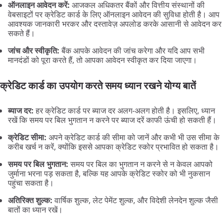
ऑनलाइन आवेदन करें:
आजकल अधिकतर बैंकों और वित्तीय संस्थानों की
वेबसाइटों पर क्रेडिट कार्ड के लिए ऑनलाइन आवेदन की सुविधा होती है। आप
आवश्यक जानकारी भरकर और दस्तावेज़ अपलोड करके आसानी से आवेदन कर
सकते हैं।
जांच और स्वीकृति:
बैंक आपके आवेदन की जांच करेगा और यदि आप सभी
मानदंडों को पूरा करते हैं, तो आपका आवेदन स्वीकृत कर दिया जाएगा।
क्रेडिट कार्ड का उपयोग करते समय ध्यान रखने योग्य बातें
ब्याज दर:
हर क्रेडिट कार्ड पर ब्याज दर अलग-अलग होती है। इसलिए, ध्यान
रखें कि समय पर बिल भुगतान न करने पर ब्याज दरें काफी ऊंची हो सकती हैं।
क्रेडिट सीमा:
अपने क्रेडिट कार्ड की सीमा को जानें और कभी भी उस सीमा के
करीब खर्च न करें, क्योंकि इससे आपका क्रेडिट स्कोर प्रभावित हो सकता है।
समय पर बिल भुगतान:
समय पर बिल का भुगतान न करने से न केवल आपको
जुर्माना भरना पड़ सकता है, बल्कि यह आपके क्रेडिट स्कोर को भी नुकसान
पहुंचा सकता है।
अतिरिक्त शुल्क:
वार्षिक शुल्क, लेट पेमेंट शुल्क, और विदेशी लेनदेन शुल्क जैसी
बातों का ध्यान रखें।