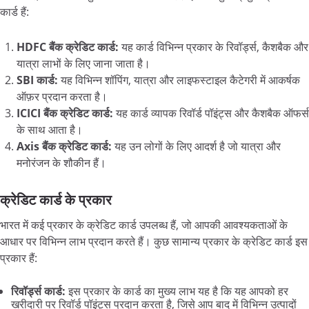
कार्ड हैं:
HDFC बैंक क्रेडिट कार्ड:
यह कार्ड विभिन्न प्रकार के रिवॉर्ड्स, कैशबैक और
यात्रा लाभों के लिए जाना जाता है।
SBI कार्ड:
यह विभिन्न शॉपिंग, यात्रा और लाइफस्टाइल कैटेगरी में आकर्षक
ऑफ़र प्रदान करता है।
ICICI बैंक क्रेडिट कार्ड:
यह कार्ड व्यापक रिवॉर्ड पॉइंट्स और कैशबैक ऑफर्स
के साथ आता है।
Axis बैंक क्रेडिट कार्ड:
यह उन लोगों के लिए आदर्श है जो यात्रा और
मनोरंजन के शौकीन हैं।
क्रेडिट कार्ड के प्रकार
भारत में कई प्रकार के क्रेडिट कार्ड उपलब्ध हैं, जो आपकी आवश्यकताओं के
आधार पर विभिन्न लाभ प्रदान करते हैं। कुछ सामान्य प्रकार के क्रेडिट कार्ड इस
प्रकार हैं:
रिवॉर्ड्स कार्ड:
इस प्रकार के कार्ड का मुख्य लाभ यह है कि यह आपको हर
खरीदारी पर रिवॉर्ड पॉइंट्स प्रदान करता है, जिसे आप बाद में विभिन्न उत्पादों