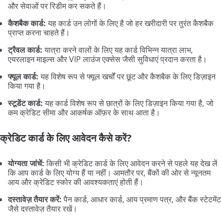
और सेवाओं पर रिडीम कर सकते हैं।
कैशबैक कार्ड:
यह कार्ड उन लोगों के लिए है जो हर खरीदारी पर तुरंत कैशबैक
प्राप्त करना चाहते हैं।
ट्रैवल कार्ड:
यात्रा करने वालों के लिए यह कार्ड विभिन्न यात्रा लाभ,
एयरलाइन माइल्स और VIP लाउंज एक्सेस जैसी सुविधाएं प्रदान करता है।
फ्यूल कार्ड:
यह विशेष रूप से फ्यूल खर्चों पर छूट और कैशबैक के लिए डिज़ाइन
किया गया है।
स्टूडेंट कार्ड:
यह कार्ड विशेष रूप से छात्रों के लिए डिज़ाइन किया गया है, जो
कम क्रेडिट सीमा और आकर्षक ऑफ़र के साथ आता है।
क्रेडिट कार्ड के लिए आवेदन कैसे करें?
योग्यता जांचें:
किसी भी क्रेडिट कार्ड के लिए आवेदन करने से पहले यह देख लें
कि आप कार्ड के लिए योग्य हैं या नहीं। आमतौर पर, बैंकों की ओर से न्यूनतम
आय और क्रेडिट स्कोर की आवश्यकताएं होती हैं।
दस्तावेज़ तैयार करें:
पैन कार्ड, आधार कार्ड, आय प्रमाण पत्र, और बैंक स्टेटमेंट
जैसे दस्तावेज़ तैयार रखें।