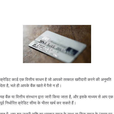
क्रेडिट कार्ड एक वित्तीय साधन है जो आपको तत्काल खरीदारी करने की अनुमति
देता है, भले ही आपके बैंक खाते में पैसे न हों।
यह बैंक या वित्तीय संस्थान द्वारा जारी किया जाता है, और इसके माध्यम से आप एक
पूर्व निर्धारित क्रेडिट सीमा के भीतर खर्च कर सकते हैं।