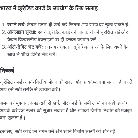
भारत में क्रेडिट कार्ड के उपयोग के लिए सलाह
स्मार्ट खर्च:
केवल उतना ही खर्च करें जितना आप समय पर चुका सकते हैं।
ऑनलाइन सुरक्षा:
अपने क्रेडिट कार्ड की जानकारी को सुरक्षित रखें और
केवल विश्वसनीय वेबसाइटों पर ही इसका उपयोग करें।
ऑटो-डेबिट सेट करें:
समय पर भुगतान सुनिश्चित करने के लिए अपने बैंक
खाते से ऑटो-डेबिट सेट करें।
निष्कर्ष
क्रेडिट कार्ड आपके वित्तीय जीवन को सरल और फायदेमंद बना सकता है, बशर्ते
आप इसे सही तरीके से उपयोग करें।
समय पर भुगतान, समझदारी से खर्च, और कार्ड के सभी लाभों का सही उपयोग
आपके क्रेडिट स्कोर को सुधार सकता है और आपकी वित्तीय स्थिति को मजबूत
बना सकता है।
इसलिए, सही कार्ड का चयन करें और अपने वित्तीय लक्ष्यों की ओर बढ़ें।