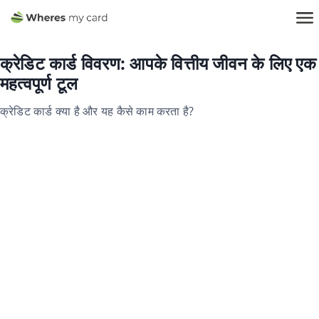
क्रेडिट कार्ड विवरण: आपके वित्तीय जीवन के लिए एक
महत्वपूर्ण टूल
क्रेडिट कार्ड क्या है और यह कैसे काम करता है?