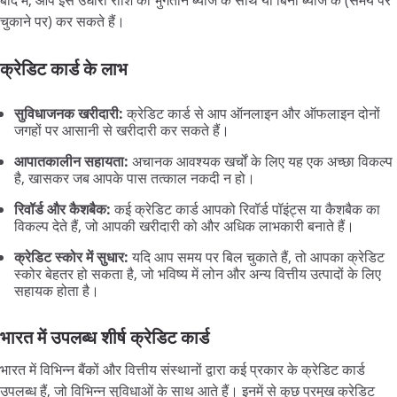
बाद में, आप इस उधारी राशि का भुगतान ब्याज के साथ या बिना ब्याज के (समय पर
चुकाने पर) कर सकते हैं।
क्रेडिट कार्ड के लाभ
सुविधाजनक खरीदारी:
क्रेडिट कार्ड से आप ऑनलाइन और ऑफलाइन दोनों
जगहों पर आसानी से खरीदारी कर सकते हैं।
आपातकालीन सहायता:
अचानक आवश्यक खर्चों के लिए यह एक अच्छा विकल्प
है, खासकर जब आपके पास तत्काल नकदी न हो।
रिवॉर्ड और कैशबैक:
कई क्रेडिट कार्ड आपको रिवॉर्ड पॉइंट्स या कैशबैक का
विकल्प देते हैं, जो आपकी खरीदारी को और अधिक लाभकारी बनाते हैं।
क्रेडिट स्कोर में सुधार:
यदि आप समय पर बिल चुकाते हैं, तो आपका क्रेडिट
स्कोर बेहतर हो सकता है, जो भविष्य में लोन और अन्य वित्तीय उत्पादों के लिए
सहायक होता है।
भारत में उपलब्ध शीर्ष क्रेडिट कार्ड
भारत में विभिन्न बैंकों और वित्तीय संस्थानों द्वारा कई प्रकार के क्रेडिट कार्ड
उपलब्ध हैं, जो विभिन्न सुविधाओं के साथ आते हैं। इनमें से कुछ प्रमुख क्रेडिट