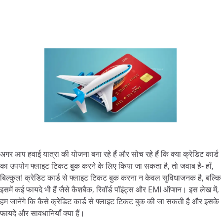
अगर आप हवाई यात्रा की योजना बना रहे हैं और सोच रहे हैं कि क्या क्रेडिट कार्ड
का उपयोग फ्लाइट टिकट बुक करने के लिए किया जा सकता है, तो जवाब है- हाँ,
बिल्कुल! क्रेडिट कार्ड से फ्लाइट टिकट बुक करना न केवल सुविधाजनक है, बल्कि
इसमें कई फायदे भी हैं जैसे कैशबैक, रिवॉर्ड पॉइंट्स और EMI ऑप्शन। इस लेख में,
हम जानेंगे कि कैसे क्रेडिट कार्ड से फ्लाइट टिकट बुक की जा सकती है और इसके
फायदे और सावधानियाँ क्या हैं।