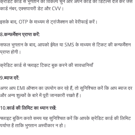
क्रेडिट कार्ड से भुगतान का विकल्प चुनें और अपने कार्ड की डिटेल्स दर्ज करें जैसे
कार्ड नंबर, एक्सपायरी डेट और CVV।
इसके बाद, OTP के माध्यम से ट्रांजैक्शन को वेरीफाई करें।
8.कन्फर्मेशन प्राप्त करें:
सफल भुगतान के बाद, आपको ईमेल या SMS के माध्यम से टिकट की कन्फर्मेशन
प्राप्त होगी।
क्रेडिट कार्ड से फ्लाइट टिकट बुक करने की सावधानियाँ
9.ब्याज दरें:
अगर आप EMI ऑप्शन का उपयोग कर रहे हैं, तो सुनिश्चित करें कि आप ब्याज दर
और अन्य शुल्कों के बारे में पूरी जानकारी रखते हैं।
10.कार्ड की लिमिट का ध्यान रखें:
फ्लाइट बुकिंग करते समय यह सुनिश्चित करें कि आपके क्रेडिट कार्ड की लिमिट
पर्याप्त है ताकि भुगतान अस्वीकार न हो।