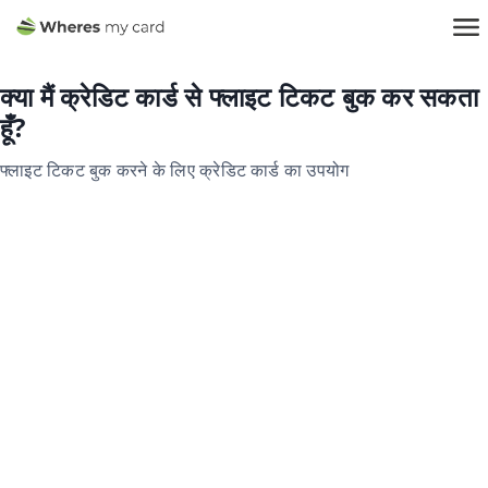
क्या मैं क्रेडिट कार्ड से फ्लाइट टिकट बुक कर सकता
हूँ?
फ्लाइट टिकट बुक करने के लिए क्रेडिट कार्ड का उपयोग