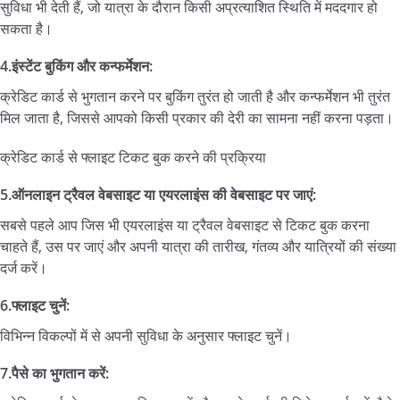
सुविधा भी देती हैं, जो यात्रा के दौरान किसी अप्रत्याशित स्थिति में मददगार हो
सकता है।
4.इंस्टेंट बुकिंग और कन्फर्मेशन:
क्रेडिट कार्ड से भुगतान करने पर बुकिंग तुरंत हो जाती है और कन्फर्मेशन भी तुरंत
मिल जाता है, जिससे आपको किसी प्रकार की देरी का सामना नहीं करना पड़ता।
क्रेडिट कार्ड से फ्लाइट टिकट बुक करने की प्रक्रिया
5.ऑनलाइन ट्रैवल वेबसाइट या एयरलाइंस की वेबसाइट पर जाएं:
सबसे पहले आप जिस भी एयरलाइंस या ट्रैवल वेबसाइट से टिकट बुक करना
चाहते हैं, उस पर जाएं और अपनी यात्रा की तारीख, गंतव्य और यात्रियों की संख्या
दर्ज करें।
6.फ्लाइट चुनें:
विभिन्न विकल्पों में से अपनी सुविधा के अनुसार फ्लाइट चुनें।
7.पैसे का भुगतान करें: