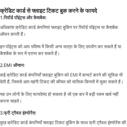
क्रेडिट कार्ड से फ्लाइट टिकट बुक करने के फायदे
1.रिवॉर्ड पॉइंट्स और कैशबैक:
अधिकांश क्रेडिट कार्ड कंपनियां फ्लाइट बुकिंग पर रिवॉर्ड पॉइंट्स या कैशबैक
ऑफर करती हैं।
इन पॉइंट्स को आप भविष्य में किसी अन्य यात्रा के लिए उपयोग कर सकते हैं या
कैशबैक के रूप में प्राप्त कर सकते हैं।
2.EMI ऑप्शन:
कई क्रेडिट कार्ड कंपनियाँ फ्लाइट बुकिंग को EMI में कन्वर्ट करने की सुविधा भी
देती हैं, जिससे आप महंगी टिकट की कीमत को मासिक किस्तों में चुका सकते हैं।
यह उन लोगों के लिए फायदेमंद हो सकता है जो एक बार में बड़ी रकम खर्च नहीं
करना चाहते।
3.फ्री ट्रैवल इंश्योरेंस:
कुछ क्रेडिट कार्ड कंपनियाँ फ्लाइट टिकट बुकिंग के साथ फ्री ट्रैवल इंश्योरेंस की