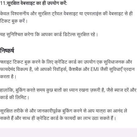
11.सुरक्षित वेबसाइट का ही उपयोग करें:
केवल विश्वसनीय और सुरक्षित ट्रैवल वेबसाइट या एयरलाइंस की वेबसाइट से ही
टिकट बुक करें।
यह सुनिश्चित करेगा कि आपका कार्ड डिटेल्स सुरक्षित रहे।
निष्कर्ष
फ्लाइट टिकट बुक करने के लिए क्रेडिट कार्ड का उपयोग एक सुविधाजनक और
फायदेमंद विकल्प है, जो आपको रिवॉर्ड्स, कैशबैक और EMI जैसी सुविधाएँ प्रदान
करता है।
हालांकि, बुकिंग करते समय कुछ बातों का ध्यान रखना ज़रूरी है, जैसे ब्याज दरें और
कार्ड की लिमिट।
सुरक्षित तरीके से और जानकारीपूर्वक बुकिंग करने से आप यात्रा का आनंद ले
सकते हैं और साथ ही क्रेडिट कार्ड के फायदों का लाभ उठा सकते हैं।